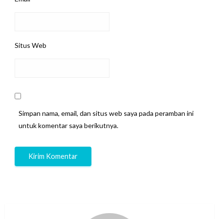
Situs Web
Simpan nama, email, dan situs web saya pada peramban ini
untuk komentar saya berikutnya.