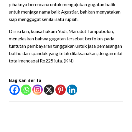
pihaknya berencana untuk mengajukan gugatan balik
untuk menjaga nama baik Agustiar, bahkan menyatakan
siap menggugat senilai satu rupiah.
Di sisi lain, kuasa hukum Yudi, Marudut Tampubolon,
menjelaskan bahwa gugatan tersebut berfokus pada
tuntutan pembayaran tunggakan untuk jasa pemasangan
baliho dan spanduk yang telah dilaksanakan, dengan nilai
total mencapai Rp225 juta. (KN)
Bagikan Berita
LEAVE A RESPONSE