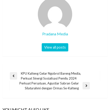
Pradana Media
View all posts
KPU Kalteng Gelar Ngobrol Bareng Media,
Perkuat Sinergi Sosialisasi Pemilu 2024
Perkuat Persatuan, Agustiar Sabran Gelar
Silaturahmi dengan Ormas Se-Kalteng
YOU MIGHT ALSO LIKE