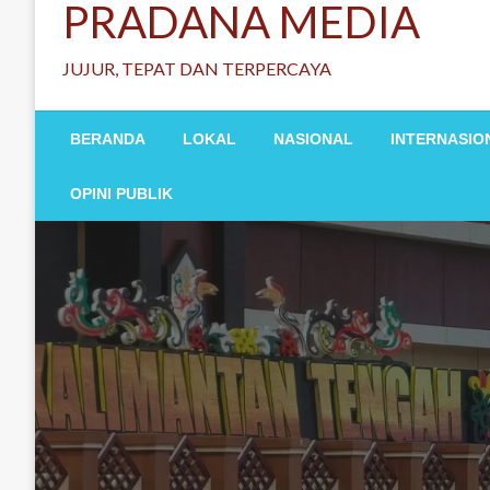
PRADANA MEDIA
JUJUR, TEPAT DAN TERPERCAYA
BERANDA
LOKAL
NASIONAL
INTERNASIO
OPINI PUBLIK