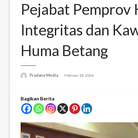
Pejabat Pemprov 
Integritas dan Ka
Huma Betang
Pradana Media
Februari 18, 2026
Bagikan Berita