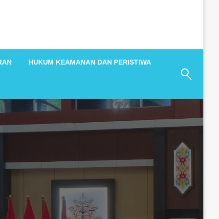
RAN
HUKUM KEAMANAN DAN PERISTIWA