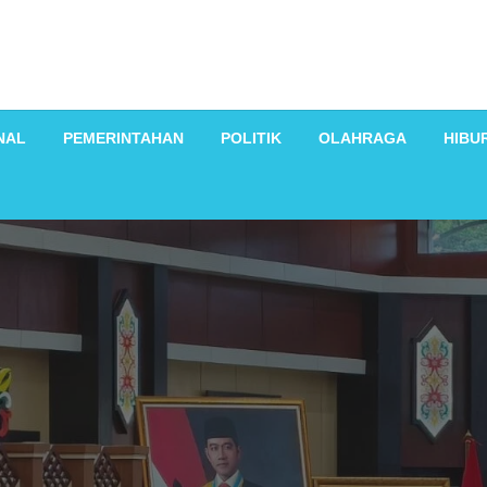
NAL
PEMERINTAHAN
POLITIK
OLAHRAGA
HIBU