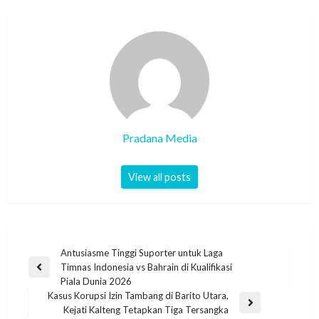
Pradana Media
View all posts
Antusiasme Tinggi Suporter untuk Laga
Timnas Indonesia vs Bahrain di Kualifikasi
Piala Dunia 2026
Kasus Korupsi Izin Tambang di Barito Utara,
Kejati Kalteng Tetapkan Tiga Tersangka