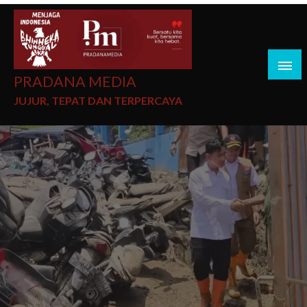
PRADANA MEDIA
JUJUR, TEPAT DAN TERPERCAYA