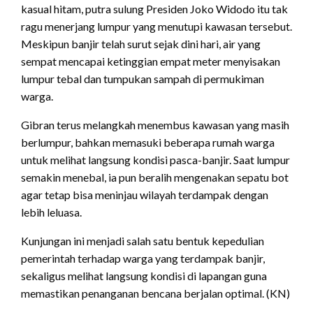
kasual hitam, putra sulung Presiden Joko Widodo itu tak
ragu menerjang lumpur yang menutupi kawasan tersebut.
Meskipun banjir telah surut sejak dini hari, air yang
sempat mencapai ketinggian empat meter menyisakan
lumpur tebal dan tumpukan sampah di permukiman
warga.
Gibran terus melangkah menembus kawasan yang masih
berlumpur, bahkan memasuki beberapa rumah warga
untuk melihat langsung kondisi pasca-banjir. Saat lumpur
semakin menebal, ia pun beralih mengenakan sepatu bot
agar tetap bisa meninjau wilayah terdampak dengan
lebih leluasa.
Kunjungan ini menjadi salah satu bentuk kepedulian
pemerintah terhadap warga yang terdampak banjir,
sekaligus melihat langsung kondisi di lapangan guna
memastikan penanganan bencana berjalan optimal. (KN)