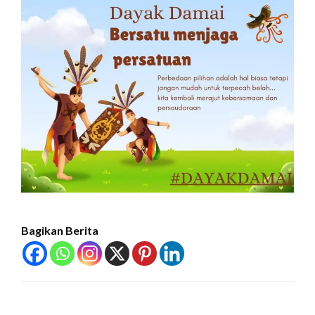
Bagikan Berita