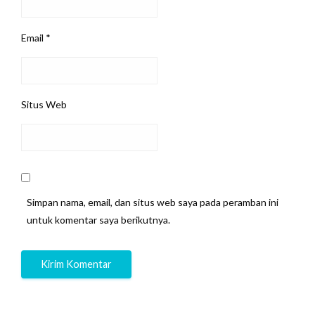
Email
*
Situs Web
Simpan nama, email, dan situs web saya pada peramban ini
untuk komentar saya berikutnya.