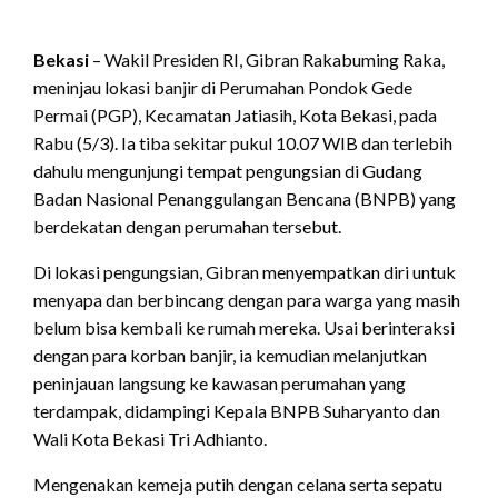
Bekasi
– Wakil Presiden RI, Gibran Rakabuming Raka,
meninjau lokasi banjir di Perumahan Pondok Gede
Permai (PGP), Kecamatan Jatiasih, Kota Bekasi, pada
Rabu (5/3). Ia tiba sekitar pukul 10.07 WIB dan terlebih
dahulu mengunjungi tempat pengungsian di Gudang
Badan Nasional Penanggulangan Bencana (BNPB) yang
berdekatan dengan perumahan tersebut.
Di lokasi pengungsian, Gibran menyempatkan diri untuk
menyapa dan berbincang dengan para warga yang masih
belum bisa kembali ke rumah mereka. Usai berinteraksi
dengan para korban banjir, ia kemudian melanjutkan
peninjauan langsung ke kawasan perumahan yang
terdampak, didampingi Kepala BNPB Suharyanto dan
Wali Kota Bekasi Tri Adhianto.
Mengenakan kemeja putih dengan celana serta sepatu