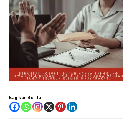
Bagikan Berita