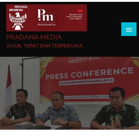
PRADANA MEDIA
JUJUR, TEPAT DAN TERPERCAYA