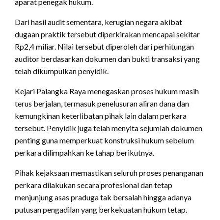
aparat penegak hukum.
Dari hasil audit sementara, kerugian negara akibat
dugaan praktik tersebut diperkirakan mencapai sekitar
Rp2,4 miliar. Nilai tersebut diperoleh dari perhitungan
auditor berdasarkan dokumen dan bukti transaksi yang
telah dikumpulkan penyidik.
Kejari Palangka Raya menegaskan proses hukum masih
terus berjalan, termasuk penelusuran aliran dana dan
kemungkinan keterlibatan pihak lain dalam perkara
tersebut. Penyidik juga telah menyita sejumlah dokumen
penting guna memperkuat konstruksi hukum sebelum
perkara dilimpahkan ke tahap berikutnya.
Pihak kejaksaan memastikan seluruh proses penanganan
perkara dilakukan secara profesional dan tetap
menjunjung asas praduga tak bersalah hingga adanya
putusan pengadilan yang berkekuatan hukum tetap.