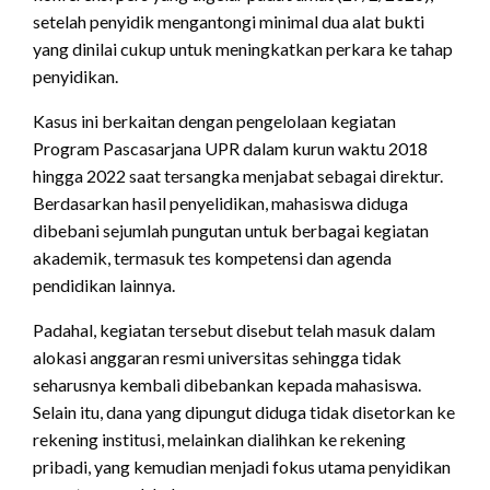
setelah penyidik mengantongi minimal dua alat bukti
yang dinilai cukup untuk meningkatkan perkara ke tahap
penyidikan.
Kasus ini berkaitan dengan pengelolaan kegiatan
Program Pascasarjana UPR dalam kurun waktu 2018
hingga 2022 saat tersangka menjabat sebagai direktur.
Berdasarkan hasil penyelidikan, mahasiswa diduga
dibebani sejumlah pungutan untuk berbagai kegiatan
akademik, termasuk tes kompetensi dan agenda
pendidikan lainnya.
Padahal, kegiatan tersebut disebut telah masuk dalam
alokasi anggaran resmi universitas sehingga tidak
seharusnya kembali dibebankan kepada mahasiswa.
Selain itu, dana yang dipungut diduga tidak disetorkan ke
rekening institusi, melainkan dialihkan ke rekening
pribadi, yang kemudian menjadi fokus utama penyidikan