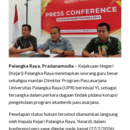
Palangka Raya, Pradanamedia –
Kejaksaan Negeri
(Kejari) Palangka Raya menetapkan seorang guru besar
sekaligus mantan Direktur Program Pascasarjana
Universitas Palangka Raya (UPR) berinisial YL sebagai
tersangka dalam perkara dugaan tindak pidana korupsi
pengelolaan program akademik pascasarjana.
Penetapan status hukum tersebut diumumkan langsung
oleh Kepala Kejari Palangka Raya, Yunardi, dalam
konferensi pers yang digelar pada Jumat (27/2/2026),