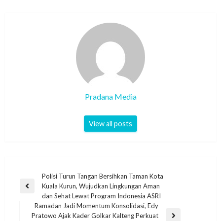
Pradana Media
View all posts
Polisi Turun Tangan Bersihkan Taman Kota
Kuala Kurun, Wujudkan Lingkungan Aman
dan Sehat Lewat Program Indonesia ASRI
Ramadan Jadi Momentum Konsolidasi, Edy
Pratowo Ajak Kader Golkar Kalteng Perkuat