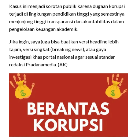
Kasus ini menjadi sorotan publik karena dugaan korupsi
terjadi di lingkungan pendidikan tinggi yang semestinya
menjunjung tinggi transparansi dan akuntabilitas dalam
pengelolaan keuangan akademik.
Jika ingin, saya juga bisa buatkan versi headline lebih
tajam, versi singkat (breaking news), atau gaya
investigasi khas portal nasional agar sesuai standar
redaksi Pradanamedia. (AK)