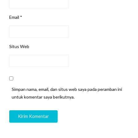
Email
*
Situs Web
Simpan nama, email, dan situs web saya pada peramban ini
untuk komentar saya berikutnya.