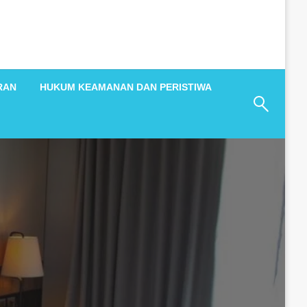
RAN
HUKUM KEAMANAN DAN PERISTIWA