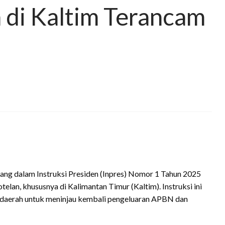
 di Kaltim Terancam
tuang dalam Instruksi Presiden (Inpres) Nomor 1 Tahun 2025
elan, khususnya di Kalimantan Timur (Kaltim). Instruksi ini
 daerah untuk meninjau kembali pengeluaran APBN dan