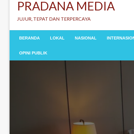
PRADANA MEDIA
JUJUR, TEPAT DAN TERPERCAYA
BERANDA
LOKAL
NASIONAL
INTERNASIO
OPINI PUBLIK