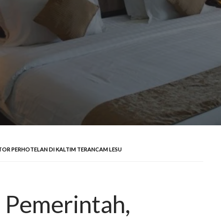
KTOR PERHOTELAN DI KALTIM TERANCAM LESU
n Pemerintah,