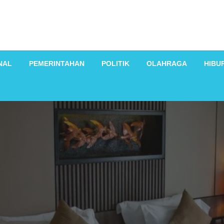
NAL
PEMERINTAHAN
POLITIK
OLAHRAGA
HIBU