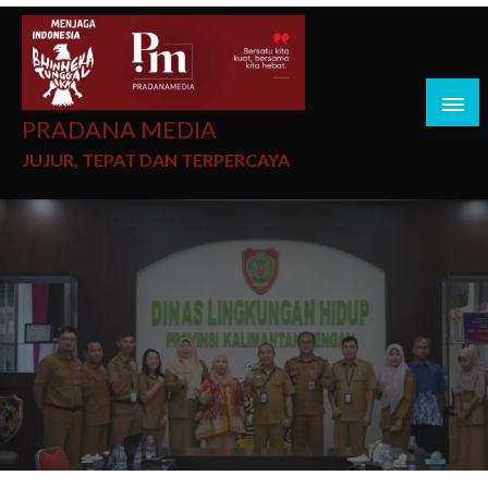
PRADANA MEDIA
JUJUR, TEPAT DAN TERPERCAYA