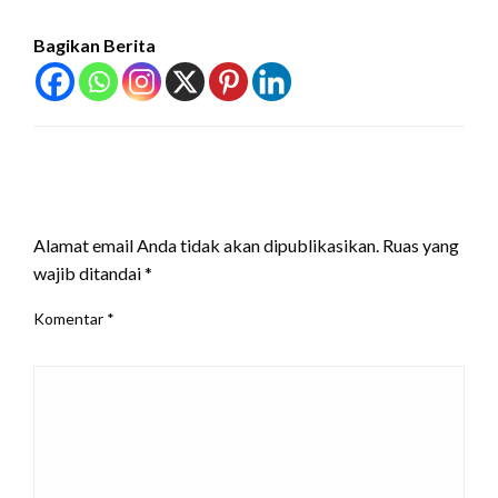
Bagikan Berita
LEAVE A RESPONSE
Alamat email Anda tidak akan dipublikasikan.
Ruas yang
wajib ditandai
*
Komentar
*