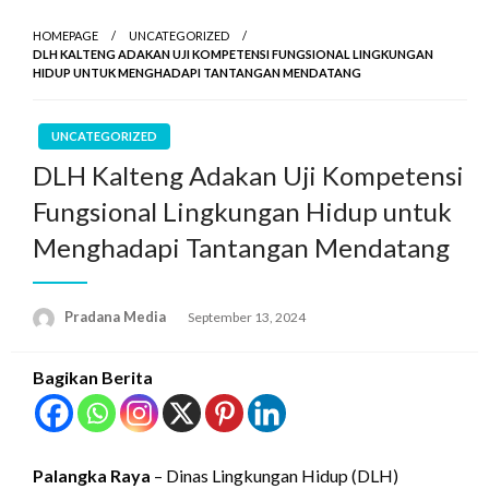
HOMEPAGE
UNCATEGORIZED
DLH KALTENG ADAKAN UJI KOMPETENSI FUNGSIONAL LINGKUNGAN
HIDUP UNTUK MENGHADAPI TANTANGAN MENDATANG
UNCATEGORIZED
DLH Kalteng Adakan Uji Kompetensi
Fungsional Lingkungan Hidup untuk
Menghadapi Tantangan Mendatang
Pradana Media
September 13, 2024
Bagikan Berita
Palangka Raya
– Dinas Lingkungan Hidup (DLH)