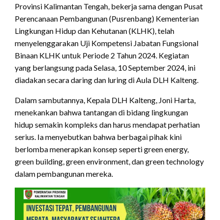
Provinsi Kalimantan Tengah, bekerja sama dengan Pusat
Perencanaan Pembangunan (Pusrenbang) Kementerian
Lingkungan Hidup dan Kehutanan (KLHK), telah
menyelenggarakan Uji Kompetensi Jabatan Fungsional
Binaan KLHK untuk Periode 2 Tahun 2024. Kegiatan
yang berlangsung pada Selasa, 10 September 2024, ini
diadakan secara daring dan luring di Aula DLH Kalteng.
Dalam sambutannya, Kepala DLH Kalteng, Joni Harta,
menekankan bahwa tantangan di bidang lingkungan
hidup semakin kompleks dan harus mendapat perhatian
serius. Ia menyebutkan bahwa berbagai pihak kini
berlomba menerapkan konsep seperti green energy,
green building, green environment, dan green technology
dalam pembangunan mereka.