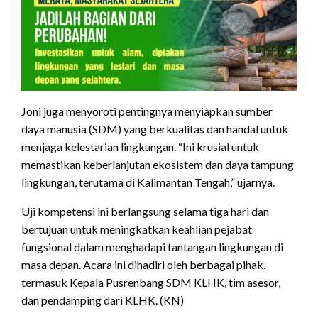
Joni juga menyoroti pentingnya menyiapkan sumber
daya manusia (SDM) yang berkualitas dan handal untuk
menjaga kelestarian lingkungan. “Ini krusial untuk
memastikan keberlanjutan ekosistem dan daya tampung
lingkungan, terutama di Kalimantan Tengah,” ujarnya.
Uji kompetensi ini berlangsung selama tiga hari dan
bertujuan untuk meningkatkan keahlian pejabat
fungsional dalam menghadapi tantangan lingkungan di
masa depan. Acara ini dihadiri oleh berbagai pihak,
termasuk Kepala Pusrenbang SDM KLHK, tim asesor,
dan pendamping dari KLHK. (KN)