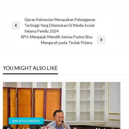
Ujaran Kebencian Merupakan Pelanggaran
Tertinggi Yang Ditemukan Di Media Sosial
Selama Pemilu 2024
KPU: Mengajak Memilih Semua Paslon Bisa
Mengarah pada Tindak Pidana
YOU MIGHT ALSO LIKE
UNCATEGORIZED