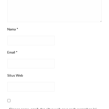
Nama
*
Email
*
Situs Web