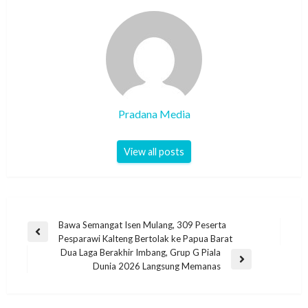
Pradana Media
View all posts
Bawa Semangat Isen Mulang, 309 Peserta
Pesparawi Kalteng Bertolak ke Papua Barat
Dua Laga Berakhir Imbang, Grup G Piala
Dunia 2026 Langsung Memanas