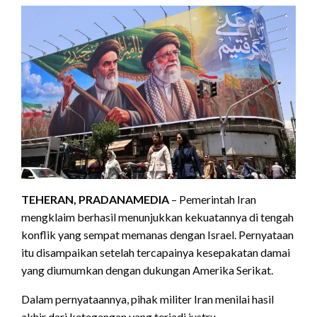
TEHERAN, PRADANAMEDIA
– Pemerintah Iran
mengklaim berhasil menunjukkan kekuatannya di tengah
konflik yang sempat memanas dengan Israel. Pernyataan
itu disampaikan setelah tercapainya kesepakatan damai
yang diumumkan dengan dukungan Amerika Serikat.
Dalam pernyataannya, pihak militer Iran menilai hasil
akhir dari ketegangan yang terjadi justru