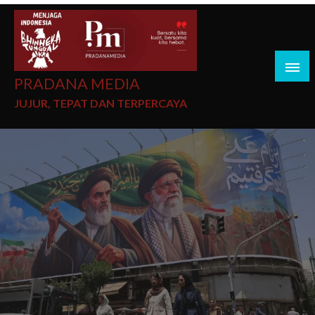
PRADANA MEDIA
JUJUR, TEPAT DAN TERPERCAYA