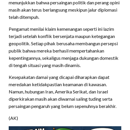
menunjukkan bahwa persaingan politik dan perang opini
masih akan terus berlangsung meskipun jalur diplomasi
telah ditempuh.
Pengamat menilai klaim kemenangan seperti ini lazim
terjadi setelah konflik bersenjata maupun ketegangan
geopolitik. Setiap pihak berusaha membangun persepsi
publik bahwa mereka berhasil mempertahankan
kepentingannya, sekaligus menjaga dukungan domestik
di tengah situasi yang masih dinamis.
Kesepakatan damai yang dicapai diharapkan dapat
meredakan ketidakpastian keamanan di kawasan.
Namun, hubungan Iran, Amerika Serikat, dan Israel
diperkirakan masih akan diwarnai saling tuding serta
persaingan pengaruh yang belum sepenuhnya berakhir.
(AK)