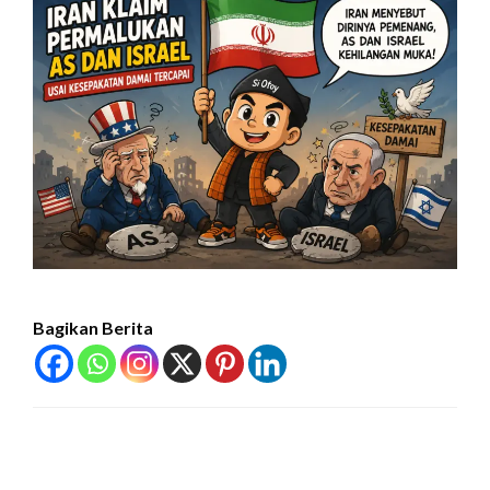
Bagikan Berita
LEAVE A RESPONSE