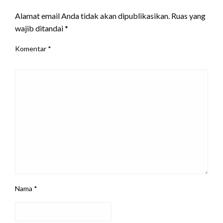
Alamat email Anda tidak akan dipublikasikan.
Ruas yang
wajib ditandai
*
Komentar
*
Nama
*