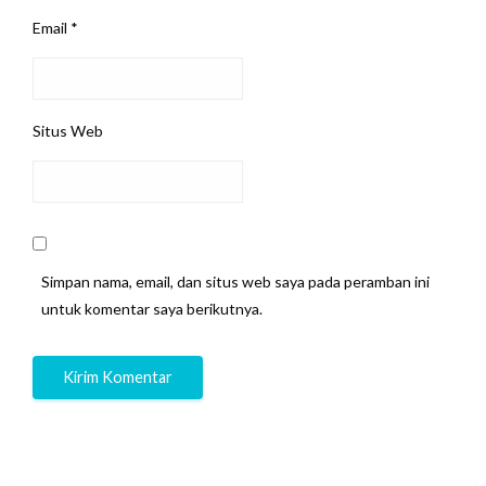
Email
*
Situs Web
Simpan nama, email, dan situs web saya pada peramban ini
untuk komentar saya berikutnya.