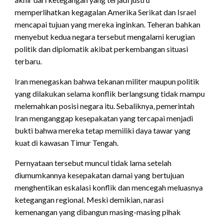
memperlihatkan kegagalan Amerika Serikat dan Israel
mencapai tujuan yang mereka inginkan. Teheran bahkan
menyebut kedua negara tersebut mengalami kerugian
politik dan diplomatik akibat perkembangan situasi
terbaru.
Iran menegaskan bahwa tekanan militer maupun politik
yang dilakukan selama konflik berlangsung tidak mampu
melemahkan posisi negara itu. Sebaliknya, pemerintah
Iran menganggap kesepakatan yang tercapai menjadi
bukti bahwa mereka tetap memiliki daya tawar yang
kuat di kawasan Timur Tengah.
Pernyataan tersebut muncul tidak lama setelah
diumumkannya kesepakatan damai yang bertujuan
menghentikan eskalasi konflik dan mencegah meluasnya
ketegangan regional. Meski demikian, narasi
kemenangan yang dibangun masing-masing pihak