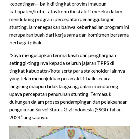
kepentingan—baik di tingkat provinsi maupun
kabupaten/kota—atas kontribusi aktif mereka dalam
mendukung program percepatan penanggulangan
stunting. Ia menegaskan bahwa keberhasilan program ini
merupakan buah dari kerja sama dan komitmen bersama
berbagai pihak.
“Saya mengucapkan terima kasih dan penghargaan
setinggi-tingginya kepada seluruh jajaran TPPS di
tingkat kabupaten/kota serta para stakeholder lainnya
yang telah menunjukkan peran aktif, baik secara
langsung maupun tidak langsung, dalam mendorong
upaya percepatan penurunan stunting. Termasuk
dukungan dalam proses pendampingan dan pelaksanaan
pengukuran Survei Status Gizi Indonesia (SSGI) Tahun
2024,” ungkapnya.