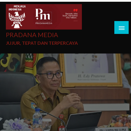
PRADANA MEDIA
JUJUR, TEPAT DAN TERPERCAYA