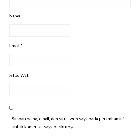
Nama
*
Email
*
Situs Web
Simpan nama, email, dan situs web saya pada peramban ini
untuk komentar saya berikutnya.