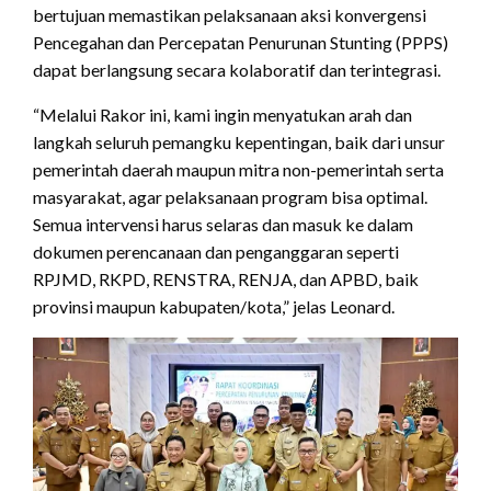
bertujuan memastikan pelaksanaan aksi konvergensi
Pencegahan dan Percepatan Penurunan Stunting (PPPS)
dapat berlangsung secara kolaboratif dan terintegrasi.
“Melalui Rakor ini, kami ingin menyatukan arah dan
langkah seluruh pemangku kepentingan, baik dari unsur
pemerintah daerah maupun mitra non-pemerintah serta
masyarakat, agar pelaksanaan program bisa optimal.
Semua intervensi harus selaras dan masuk ke dalam
dokumen perencanaan dan penganggaran seperti
RPJMD, RKPD, RENSTRA, RENJA, dan APBD, baik
provinsi maupun kabupaten/kota,” jelas Leonard.