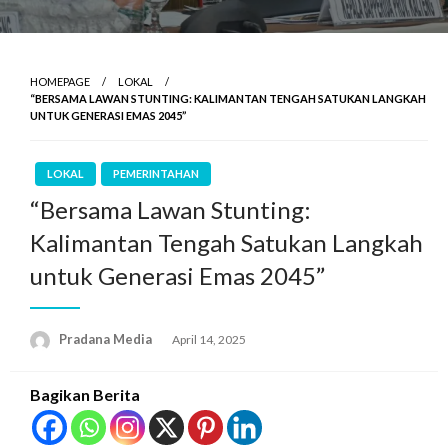
HOMEPAGE
LOKAL
“BERSAMA LAWAN STUNTING: KALIMANTAN TENGAH SATUKAN LANGKAH
UNTUK GENERASI EMAS 2045”
LOKAL
PEMERINTAHAN
“Bersama Lawan Stunting:
Kalimantan Tengah Satukan Langkah
untuk Generasi Emas 2045”
Pradana Media
April 14, 2025
Bagikan Berita