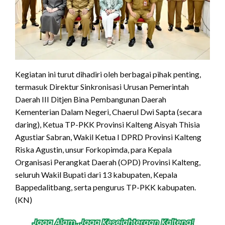
Kegiatan ini turut dihadiri oleh berbagai pihak penting,
termasuk Direktur Sinkronisasi Urusan Pemerintah
Daerah III Ditjen Bina Pembangunan Daerah
Kementerian Dalam Negeri, Chaerul Dwi Sapta (secara
daring), Ketua TP-PKK Provinsi Kalteng Aisyah Thisia
Agustiar Sabran, Wakil Ketua I DPRD Provinsi Kalteng
Riska Agustin, unsur Forkopimda, para Kepala
Organisasi Perangkat Daerah (OPD) Provinsi Kalteng,
seluruh Wakil Bupati dari 13 kabupaten, Kepala
Bappedalitbang, serta pengurus TP-PKK kabupaten.
(KN)