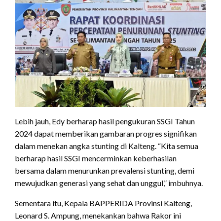
Lebih jauh, Edy berharap hasil pengukuran SSGI Tahun
2024 dapat memberikan gambaran progres signifikan
dalam menekan angka stunting di Kalteng. “Kita semua
berharap hasil SSGI mencerminkan keberhasilan
bersama dalam menurunkan prevalensi stunting, demi
mewujudkan generasi yang sehat dan unggul,” imbuhnya.
Sementara itu, Kepala BAPPERIDA Provinsi Kalteng,
Leonard S. Ampung, menekankan bahwa Rakor ini