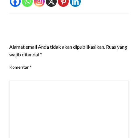
LEAVE A RESPONSE
Alamat email Anda tidak akan dipublikasikan.
Ruas yang
wajib ditandai
*
Komentar
*