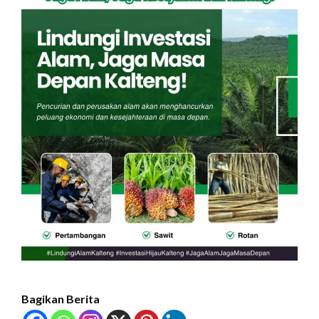
Bagikan Berita