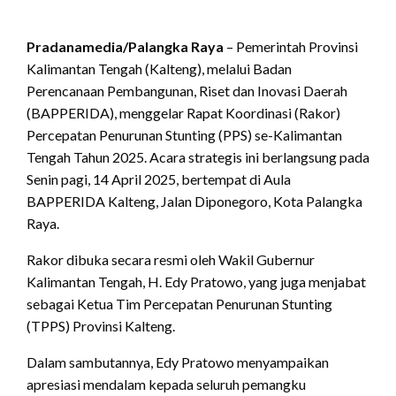
Pradanamedia/Palangka Raya
– Pemerintah Provinsi
Kalimantan Tengah (Kalteng), melalui Badan
Perencanaan Pembangunan, Riset dan Inovasi Daerah
(BAPPERIDA), menggelar Rapat Koordinasi (Rakor)
Percepatan Penurunan Stunting (PPS) se-Kalimantan
Tengah Tahun 2025. Acara strategis ini berlangsung pada
Senin pagi, 14 April 2025, bertempat di Aula
BAPPERIDA Kalteng, Jalan Diponegoro, Kota Palangka
Raya.
Rakor dibuka secara resmi oleh Wakil Gubernur
Kalimantan Tengah, H. Edy Pratowo, yang juga menjabat
sebagai Ketua Tim Percepatan Penurunan Stunting
(TPPS) Provinsi Kalteng.
Dalam sambutannya, Edy Pratowo menyampaikan
apresiasi mendalam kepada seluruh pemangku