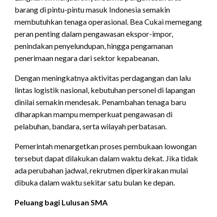
barang di pintu-pintu masuk Indonesia semakin
membutuhkan tenaga operasional. Bea Cukai memegang
peran penting dalam pengawasan ekspor-impor,
penindakan penyelundupan, hingga pengamanan
penerimaan negara dari sektor kepabeanan.
Dengan meningkatnya aktivitas perdagangan dan lalu
lintas logistik nasional, kebutuhan personel di lapangan
dinilai semakin mendesak. Penambahan tenaga baru
diharapkan mampu memperkuat pengawasan di
pelabuhan, bandara, serta wilayah perbatasan.
Pemerintah menargetkan proses pembukaan lowongan
tersebut dapat dilakukan dalam waktu dekat. Jika tidak
ada perubahan jadwal, rekrutmen diperkirakan mulai
dibuka dalam waktu sekitar satu bulan ke depan.
Peluang bagi Lulusan SMA