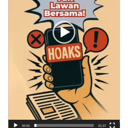
00:00
01:37