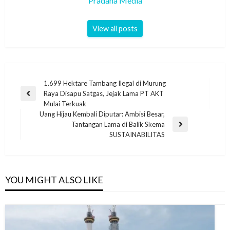
Pradana Media
View all posts
1.699 Hektare Tambang Ilegal di Murung
Raya Disapu Satgas, Jejak Lama PT AKT
Mulai Terkuak
Uang Hijau Kembali Diputar: Ambisi Besar,
Tantangan Lama di Balik Skema
SUSTAINABILITAS
YOU MIGHT ALSO LIKE