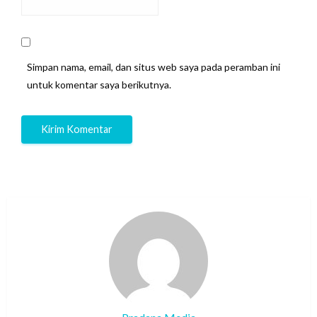
Simpan nama, email, dan situs web saya pada peramban ini
untuk komentar saya berikutnya.