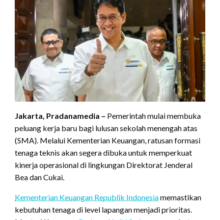
Jakarta, Pradanamedia –
Pemerintah mulai membuka
peluang kerja baru bagi lulusan sekolah menengah atas
(SMA). Melalui Kementerian Keuangan, ratusan formasi
tenaga teknis akan segera dibuka untuk memperkuat
kinerja operasional di lingkungan Direktorat Jenderal
Bea dan Cukai.
Kementerian Keuangan Republik Indonesia
memastikan
kebutuhan tenaga di level lapangan menjadi prioritas.