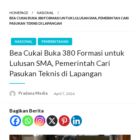
HOMEPAGE
NASIONAL
BEA CUKAI BUKA 380 FORMASI UNTUK LULUSAN SMA, PEMERINTAH CARI
PASUKAN TEKNIS DI LAPANGAN
NASIONAL
PEMERINTAHAN
Bea Cukai Buka 380 Formasi untuk
Lulusan SMA, Pemerintah Cari
Pasukan Teknis di Lapangan
Pradana Media
April 7, 2026
Bagikan Berita