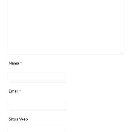
Nama
*
Email
*
Situs Web