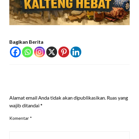
Bagikan Berita
LEAVE A RESPONSE
Alamat email Anda tidak akan dipublikasikan.
Ruas yang
wajib ditandai
*
Komentar
*