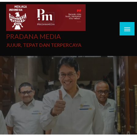
PRADANA MEDIA
JUJUR, TEPAT DAN TERPERCAYA