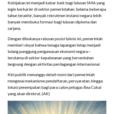
Kebijakan ini menjadi kabar baik bagi lulusan SMA yang
ingin berkarier di sektor pemerintahan. Selama beberapa
tahun terakhir, banyak rekrutmen instansi negara lebih
banyak membuka formasi bagi lulusan diploma dan
sarjana.
Dengan dibukanya ratusan posisi teknis ini, pemerintah
memberi sinyal bahwa tenaga lapangan tetap menjadi
tulang punggung pengawasan ekonomi negara—
terutama di sektor kepabeanan yang bersentuhan
langsung dengan aktivitas perdagangan internasional.
Kini publik menunggu detail resmi dari pemerintah
mengenai mekanisme pendaftaran, persyaratan, hingga
lokasi penempatan bagi para calon petugas Bea Cukai
yang akan direkrut. (AK)