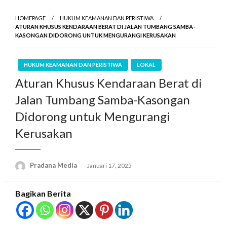
HOMEPAGE
HUKUM KEAMANAN DAN PERISTIWA
ATURAN KHUSUS KENDARAAN BERAT DI JALAN TUMBANG SAMBA-
KASONGAN DIDORONG UNTUK MENGURANGI KERUSAKAN
HUKUM KEAMANAN DAN PERISTIWA
LOKAL
Aturan Khusus Kendaraan Berat di
Jalan Tumbang Samba-Kasongan
Didorong untuk Mengurangi
Kerusakan
Pradana Media
Januari 17, 2025
Bagikan Berita