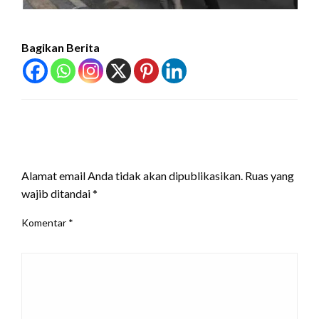
Bagikan Berita
LEAVE A RESPONSE
Alamat email Anda tidak akan dipublikasikan.
Ruas yang
wajib ditandai
*
Komentar
*