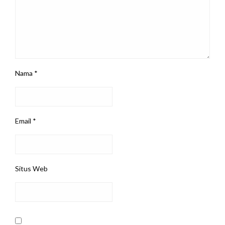
Nama
*
Email
*
Situs Web