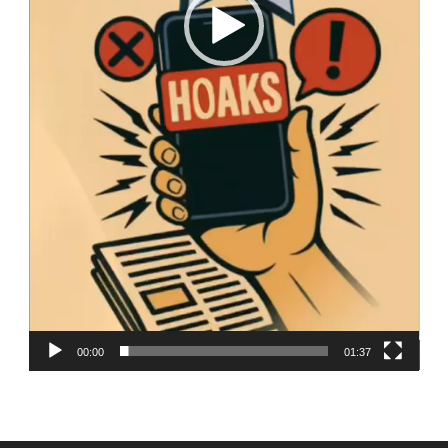
00:00
01:37