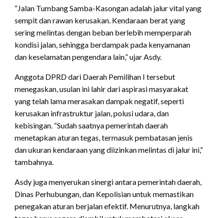
“Jalan Tumbang Samba-Kasongan adalah jalur vital yang
sempit dan rawan kerusakan. Kendaraan berat yang
sering melintas dengan beban berlebih memperparah
kondisi jalan, sehingga berdampak pada kenyamanan
dan keselamatan pengendara lain,” ujar Asdy.
Anggota DPRD dari Daerah Pemilihan I tersebut
menegaskan, usulan ini lahir dari aspirasi masyarakat
yang telah lama merasakan dampak negatif, seperti
kerusakan infrastruktur jalan, polusi udara, dan
kebisingan. “Sudah saatnya pemerintah daerah
menetapkan aturan tegas, termasuk pembatasan jenis
dan ukuran kendaraan yang diizinkan melintas di jalur ini,”
tambahnya.
Asdy juga menyerukan sinergi antara pemerintah daerah,
Dinas Perhubungan, dan Kepolisian untuk memastikan
penegakan aturan berjalan efektif. Menurutnya, langkah