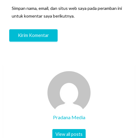
Simpan nama, email, dan situs web saya pada peramban ini
untuk komentar saya berikutnya.
Pradana Media
View all posts