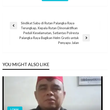
Sindikat Sabu di Rutan Palangka Raya
Terungkap, Kepala Rutan Dinonaktifkan
Peduli Keselamatan, Satlantas Polresta
Palangka Raya Bagikan Helm Gratis untuk
Penyapu Jalan
YOU MIGHT ALSO LIKE
LOKAL