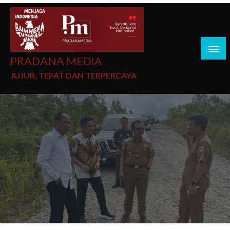
PRADANA MEDIA
JUJUR, TEPAT DAN TERPERCAYA