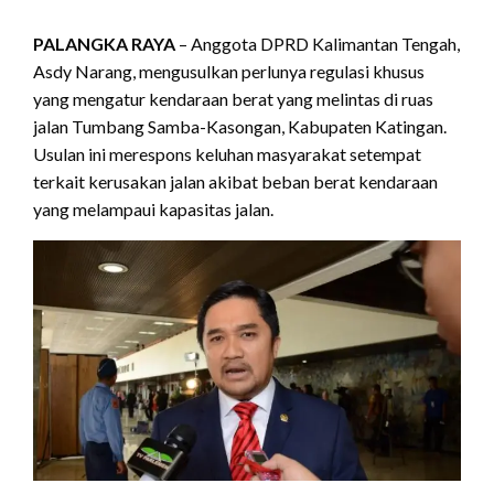
PALANGKA RAYA
– Anggota DPRD Kalimantan Tengah,
Asdy Narang, mengusulkan perlunya regulasi khusus
yang mengatur kendaraan berat yang melintas di ruas
jalan Tumbang Samba-Kasongan, Kabupaten Katingan.
Usulan ini merespons keluhan masyarakat setempat
terkait kerusakan jalan akibat beban berat kendaraan
yang melampaui kapasitas jalan.