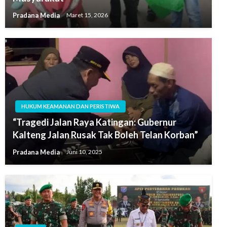
Pradana Media
Maret 15, 2026
HUKUM KEAMANAN DAN PERISTIWA
“Tragedi Jalan Raya Katingan: Gubernur
Kalteng Jalan Rusak Tak Boleh Telan Korban”
Pradana Media
Juni 10, 2025