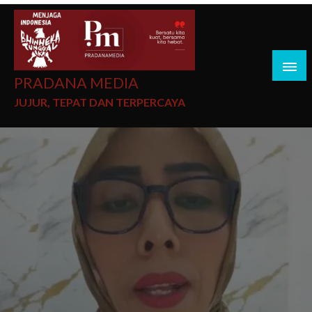
PRADANA MEDIA
JUJUR, TEPAT DAN TERPERCAYA