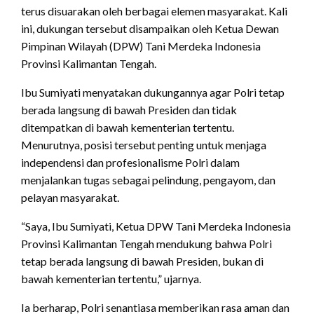
terus disuarakan oleh berbagai elemen masyarakat. Kali
ini, dukungan tersebut disampaikan oleh Ketua Dewan
Pimpinan Wilayah (DPW) Tani Merdeka Indonesia
Provinsi Kalimantan Tengah.
Ibu Sumiyati menyatakan dukungannya agar Polri tetap
berada langsung di bawah Presiden dan tidak
ditempatkan di bawah kementerian tertentu.
Menurutnya, posisi tersebut penting untuk menjaga
independensi dan profesionalisme Polri dalam
menjalankan tugas sebagai pelindung, pengayom, dan
pelayan masyarakat.
“Saya, Ibu Sumiyati, Ketua DPW Tani Merdeka Indonesia
Provinsi Kalimantan Tengah mendukung bahwa Polri
tetap berada langsung di bawah Presiden, bukan di
bawah kementerian tertentu,” ujarnya.
Ia berharap, Polri senantiasa memberikan rasa aman dan