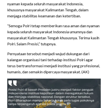
nyaman kepada seluruh masyarakat Indonesia,
khususnya masyarakat Kalimantan Tengah, dalam
menjaga stabilitas keamanan dan ketertiban.
“Semoga Polri tetap memberikan rasa aman dan nyaman
kepada seluruh masyarakat Indonesia umumnya dan
masyarakat Kalimantan Tengah khususnya. Terima kasih
Polri. Salam Presisi,” tutupnya.
Pernyataan tersebut menjadi wujud dukungan dari
kalangan organisasi tani terhadap institusi Polri agar
terus bertransformasi menjadi institusi yang profesional,
humanis, dan semakin dipercaya masyarakat. (AK)