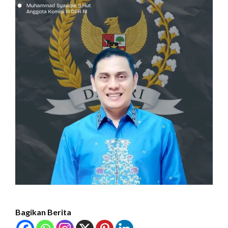
Bagikan Berita