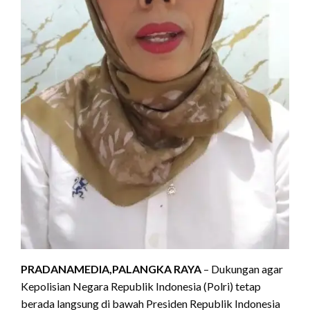
PRADANAMEDIA,PALANGKA RAYA
– Dukungan agar
Kepolisian Negara Republik Indonesia (Polri) tetap
berada langsung di bawah Presiden Republik Indonesia