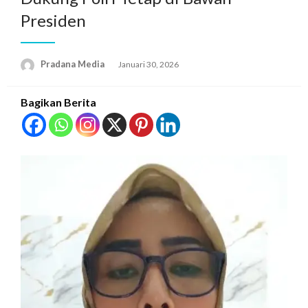
Presiden
Pradana Media
Januari 30, 2026
Bagikan Berita