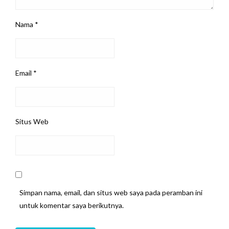
Nama
*
Email
*
Situs Web
Simpan nama, email, dan situs web saya pada peramban ini
untuk komentar saya berikutnya.