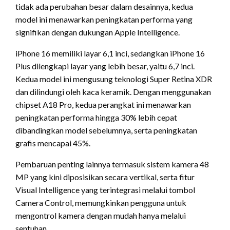
tidak ada perubahan besar dalam desainnya, kedua
model ini menawarkan peningkatan performa yang
signifikan dengan dukungan Apple Intelligence.
iPhone 16 memiliki layar 6,1 inci, sedangkan iPhone 16
Plus dilengkapi layar yang lebih besar, yaitu 6,7 inci.
Kedua model ini mengusung teknologi Super Retina XDR
dan dilindungi oleh kaca keramik. Dengan menggunakan
chipset A18 Pro, kedua perangkat ini menawarkan
peningkatan performa hingga 30% lebih cepat
dibandingkan model sebelumnya, serta peningkatan
grafis mencapai 45%.
Pembaruan penting lainnya termasuk sistem kamera 48
MP yang kini diposisikan secara vertikal, serta fitur
Visual Intelligence yang terintegrasi melalui tombol
Camera Control, memungkinkan pengguna untuk
mengontrol kamera dengan mudah hanya melalui
sentuhan.