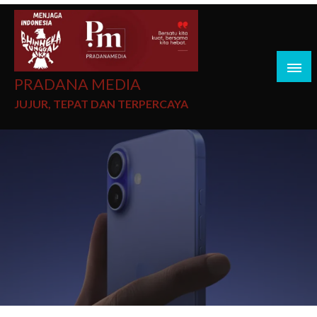
PRADANA MEDIA
JUJUR, TEPAT DAN TERPERCAYA