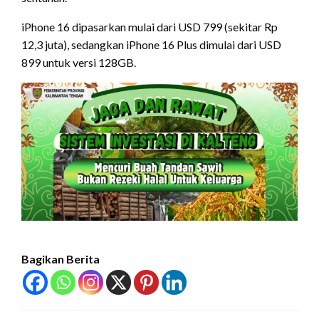
iPhone 16 dipasarkan mulai dari USD 799 (sekitar Rp
12,3 juta), sedangkan iPhone 16 Plus dimulai dari USD
899 untuk versi 128GB.
Bagikan Berita