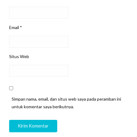
Email
*
Situs Web
Simpan nama, email, dan situs web saya pada peramban ini
untuk komentar saya berikutnya.