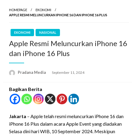
HOMEPAGE
EKONOMI
APPLE RESMI MELUNCURKAN IPHONE 16 DAN IPHONE 16 PLUS
EKONOMI
NASIONAL
Apple Resmi Meluncurkan iPhone 16
dan iPhone 16 Plus
Pradana Media
September 11, 2024
Bagikan Berita
Jakarta
– Apple telah resmi meluncurkan iPhone 16 dan
iPhone 16 Plus dalam acara Apple Event yang diadakan
Selasa dini hari WIB, 10 September 2024. Meskipun