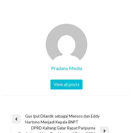
Pradana Media
View all posts
Gus Ipul Dilantik sebagai Mensos dan Eddy
Hartono Menjadi Kepala BNPT
DPRD Kalteng Gelar Rapat Paripurna