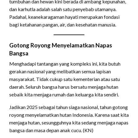
tumbuhan dan hewan kini berada di ambang kepunahan,
dan karhutla adalah salah satu penyebab utamanya.
Padahal, keanekaragaman hayati merupakan fondasi
bagi ketahanan pangan, air, dan kesehatan manusia.
Gotong Royong Menyelamatkan Napas
Bangsa
Menghadapi tantangan yang kompleks ini, kita butuh
gerakan nasional yang melibatkan semua lapisan
masyarakat. Tidak cukup satu kementerian atau satu
daerah. Seluruh bangsa harus bersatu menjaga hutan
sebaik kita menjaga rumah dan keluarga kita sendiri.
Jadikan 2025 sebagai tahun siaga nasional, tahun gotong
royong menyelamatkan hutan Indonesia. Karena saat kita
menjaga hutan, sesungguhnya kita sedang menjaga napas
bangsa dan masa depan anak cucu. (KN)