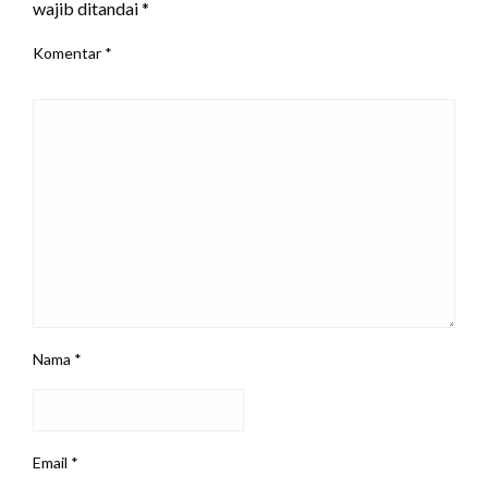
wajib ditandai
*
Komentar
*
Nama
*
Email
*