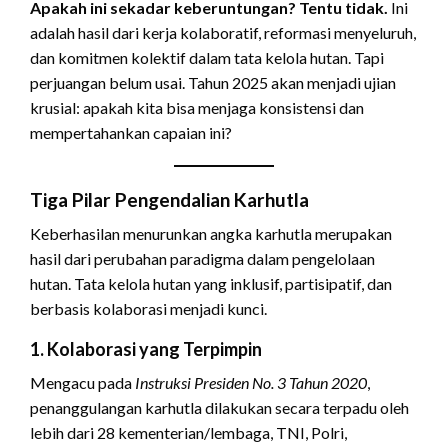
Apakah ini sekadar keberuntungan? Tentu tidak.
Ini
adalah hasil dari kerja kolaboratif, reformasi menyeluruh,
dan komitmen kolektif dalam tata kelola hutan. Tapi
perjuangan belum usai. Tahun 2025 akan menjadi ujian
krusial: apakah kita bisa menjaga konsistensi dan
mempertahankan capaian ini?
Tiga Pilar Pengendalian Karhutla
Keberhasilan menurunkan angka karhutla merupakan
hasil dari perubahan paradigma dalam pengelolaan
hutan. Tata kelola hutan yang inklusif, partisipatif, dan
berbasis kolaborasi menjadi kunci.
1. Kolaborasi yang Terpimpin
Mengacu pada
Instruksi Presiden No. 3 Tahun 2020
,
penanggulangan karhutla dilakukan secara terpadu oleh
lebih dari 28 kementerian/lembaga, TNI, Polri,