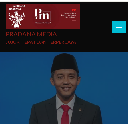
PRADANA MEDIA
JUJUR, TEPAT DAN TERPERCAYA