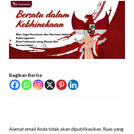
Bagikan Berita
LEAVE A RESPONSE
Alamat email Anda tidak akan dipublikasikan.
Ruas yang