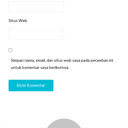
Situs Web
Simpan nama, email, dan situs web saya pada peramban ini
untuk komentar saya berikutnya.