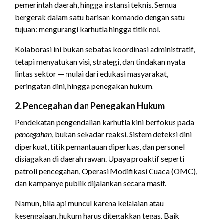
pemerintah daerah, hingga instansi teknis. Semua
bergerak dalam satu barisan komando dengan satu
tujuan: mengurangi karhutla hingga titik nol.
Kolaborasi ini bukan sebatas koordinasi administratif,
tetapi menyatukan visi, strategi, dan tindakan nyata
lintas sektor — mulai dari edukasi masyarakat,
peringatan dini, hingga penegakan hukum.
2. Pencegahan dan Penegakan Hukum
Pendekatan pengendalian karhutla kini berfokus pada
pencegahan
, bukan sekadar reaksi. Sistem deteksi dini
diperkuat, titik pemantauan diperluas, dan personel
disiagakan di daerah rawan. Upaya proaktif seperti
patroli pencegahan, Operasi Modifikasi Cuaca (OMC),
dan kampanye publik dijalankan secara masif.
Namun, bila api muncul karena kelalaian atau
kesengajaan, hukum harus ditegakkan tegas. Baik