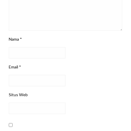
Nama
*
Email
*
Situs Web