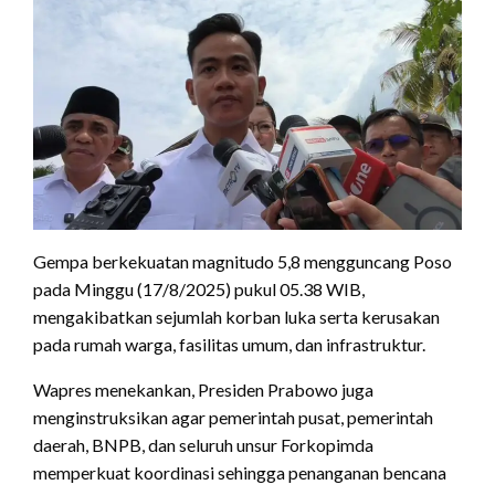
Gempa berkekuatan magnitudo 5,8 mengguncang Poso
pada Minggu (17/8/2025) pukul 05.38 WIB,
mengakibatkan sejumlah korban luka serta kerusakan
pada rumah warga, fasilitas umum, dan infrastruktur.
Wapres menekankan, Presiden Prabowo juga
menginstruksikan agar pemerintah pusat, pemerintah
daerah, BNPB, dan seluruh unsur Forkopimda
memperkuat koordinasi sehingga penanganan bencana