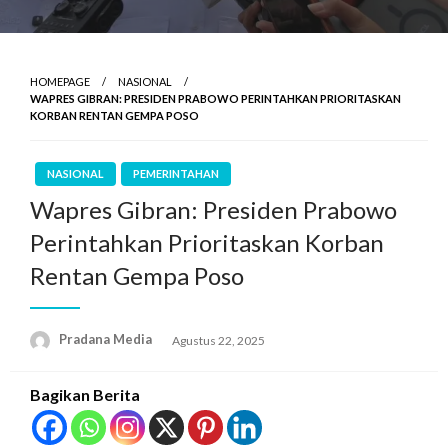
HOMEPAGE
NASIONAL
WAPRES GIBRAN: PRESIDEN PRABOWO PERINTAHKAN PRIORITASKAN
KORBAN RENTAN GEMPA POSO
NASIONAL
PEMERINTAHAN
Wapres Gibran: Presiden Prabowo
Perintahkan Prioritaskan Korban
Rentan Gempa Poso
Pradana Media
Agustus 22, 2025
Bagikan Berita