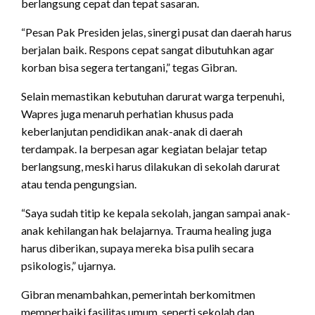
berlangsung cepat dan tepat sasaran.
“Pesan Pak Presiden jelas, sinergi pusat dan daerah harus
berjalan baik. Respons cepat sangat dibutuhkan agar
korban bisa segera tertangani,” tegas Gibran.
Selain memastikan kebutuhan darurat warga terpenuhi,
Wapres juga menaruh perhatian khusus pada
keberlanjutan pendidikan anak-anak di daerah
terdampak. Ia berpesan agar kegiatan belajar tetap
berlangsung, meski harus dilakukan di sekolah darurat
atau tenda pengungsian.
“Saya sudah titip ke kepala sekolah, jangan sampai anak-
anak kehilangan hak belajarnya. Trauma healing juga
harus diberikan, supaya mereka bisa pulih secara
psikologis,” ujarnya.
Gibran menambahkan, pemerintah berkomitmen
memperbaiki fasilitas umum, seperti sekolah dan