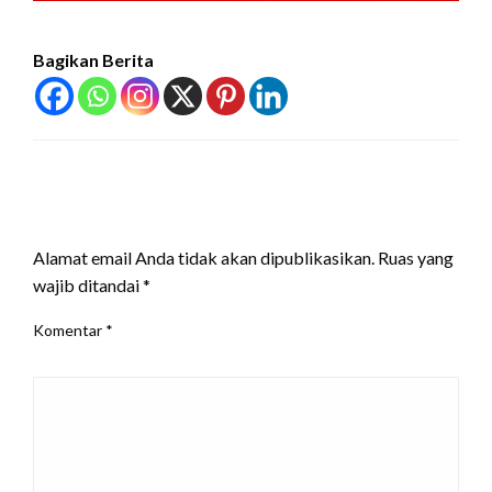
Bagikan Berita
LEAVE A RESPONSE
Alamat email Anda tidak akan dipublikasikan.
Ruas yang
wajib ditandai
*
Komentar
*