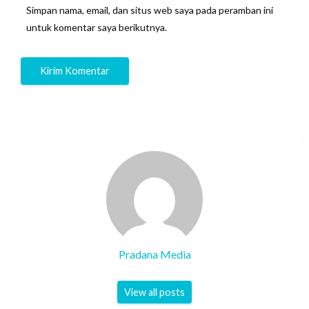
Simpan nama, email, dan situs web saya pada peramban ini
untuk komentar saya berikutnya.
Pradana Media
View all posts