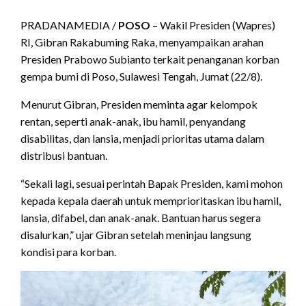
PRADANAMEDIA /
POSO
– Wakil Presiden (Wapres)
RI, Gibran Rakabuming Raka, menyampaikan arahan
Presiden Prabowo Subianto terkait penanganan korban
gempa bumi di Poso, Sulawesi Tengah, Jumat (22/8).
Menurut Gibran, Presiden meminta agar kelompok
rentan, seperti anak-anak, ibu hamil, penyandang
disabilitas, dan lansia, menjadi prioritas utama dalam
distribusi bantuan.
“Sekali lagi, sesuai perintah Bapak Presiden, kami mohon
kepada kepala daerah untuk memprioritaskan ibu hamil,
lansia, difabel, dan anak-anak. Bantuan harus segera
disalurkan,” ujar Gibran setelah meninjau langsung
kondisi para korban.