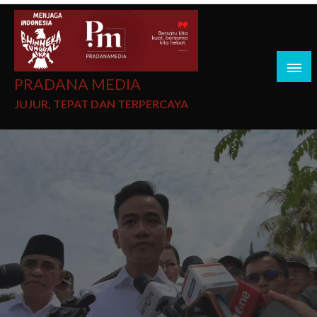
PRADANA MEDIA
JUJUR, TEPAT DAN TERPERCAYA