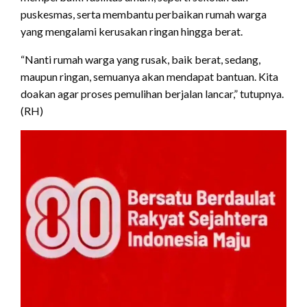
puskesmas, serta membantu perbaikan rumah warga
yang mengalami kerusakan ringan hingga berat.
“Nanti rumah warga yang rusak, baik berat, sedang,
maupun ringan, semuanya akan mendapat bantuan. Kita
doakan agar proses pemulihan berjalan lancar,” tutupnya.
(RH)