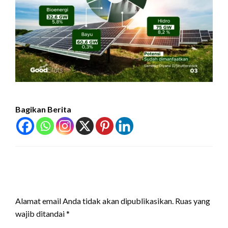
Bagikan Berita
LEAVE A RESPONSE
Alamat email Anda tidak akan dipublikasikan.
Ruas yang
wajib ditandai
*