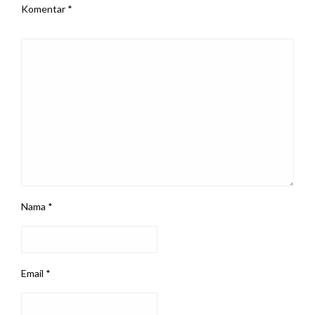
Komentar
*
Nama
*
Email
*