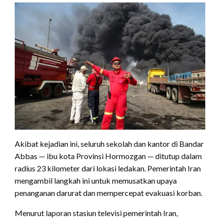
Akibat kejadian ini, seluruh sekolah dan kantor di Bandar
Abbas — ibu kota Provinsi Hormozgan — ditutup dalam
radius 23 kilometer dari lokasi ledakan. Pemerintah Iran
mengambil langkah ini untuk memusatkan upaya
penanganan darurat dan mempercepat evakuasi korban.
Menurut laporan stasiun televisi pemerintah Iran,