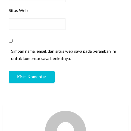
Situs Web
Simpan nama, email, dan situs web saya pada peramban ini
untuk komentar saya berikutnya.