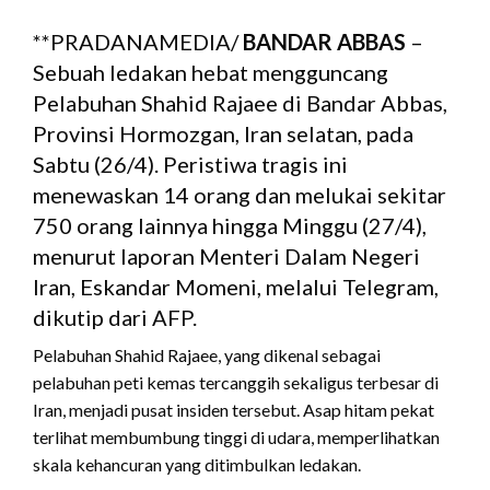
**PRADANAMEDIA/
BANDAR ABBAS
–
Sebuah ledakan hebat mengguncang
Pelabuhan Shahid Rajaee di Bandar Abbas,
Provinsi Hormozgan, Iran selatan, pada
Sabtu (26/4). Peristiwa tragis ini
menewaskan 14 orang dan melukai sekitar
750 orang lainnya hingga Minggu (27/4),
menurut laporan Menteri Dalam Negeri
Iran, Eskandar Momeni, melalui Telegram,
dikutip dari AFP.
Pelabuhan Shahid Rajaee, yang dikenal sebagai
pelabuhan peti kemas tercanggih sekaligus terbesar di
Iran, menjadi pusat insiden tersebut. Asap hitam pekat
terlihat membumbung tinggi di udara, memperlihatkan
skala kehancuran yang ditimbulkan ledakan.