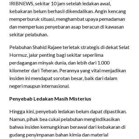
IRIBNEWS, sekitar 10 jam setelah ledakan awal,
kebakaran belum berhasil dikendalikan. Angin kencang
memperburuk situasi, menghambat upaya pemadaman
dan memperluas penyebaran asap beracun di kawasan
sekitar pelabuhan.
Pelabuhan Shahid Rajaee terletak strategis di dekat Selat
Hormuz, jalur penting bagi sekitar seperlima
perdagangan minyak dunia, dan lebih dari 1.000
kilometer dari Teheran. Perannya yang vital menjadikan
insiden ini mendapat sorotan besar, baik dari dalam
negeri maupun internasional.
Penyebab Ledakan Masih Misterius
Hingga kini, penyebab ledakan belum dapat dipastikan.
Namun, pihak bea cukai pelabuhan mengindikasikan
bahwa insiden kemungkinan berawal dari kebakaran di
gudang penyimpanan bahan kimia dan material