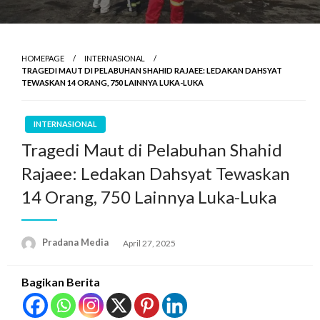
HOMEPAGE
INTERNASIONAL
TRAGEDI MAUT DI PELABUHAN SHAHID RAJAEE: LEDAKAN DAHSYAT
TEWASKAN 14 ORANG, 750 LAINNYA LUKA-LUKA
INTERNASIONAL
Tragedi Maut di Pelabuhan Shahid
Rajaee: Ledakan Dahsyat Tewaskan
14 Orang, 750 Lainnya Luka-Luka
Pradana Media
April 27, 2025
Bagikan Berita