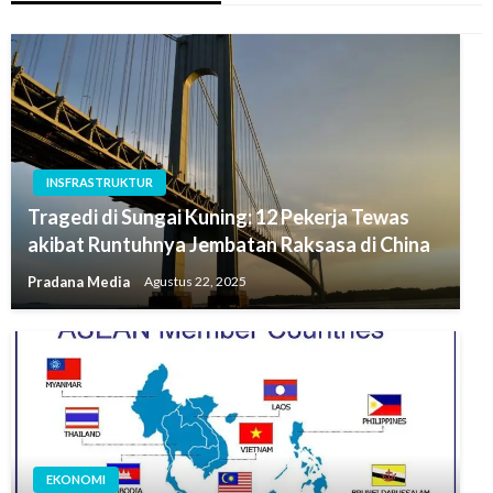
INSFRASTRUKTUR
Tragedi di Sungai Kuning: 12 Pekerja Tewas
akibat Runtuhnya Jembatan Raksasa di China
Pradana Media
Agustus 22, 2025
EKONOMI