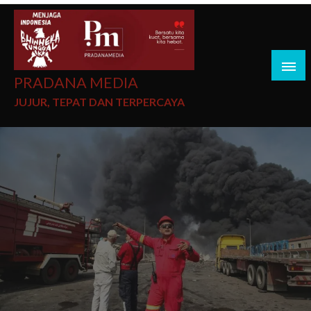
PRADANA MEDIA
JUJUR, TEPAT DAN TERPERCAYA