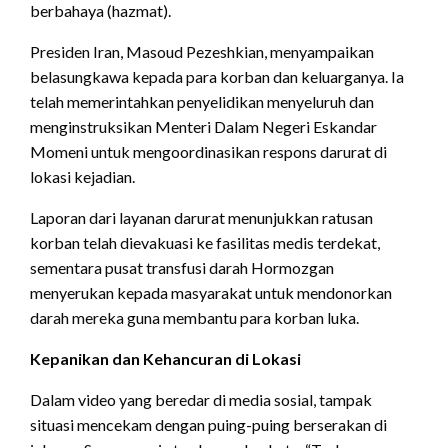
berbahaya (hazmat).
Presiden Iran, Masoud Pezeshkian, menyampaikan
belasungkawa kepada para korban dan keluarganya. Ia
telah memerintahkan penyelidikan menyeluruh dan
menginstruksikan Menteri Dalam Negeri Eskandar
Momeni untuk mengoordinasikan respons darurat di
lokasi kejadian.
Laporan dari layanan darurat menunjukkan ratusan
korban telah dievakuasi ke fasilitas medis terdekat,
sementara pusat transfusi darah Hormozgan
menyerukan kepada masyarakat untuk mendonorkan
darah mereka guna membantu para korban luka.
Kepanikan dan Kehancuran di Lokasi
Dalam video yang beredar di media sosial, tampak
situasi mencekam dengan puing-puing berserakan di