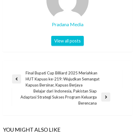
Pradana Media
View all posts
Final Bupati Cup Billiard 2025 Meriahkan
HUT Kapuas ke-219: Wujudkan Semangat
Kapuas Bersinar, Kapuas Berjaya
Belajar dari Indonesia, Pakistan Siap
Adaptasi Strategi Sukses Program Keluarga
Berencana
YOU MIGHT ALSO LIKE