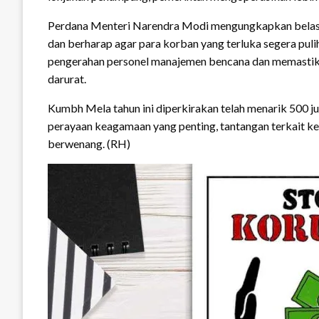
Perdana Menteri Narendra Modi mengungkapkan belasu
dan berharap agar para korban yang terluka segera puli
pengerahan personel manajemen bencana dan memastik
darurat.
Kumbh Mela tahun ini diperkirakan telah menarik 500 ju
perayaan keagamaan yang penting, tantangan terkait k
berwenang. (RH)