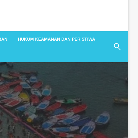
RAN
HUKUM KEAMANAN DAN PERISTIWA