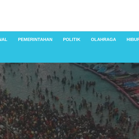
NAL
PEMERINTAHAN
POLITIK
OLAHRAGA
HIBU