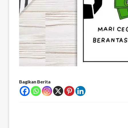
Bagikan Berita
LEAVE A RESPONSE