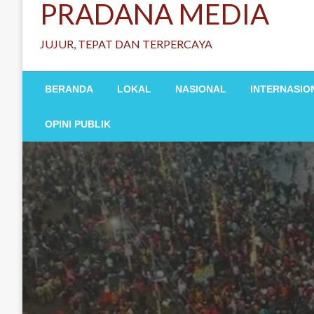
PRADANA MEDIA
JUJUR, TEPAT DAN TERPERCAYA
BERANDA
LOKAL
NASIONAL
INTERNASIO
OPINI PUBLIK