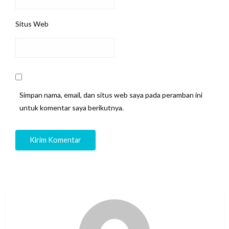
Situs Web
Simpan nama, email, dan situs web saya pada peramban ini
untuk komentar saya berikutnya.