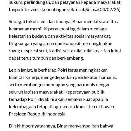
hukum, perlindungan, dan pelayanan kepada masyarakat
tanpa intervensi kepentingan sektoral.,Selasa(03/02/26)
Sebagai tokoh seni dan budaya, Binar menilai stabilitas
keamanan memiliki peran penting dalam menjaga
kelestarian budaya dan aktivitas sosial masyarakat.
Lingkungan yang aman dan kondusif memungkinkan
ruang ekspresi seni, tradisi, serta nilai-nilai kearifan lokal
dapat terus tumbuh dan berkembang.
Lebih lanjut, ia berharap Polri terus meningkatkan
kualitas kinerja, mengedepankan pendekatan humanis,
serta membangun hubungan yang harmonis dengan
seluruh lapisan masyarakat. Kepercayaan publik
terhadap Polri diyakini akan semakin kuat apabila
kelembagaan tetap dijaga secara konsisten di bawah
Presiden Republik Indonesia.
Di akhir pernyataannya, Binar menyampaikan bahwa