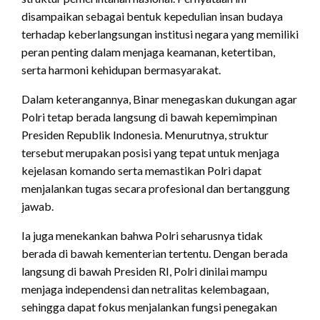
disampaikan sebagai bentuk kepedulian insan budaya
terhadap keberlangsungan institusi negara yang memiliki
peran penting dalam menjaga keamanan, ketertiban,
serta harmoni kehidupan bermasyarakat.
Dalam keterangannya, Binar menegaskan dukungan agar
Polri tetap berada langsung di bawah kepemimpinan
Presiden Republik Indonesia. Menurutnya, struktur
tersebut merupakan posisi yang tepat untuk menjaga
kejelasan komando serta memastikan Polri dapat
menjalankan tugas secara profesional dan bertanggung
jawab.
Ia juga menekankan bahwa Polri seharusnya tidak
berada di bawah kementerian tertentu. Dengan berada
langsung di bawah Presiden RI, Polri dinilai mampu
menjaga independensi dan netralitas kelembagaan,
sehingga dapat fokus menjalankan fungsi penegakan