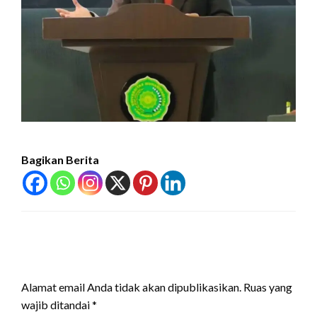
Bagikan Berita
LEAVE A RESPONSE
Alamat email Anda tidak akan dipublikasikan.
Ruas yang
wajib ditandai
*