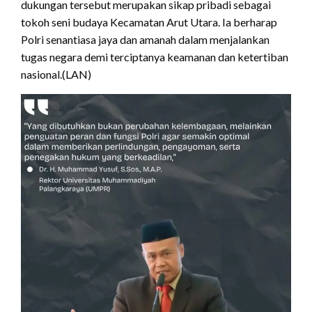
dukungan tersebut merupakan sikap pribadi sebagai
tokoh seni budaya Kecamatan Arut Utara. Ia berharap
Polri senantiasa jaya dan amanah dalam menjalankan
tugas negara demi terciptanya keamanan dan ketertiban
nasional.(LAN)