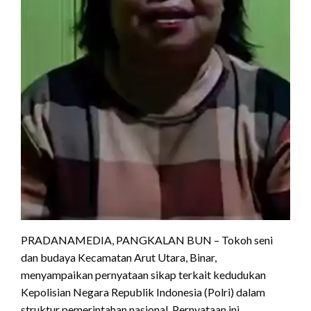
PRADANAMEDIA, PANGKALAN BUN – Tokoh seni
dan budaya Kecamatan Arut Utara, Binar,
menyampaikan pernyataan sikap terkait kedudukan
Kepolisian Negara Republik Indonesia (Polri) dalam
struktur pemerintahan nasional. Pernyataan ini