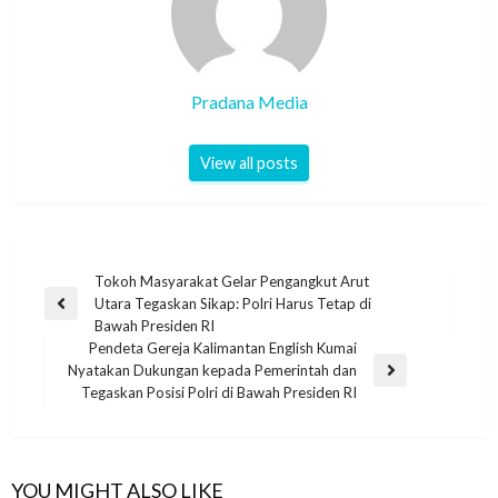
Pradana Media
View all posts
Tokoh Masyarakat Gelar Pengangkut Arut
Utara Tegaskan Sikap: Polri Harus Tetap di
Bawah Presiden RI
Pendeta Gereja Kalimantan English Kumai
Nyatakan Dukungan kepada Pemerintah dan
Tegaskan Posisi Polri di Bawah Presiden RI
YOU MIGHT ALSO LIKE