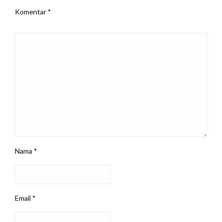
Komentar
*
Nama
*
Email
*