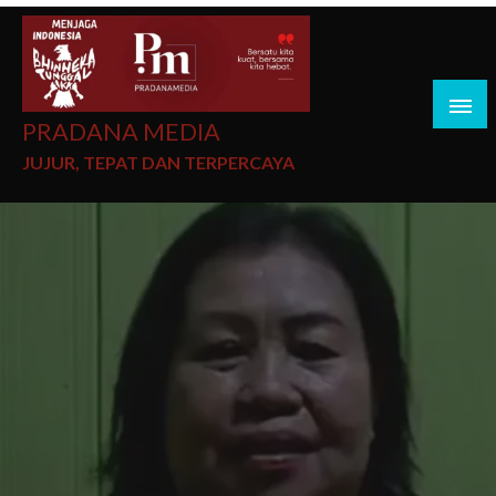
PRADANA MEDIA
JUJUR, TEPAT DAN TERPERCAYA