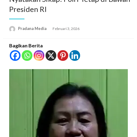
Presiden RI
Pradana Media
Februari 3, 2026
Bagikan Berita