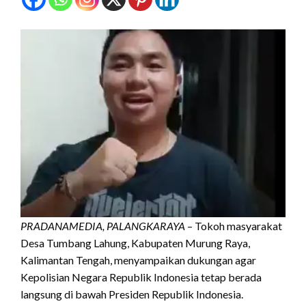
PRADANAMEDIA, PALANGKARAYA
– Tokoh masyarakat
Desa Tumbang Lahung, Kabupaten Murung Raya,
Kalimantan Tengah, menyampaikan dukungan agar
Kepolisian Negara Republik Indonesia tetap berada
langsung di bawah Presiden Republik Indonesia.