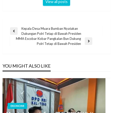
View all posts
Kepala Desa Muara Bumban Nyatakan
Dukungan Polri Tetap di Bawah Presiden
MMA Escobar Kobar Pangkalan Bun Dukung
Polri Tetap di Bawah Presiden
YOU MIGHT ALSO LIKE
EKONOMI