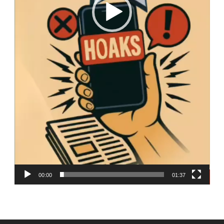
00:00
01:37