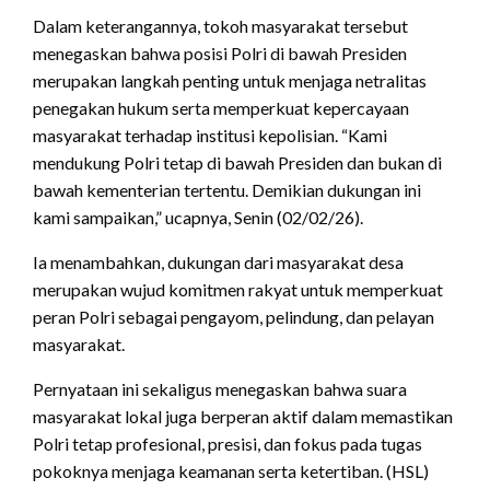
Dalam keterangannya, tokoh masyarakat tersebut
menegaskan bahwa posisi Polri di bawah Presiden
merupakan langkah penting untuk menjaga netralitas
penegakan hukum serta memperkuat kepercayaan
masyarakat terhadap institusi kepolisian. “Kami
mendukung Polri tetap di bawah Presiden dan bukan di
bawah kementerian tertentu. Demikian dukungan ini
kami sampaikan,” ucapnya, Senin (02/02/26).
Ia menambahkan, dukungan dari masyarakat desa
merupakan wujud komitmen rakyat untuk memperkuat
peran Polri sebagai pengayom, pelindung, dan pelayan
masyarakat.
Pernyataan ini sekaligus menegaskan bahwa suara
masyarakat lokal juga berperan aktif dalam memastikan
Polri tetap profesional, presisi, dan fokus pada tugas
pokoknya menjaga keamanan serta ketertiban. (HSL)