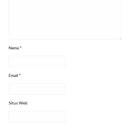
Nama
*
Email
*
Situs Web