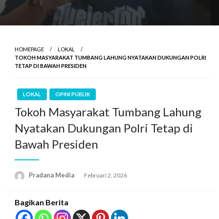
HOMEPAGE
LOKAL
TOKOH MASYARAKAT TUMBANG LAHUNG NYATAKAN DUKUNGAN POLRI
TETAP DI BAWAH PRESIDEN
LOKAL
OPINI PUBLIK
Tokoh Masyarakat Tumbang Lahung
Nyatakan Dukungan Polri Tetap di
Bawah Presiden
Pradana Media
Februari 2, 2026
Bagikan Berita