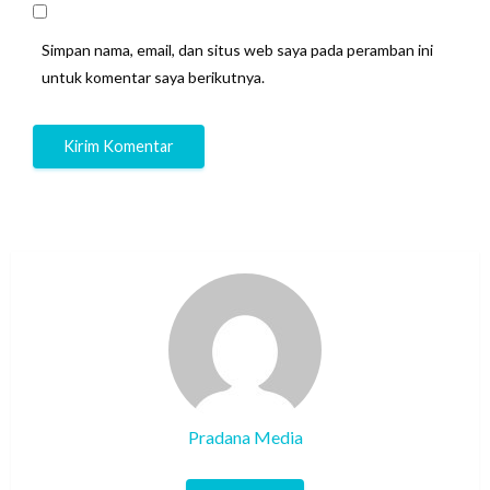
Simpan nama, email, dan situs web saya pada peramban ini
untuk komentar saya berikutnya.
Pradana Media