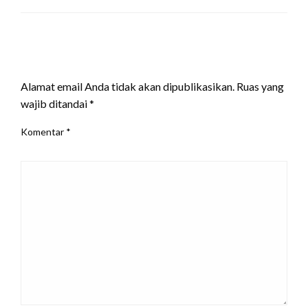
LEAVE A RESPONSE
Alamat email Anda tidak akan dipublikasikan.
Ruas yang
wajib ditandai
*
Komentar
*