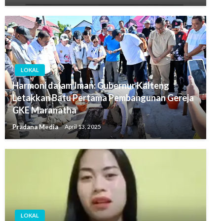
LOKAL
Harmoni dalam Iman: Gubernur Kalteng
Letakkan Batu Pertama Pembangunan Gereja
GKE Maranatha
Pradana Media
April 13, 2025
LOKAL