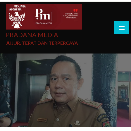
PRADANA MEDIA
JUJUR, TEPAT DAN TERPERCAYA