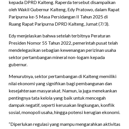
kepada DPRD Kalteng. Raperda tersebut disampaikan
oleh Wakil Gubernur Kalteng, Edy Pratowo, dalam Rapat
Paripurna ke-5 Masa Persidangan II Tahun 2025 di
Ruang Rapat Paripurna DPRD Kalteng, Jumat (7/3).
Edy menjelaskan bahwa setelah terbitnya Peraturan
Presiden Nomor 55 Tahun 2022, pemerintah pusat telah
mendelegasikan sebagian kewenangan perizinan usaha
sektor pertambangan mineral non-logam kepada
gubernur.
Menurutnya, sektor pertambangan di Kalteng memiliki
nilai ekonomi yang signifikan bagi pembangunan dan
kesejahteraan masyarakat. Namun, ia juga menekankan
pentingnya tata kelola yang baik untuk mencegah
dampak negatif, seperti kerusakan lingkungan, konflik
sosial, monopoli usaha, hingga potensi kerugian ekonomi.
“Diperlukan regulasi yang mampu mengarahkan aktivitas