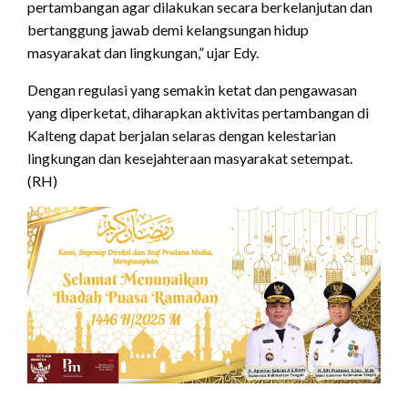
pertambangan agar dilakukan secara berkelanjutan dan
bertanggung jawab demi kelangsungan hidup
masyarakat dan lingkungan,” ujar Edy.
Dengan regulasi yang semakin ketat dan pengawasan
yang diperketat, diharapkan aktivitas pertambangan di
Kalteng dapat berjalan selaras dengan kelestarian
lingkungan dan kesejahteraan masyarakat setempat.
(RH)