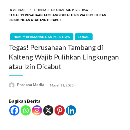
HOMEPAGE
HUKUM KEAMANAN DAN PERISTIWA
TEGAS! PERUSAHAAN TAMBANG DI KALTENG WAJIB PULIHKAN
LINGKUNGAN ATAU IZIN DICABUT
HUKUM KEAMANAN DAN PERISTIWA
LOKAL
Tegas! Perusahaan Tambang di
Kalteng Wajib Pulihkan Lingkungan
atau Izin Dicabut
Pradana Media
Maret 11, 2025
Bagikan Berita