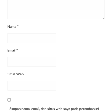
Nama
*
Email
*
Situs Web
Simpan nama, email, dan situs web saya pada peramban ini