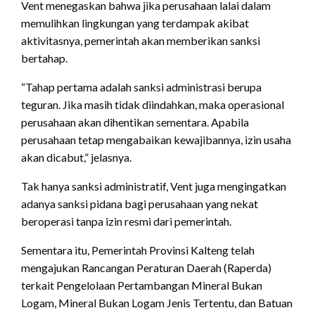
Vent menegaskan bahwa jika perusahaan lalai dalam
memulihkan lingkungan yang terdampak akibat
aktivitasnya, pemerintah akan memberikan sanksi
bertahap.
“Tahap pertama adalah sanksi administrasi berupa
teguran. Jika masih tidak diindahkan, maka operasional
perusahaan akan dihentikan sementara. Apabila
perusahaan tetap mengabaikan kewajibannya, izin usaha
akan dicabut,” jelasnya.
Tak hanya sanksi administratif, Vent juga mengingatkan
adanya sanksi pidana bagi perusahaan yang nekat
beroperasi tanpa izin resmi dari pemerintah.
Sementara itu, Pemerintah Provinsi Kalteng telah
mengajukan Rancangan Peraturan Daerah (Raperda)
terkait Pengelolaan Pertambangan Mineral Bukan
Logam, Mineral Bukan Logam Jenis Tertentu, dan Batuan