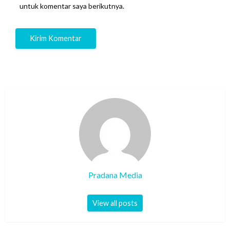
untuk komentar saya berikutnya.
Pradana Media
View all posts