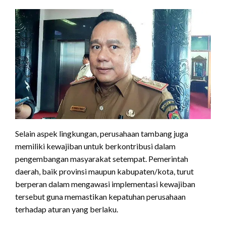
Selain aspek lingkungan, perusahaan tambang juga
memiliki kewajiban untuk berkontribusi dalam
pengembangan masyarakat setempat. Pemerintah
daerah, baik provinsi maupun kabupaten/kota, turut
berperan dalam mengawasi implementasi kewajiban
tersebut guna memastikan kepatuhan perusahaan
terhadap aturan yang berlaku.