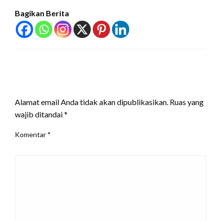
Bagikan Berita
LEAVE A RESPONSE
Alamat email Anda tidak akan dipublikasikan.
Ruas yang
wajib ditandai
*
Komentar
*