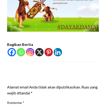
Bagikan Berita
LEAVE A RESPONSE
Alamat email Anda tidak akan dipublikasikan.
Ruas yang
wajib ditandai
*
Komentar
*