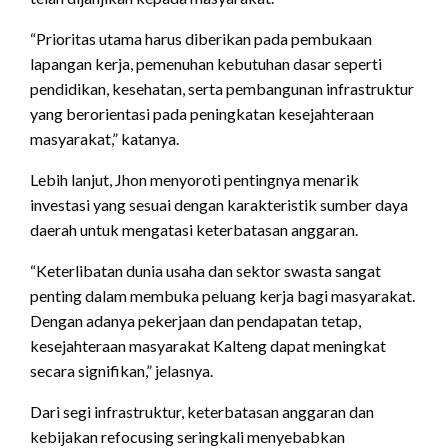
“Prioritas utama harus diberikan pada pembukaan
lapangan kerja, pemenuhan kebutuhan dasar seperti
pendidikan, kesehatan, serta pembangunan infrastruktur
yang berorientasi pada peningkatan kesejahteraan
masyarakat,” katanya.
Lebih lanjut, Jhon menyoroti pentingnya menarik
investasi yang sesuai dengan karakteristik sumber daya
daerah untuk mengatasi keterbatasan anggaran.
“Keterlibatan dunia usaha dan sektor swasta sangat
penting dalam membuka peluang kerja bagi masyarakat.
Dengan adanya pekerjaan dan pendapatan tetap,
kesejahteraan masyarakat Kalteng dapat meningkat
secara signifikan,” jelasnya.
Dari segi infrastruktur, keterbatasan anggaran dan
kebijakan refocusing seringkali menyebabkan