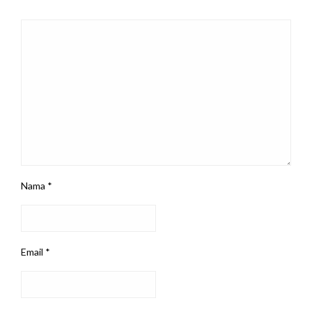
Nama
*
Email
*