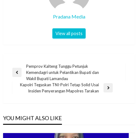
Pradana Media
View all posts
Pemprov Kalteng Tunggu Petunjuk
Kemendagri untuk Pelantikan Bupati dan
Wakil Bupati Lamandau
Kapolri Tegaskan TNI-Polri Tetap Solid Usai
Insiden Penyerangan Mapolres Tarakan
YOU MIGHT ALSO LIKE