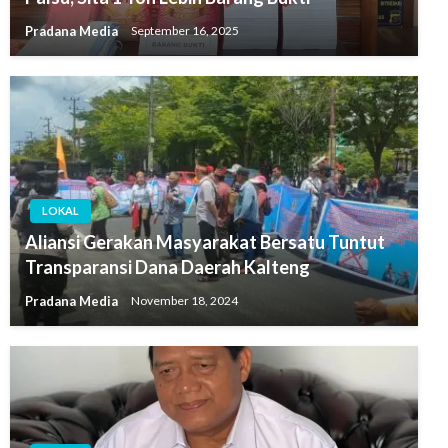
Pradana Media
September 16, 2025
LOKAL
Aliansi Gerakan Masyarakat Bersatu Tuntut
Transparansi Dana Daerah Kalteng
Pradana Media
November 18, 2024