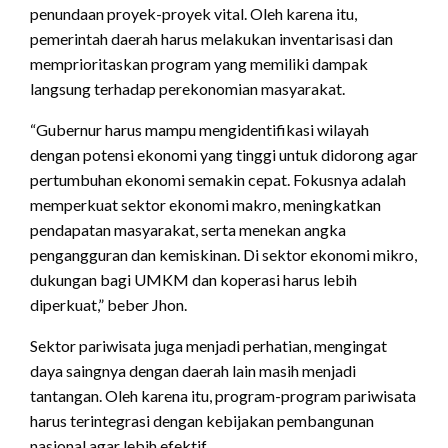
penundaan proyek-proyek vital. Oleh karena itu,
pemerintah daerah harus melakukan inventarisasi dan
memprioritaskan program yang memiliki dampak
langsung terhadap perekonomian masyarakat.
“Gubernur harus mampu mengidentifikasi wilayah
dengan potensi ekonomi yang tinggi untuk didorong agar
pertumbuhan ekonomi semakin cepat. Fokusnya adalah
memperkuat sektor ekonomi makro, meningkatkan
pendapatan masyarakat, serta menekan angka
pengangguran dan kemiskinan. Di sektor ekonomi mikro,
dukungan bagi UMKM dan koperasi harus lebih
diperkuat,” beber Jhon.
Sektor pariwisata juga menjadi perhatian, mengingat
daya saingnya dengan daerah lain masih menjadi
tantangan. Oleh karena itu, program-program pariwisata
harus terintegrasi dengan kebijakan pembangunan
nasional agar lebih efektif.