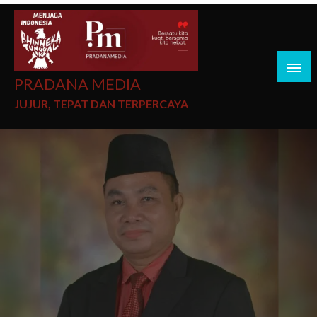
PRADANA MEDIA
JUJUR, TEPAT DAN TERPERCAYA