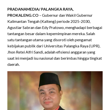
PRADANAMEDIA/
PALANGKA RAYA,
PROKALENG.CO
– Gubernur dan Wakil Gubernur
Kalimantan Tengah (Kalteng) periode 2025-2030,
Agustiar Sabran dan Edy Pratowo, menghadapi berbagai
tantangan besar dalam kepemimpinan mereka. Salah
satu tantangan utama yang disoroti oleh pengamat
kebijakan publik dari Universitas Palangka Raya (UPR),
Jhon Retei Alfri Sandi, adalah efisiensi anggaran yang
saat ini menjadi isu nasional dan berimbas hingga tingkat
daerah.