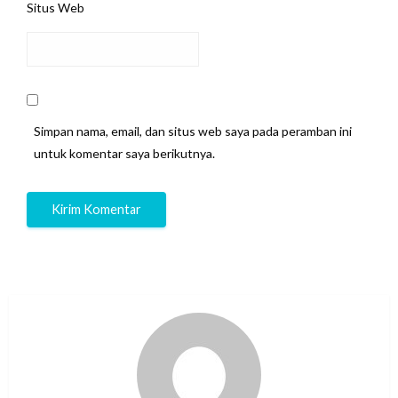
Situs Web
Simpan nama, email, dan situs web saya pada peramban ini
untuk komentar saya berikutnya.