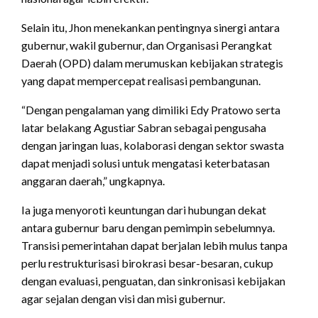
Selain itu, Jhon menekankan pentingnya sinergi antara
gubernur, wakil gubernur, dan Organisasi Perangkat
Daerah (OPD) dalam merumuskan kebijakan strategis
yang dapat mempercepat realisasi pembangunan.
“Dengan pengalaman yang dimiliki Edy Pratowo serta
latar belakang Agustiar Sabran sebagai pengusaha
dengan jaringan luas, kolaborasi dengan sektor swasta
dapat menjadi solusi untuk mengatasi keterbatasan
anggaran daerah,” ungkapnya.
Ia juga menyoroti keuntungan dari hubungan dekat
antara gubernur baru dengan pemimpin sebelumnya.
Transisi pemerintahan dapat berjalan lebih mulus tanpa
perlu restrukturisasi birokrasi besar-besaran, cukup
dengan evaluasi, penguatan, dan sinkronisasi kebijakan
agar sejalan dengan visi dan misi gubernur.