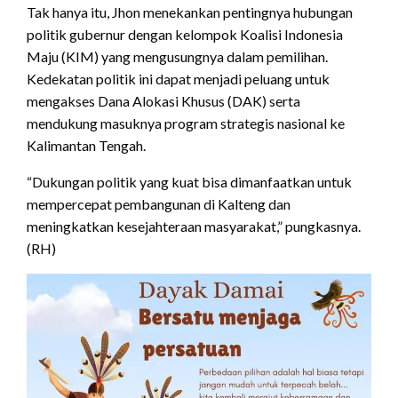
Tak hanya itu, Jhon menekankan pentingnya hubungan
politik gubernur dengan kelompok Koalisi Indonesia
Maju (KIM) yang mengusungnya dalam pemilihan.
Kedekatan politik ini dapat menjadi peluang untuk
mengakses Dana Alokasi Khusus (DAK) serta
mendukung masuknya program strategis nasional ke
Kalimantan Tengah.
“Dukungan politik yang kuat bisa dimanfaatkan untuk
mempercepat pembangunan di Kalteng dan
meningkatkan kesejahteraan masyarakat,” pungkasnya.
(RH)