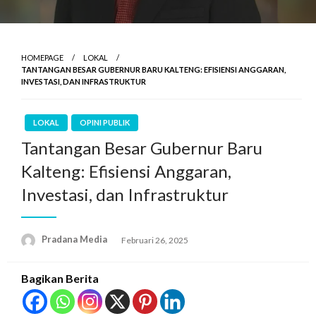
HOMEPAGE
LOKAL
TANTANGAN BESAR GUBERNUR BARU KALTENG: EFISIENSI ANGGARAN,
INVESTASI, DAN INFRASTRUKTUR
LOKAL
OPINI PUBLIK
Tantangan Besar Gubernur Baru
Kalteng: Efisiensi Anggaran,
Investasi, dan Infrastruktur
Pradana Media
Februari 26, 2025
Bagikan Berita