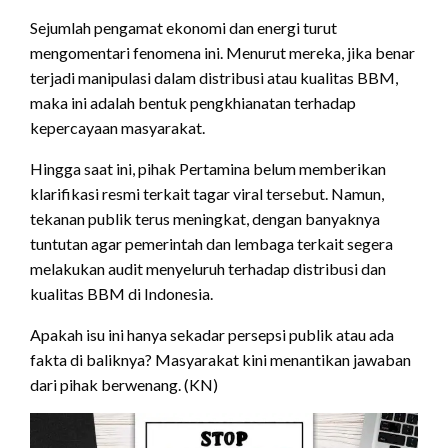
Sejumlah pengamat ekonomi dan energi turut
mengomentari fenomena ini. Menurut mereka, jika benar
terjadi manipulasi dalam distribusi atau kualitas BBM,
maka ini adalah bentuk pengkhianatan terhadap
kepercayaan masyarakat.
Hingga saat ini, pihak Pertamina belum memberikan
klarifikasi resmi terkait tagar viral tersebut. Namun,
tekanan publik terus meningkat, dengan banyaknya
tuntutan agar pemerintah dan lembaga terkait segera
melakukan audit menyeluruh terhadap distribusi dan
kualitas BBM di Indonesia.
Apakah isu ini hanya sekadar persepsi publik atau ada
fakta di baliknya? Masyarakat kini menantikan jawaban
dari pihak berwenang. (KN)