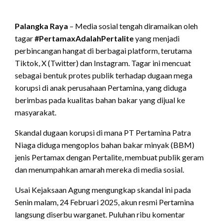
Palangka Raya
– Media sosial tengah diramaikan oleh
tagar
#PertamaxAdalahPertalite
yang menjadi
perbincangan hangat di berbagai platform, terutama
Tiktok, X (Twitter) dan Instagram. Tagar ini mencuat
sebagai bentuk protes publik terhadap dugaan mega
korupsi di anak perusahaan Pertamina, yang diduga
berimbas pada kualitas bahan bakar yang dijual ke
masyarakat.
Skandal dugaan korupsi di mana PT Pertamina Patra
Niaga diduga mengoplos bahan bakar minyak (BBM)
jenis Pertamax dengan Pertalite, membuat publik geram
dan menumpahkan amarah mereka di media sosial.
Usai Kejaksaan Agung mengungkap skandal ini pada
Senin malam, 24 Februari 2025, akun resmi Pertamina
langsung diserbu warganet. Puluhan ribu komentar