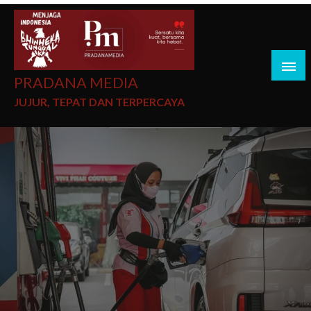
PRADANA MEDIA
JUJUR, TEPAT DAN TERPERCAYA