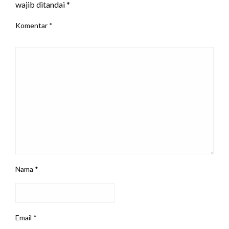
wajib ditandai
*
Komentar
*
Nama
*
Email
*