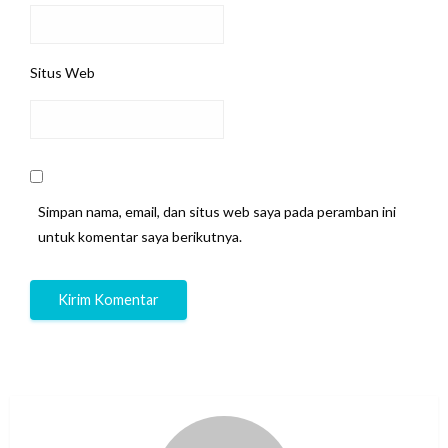
Situs Web
Simpan nama, email, dan situs web saya pada peramban ini
untuk komentar saya berikutnya.