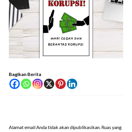
Bagikan Berita
LEAVE A RESPONSE
Alamat email Anda tidak akan dipublikasikan.
Ruas yang