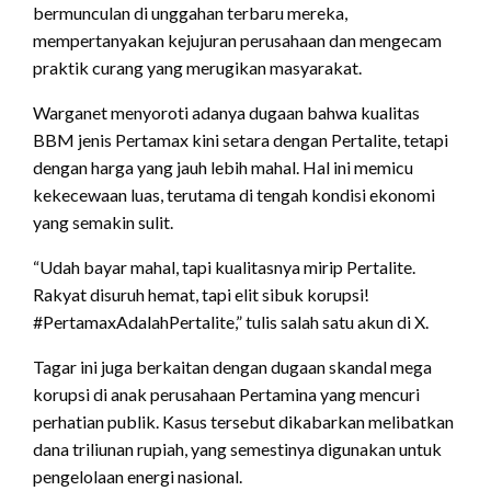
bermunculan di unggahan terbaru mereka,
mempertanyakan kejujuran perusahaan dan mengecam
praktik curang yang merugikan masyarakat.
Warganet menyoroti adanya dugaan bahwa kualitas
BBM jenis Pertamax kini setara dengan Pertalite, tetapi
dengan harga yang jauh lebih mahal. Hal ini memicu
kekecewaan luas, terutama di tengah kondisi ekonomi
yang semakin sulit.
“Udah bayar mahal, tapi kualitasnya mirip Pertalite.
Rakyat disuruh hemat, tapi elit sibuk korupsi!
#PertamaxAdalahPertalite,” tulis salah satu akun di X.
Tagar ini juga berkaitan dengan dugaan skandal mega
korupsi di anak perusahaan Pertamina yang mencuri
perhatian publik. Kasus tersebut dikabarkan melibatkan
dana triliunan rupiah, yang semestinya digunakan untuk
pengelolaan energi nasional.