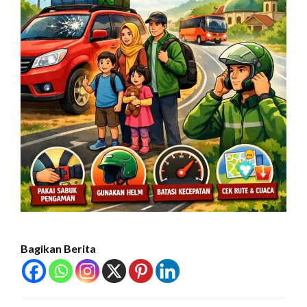
Bagikan Berita