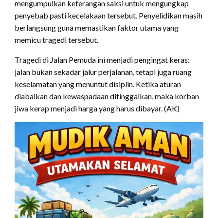
mengumpulkan keterangan saksi untuk mengungkap
penyebab pasti kecelakaan tersebut. Penyelidikan masih
berlangsung guna memastikan faktor utama yang
memicu tragedi tersebut.
Tragedi di Jalan Pemuda ini menjadi pengingat keras:
jalan bukan sekadar jalur perjalanan, tetapi juga ruang
keselamatan yang menuntut disiplin. Ketika aturan
diabaikan dan kewaspadaan ditinggalkan, maka korban
jiwa kerap menjadi harga yang harus dibayar. (AK)