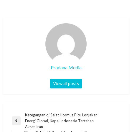
Pradana Media
View all posts
Ketegangan di Selat Hormuz Picu Lonjakan
Energi Global, Kapal Indonesia Tertahan
Akses Iran