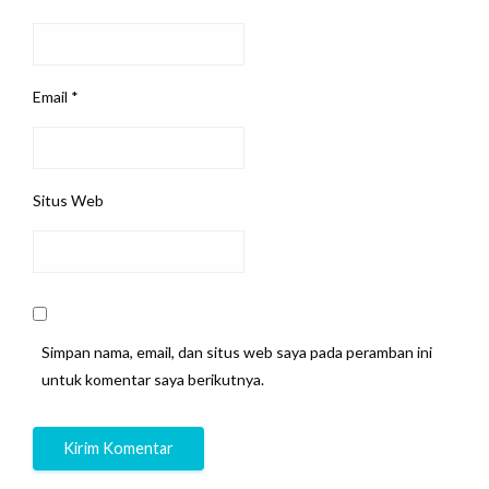
Email
*
Situs Web
Simpan nama, email, dan situs web saya pada peramban ini
untuk komentar saya berikutnya.