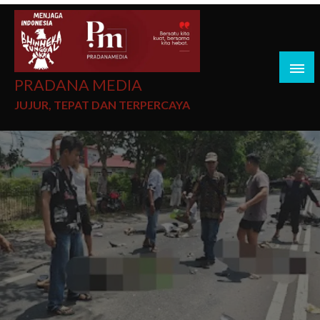
PRADANA MEDIA
JUJUR, TEPAT DAN TERPERCAYA