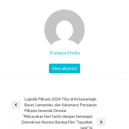
Pradana Media
View all posts
Logistik Pilkada 2024 Tiba di Kotawaringin
Barat, Lamandau, dan Sukamara: Persiapan
Pilkada Serentak Dimulai
“Merayakan Hari Santri dengan Semangat
Demokrasi: Nonton Bareng Film ‘Tepatilah
Janji'”ni