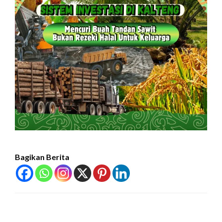
Bagikan Berita