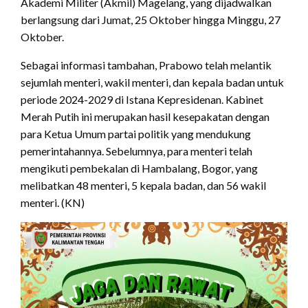
Akademi Militer (Akmil) Magelang, yang dijadwalkan
berlangsung dari Jumat, 25 Oktober hingga Minggu, 27
Oktober.
Sebagai informasi tambahan, Prabowo telah melantik
sejumlah menteri, wakil menteri, dan kepala badan untuk
periode 2024-2029 di Istana Kepresidenan. Kabinet
Merah Putih ini merupakan hasil kesepakatan dengan
para Ketua Umum partai politik yang mendukung
pemerintahannya. Sebelumnya, para menteri telah
mengikuti pembekalan di Hambalang, Bogor, yang
melibatkan 48 menteri, 5 kepala badan, dan 56 wakil
menteri. (KN)