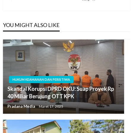
YOU MIGHT ALSO LIKE
HUKUM KEAMANAN DAN PERISTIWA
Skandal Korupsi DPRD OKU: Suap Proyek Rp
40 Miliar Berujung OTT KPK
Pradana Media
Maret 17, 2025