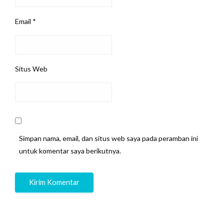
Email
*
Situs Web
Simpan nama, email, dan situs web saya pada peramban ini
untuk komentar saya berikutnya.