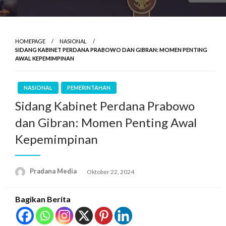
HOMEPAGE
NASIONAL
SIDANG KABINET PERDANA PRABOWO DAN GIBRAN: MOMEN PENTING
AWAL KEPEMIMPINAN
NASIONAL
PEMERINTAHAN
Sidang Kabinet Perdana Prabowo
dan Gibran: Momen Penting Awal
Kepemimpinan
Pradana Media
Oktober 22, 2024
Bagikan Berita