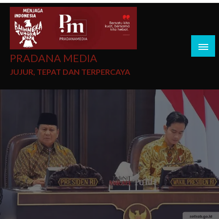
PRADANA MEDIA
JUJUR, TEPAT DAN TERPERCAYA