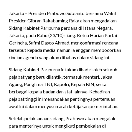
Jakarta – Presiden Prabowo Subianto bersama Wakil
Presiden Gibran Rakabuming Raka akan mengadakan
Sidang Kabinet Paripurna perdana di Istana Negara,
Jakarta, pada Rabu (23/10) siang. Ketua Harian Partai
Gerindra, Sufmi Dasco Ahmad, mengonfirmasi rencana
tersebut kepada media, namun ia enggan membocorkan
rincian agenda yang akan dibahas dalam sidang ini.
Sidang Kabinet Paripurna ini akan dihadiri oleh seluruh
pejabat yang baru dilantik, termasuk menteri, Jaksa
Agung, Panglima TNI, Kapolri, Kepala BIN, serta
berbagai kepala badan dan staf lainnya. Kehadiran
pejabat tinggi ini menandakan pentingnya pertemuan
awal ini dalam menyusun arah kebijakan pemerintahan.
Setelah pelaksanaan sidang, Prabowo akan mengajak
para menterinya untuk mengikuti pembekalan di