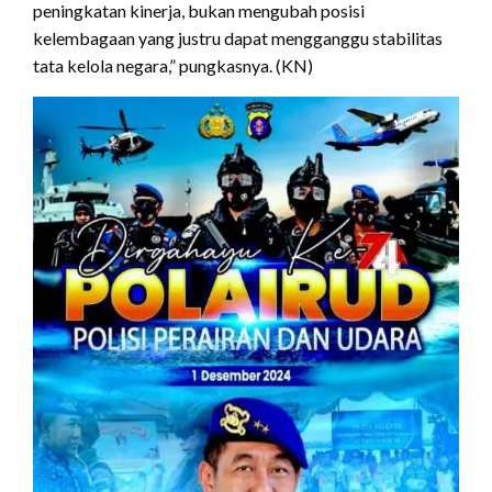
peningkatan kinerja, bukan mengubah posisi
kelembagaan yang justru dapat mengganggu stabilitas
tata kelola negara,” pungkasnya. (KN)