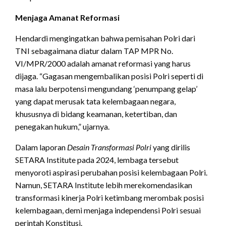
Menjaga Amanat Reformasi
Hendardi mengingatkan bahwa pemisahan Polri dari
TNI sebagaimana diatur dalam TAP MPR No.
VI/MPR/2000 adalah amanat reformasi yang harus
dijaga. “Gagasan mengembalikan posisi Polri seperti di
masa lalu berpotensi mengundang ‘penumpang gelap’
yang dapat merusak tata kelembagaan negara,
khususnya di bidang keamanan, ketertiban, dan
penegakan hukum,” ujarnya.
Dalam laporan
Desain Transformasi Polri
yang dirilis
SETARA Institute pada 2024, lembaga tersebut
menyoroti aspirasi perubahan posisi kelembagaan Polri.
Namun, SETARA Institute lebih merekomendasikan
transformasi kinerja Polri ketimbang merombak posisi
kelembagaan, demi menjaga independensi Polri sesuai
perintah Konstitusi.