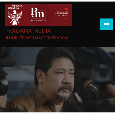
PRADANA MEDIA
JUJUR, TEPAT DAN TERPERCAYA