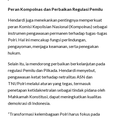
Peran Kompolnas dan Perbaikan Regulasi Pemilu
Hendardi juga menekankan pentingnya memperkuat
peran Komisi Kepolisian Nasional (Kompolnas) sebagai
instrumen pengawasan permanen terhadap tugas-tugas
Polri. Hal ini mencakup fungsi perlindungan,
pengayoman, menjaga keamanan, serta penegakan
hukum.
Selain itu, ia mendorong perbaikan berkelanjutan pada
regulasi Pemilu dan Pilkada. Hendardi menyebut,
pengawasan ketat terhadap netralitas ASN dan
TNI/Polri melalui aturan yang tegas, termasuk
penetapan ketidaknetralan sebagai tindak pidana oleh
Mahkamah Konstitusi, dapat meningkatkan kualitas
demokrasi di Indonesia.
“Transformasi kelembagaan Polri harus fokus pada