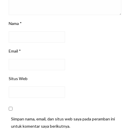
Nama
*
Email
*
Situs Web
Simpan nama, email, dan situs web saya pada peramban ini
untuk komentar saya berikutnya.