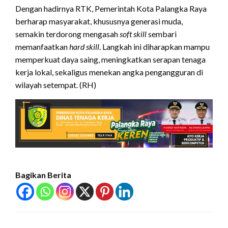
Dengan hadirnya RTK, Pemerintah Kota Palangka Raya
berharap masyarakat, khususnya generasi muda,
semakin terdorong mengasah
soft skill
sembari
memanfaatkan
hard skill
. Langkah ini diharapkan mampu
memperkuat daya saing, meningkatkan serapan tenaga
kerja lokal, sekaligus menekan angka pengangguran di
wilayah setempat. (RH)
Bagikan Berita