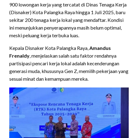
900 lowongan kerja yang tercatat di Dinas Tenaga Kerja
(Disnaker) Kota Palangka Raya hingga 1 Juli 2025, baru
sekitar 200 tenaga kerja lokal yang mendaftar. Kondisi
ini menunjukkan penyerapannya masih belum optimal,
meski peluang kerja terbuka luas.
Kepala Disnaker Kota Palangka Raya,
Amandus
Frenaldy
, menjelaskan salah satu faktor rendahnya
partisipasi pencari kerja lokal adalah kecenderungan
generasi muda, khususnya Gen Z, memilih pekerjaan yang
sesuai minat dan kemampuan mereka.