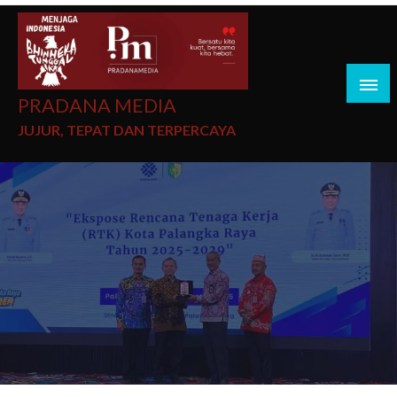
PRADANA MEDIA
JUJUR, TEPAT DAN TERPERCAYA