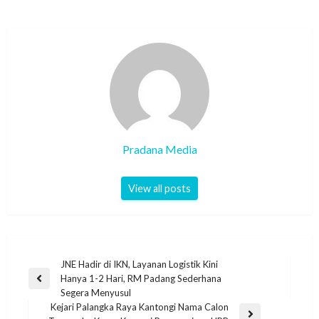
Pradana Media
View all posts
JNE Hadir di IKN, Layanan Logistik Kini
Hanya 1-2 Hari, RM Padang Sederhana
Segera Menyusul
Kejari Palangka Raya Kantongi Nama Calon