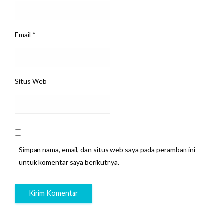
Email
*
Situs Web
Simpan nama, email, dan situs web saya pada peramban ini
untuk komentar saya berikutnya.