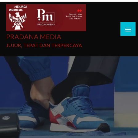
PRADANA MEDIA
JUJUR, TEPAT DAN TERPERCAYA