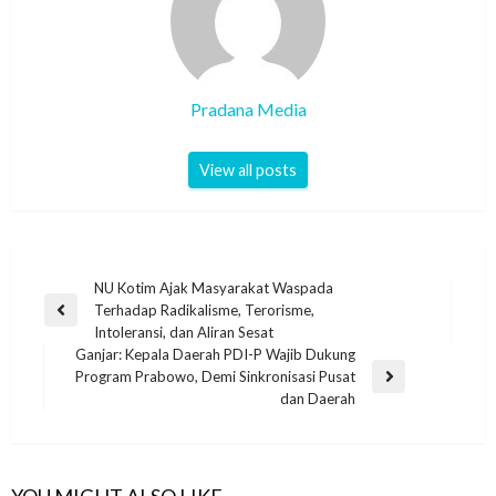
Pradana Media
View all posts
NU Kotim Ajak Masyarakat Waspada
Terhadap Radikalisme, Terorisme,
Intoleransi, dan Aliran Sesat
Ganjar: Kepala Daerah PDI-P Wajib Dukung
Program Prabowo, Demi Sinkronisasi Pusat
dan Daerah