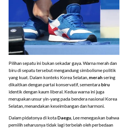
Pilihan sepatu ini bukan sekadar gaya. Warna merah dan
biru di sepatu tersebut mengandung simbolisme politik
yang kuat. Dalam konteks Korea Selatan,
merah
sering
dikaitkan dengan partai konservatif, sementara
biru
identik dengan kaum liberal. Kedua warna ini juga
merupakan unsur yin-yang pada bendera nasional Korea
Selatan, menandakan keseimbangan dan harmoni.
Dalam pidatonya di kota
Daegu
, Lee menegaskan bahwa
pemilih seharusnya tidak lagi terbelah oleh perbedaan