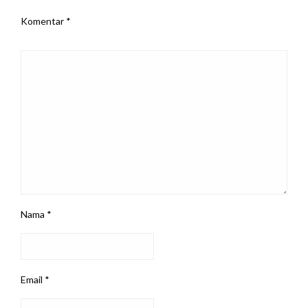
Komentar
*
Nama
*
Email
*