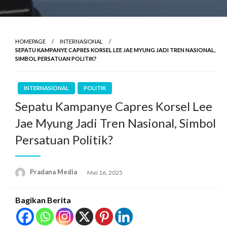
HOMEPAGE
INTERNASIONAL
SEPATU KAMPANYE CAPRES KORSEL LEE JAE MYUNG JADI TREN NASIONAL,
SIMBOL PERSATUAN POLITIK?
INTERNASIONAL
POLITIK
Sepatu Kampanye Capres Korsel Lee
Jae Myung Jadi Tren Nasional, Simbol
Persatuan Politik?
Pradana Media
Mei 16, 2025
Bagikan Berita