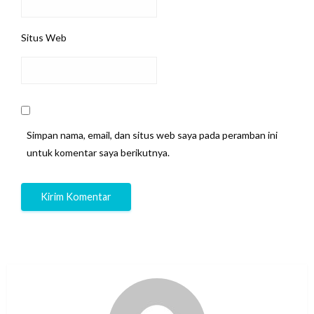
Situs Web
Simpan nama, email, dan situs web saya pada peramban ini
untuk komentar saya berikutnya.