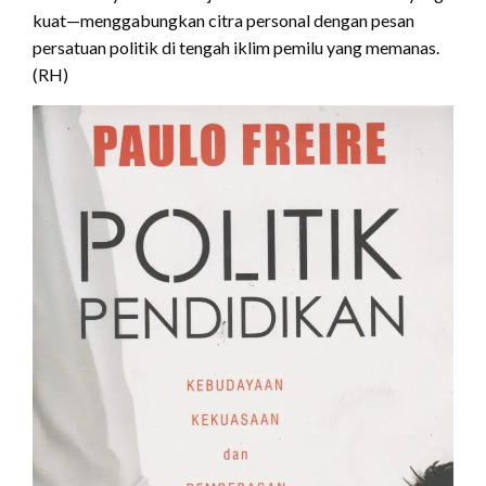
kuat—menggabungkan citra personal dengan pesan
persatuan politik di tengah iklim pemilu yang memanas.
(RH)