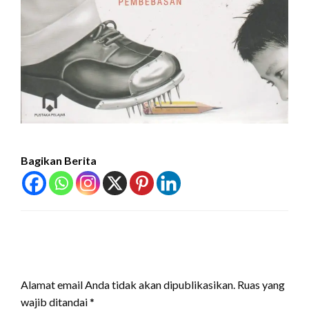
Bagikan Berita
LEAVE A RESPONSE
Alamat email Anda tidak akan dipublikasikan.
Ruas yang
wajib ditandai
*