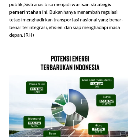
publik, Sistranas bisa menjadi
warisan strategis
pemerintahan ini
. Bukan hanya menambah regulasi,
tetapi menghadirkan transportasi nasional yang benar-
benar terintegrasi, efisien, dan siap menghadapi masa
depan. (RH)