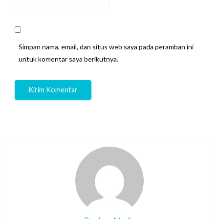
Simpan nama, email, dan situs web saya pada peramban ini
untuk komentar saya berikutnya.