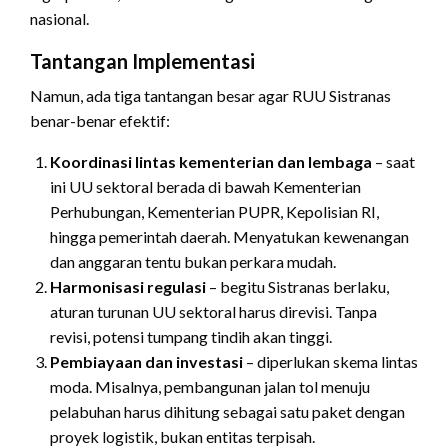
nasional.
Tantangan Implementasi
Namun, ada tiga tantangan besar agar RUU Sistranas
benar-benar efektif:
Koordinasi lintas kementerian dan lembaga
– saat
ini UU sektoral berada di bawah Kementerian
Perhubungan, Kementerian PUPR, Kepolisian RI,
hingga pemerintah daerah. Menyatukan kewenangan
dan anggaran tentu bukan perkara mudah.
Harmonisasi regulasi
– begitu Sistranas berlaku,
aturan turunan UU sektoral harus direvisi. Tanpa
revisi, potensi tumpang tindih akan tinggi.
Pembiayaan dan investasi
– diperlukan skema lintas
moda. Misalnya, pembangunan jalan tol menuju
pelabuhan harus dihitung sebagai satu paket dengan
proyek logistik, bukan entitas terpisah.