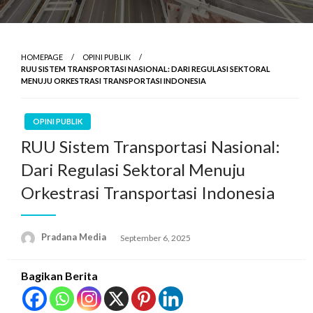
HOMEPAGE
OPINI PUBLIK
RUU SISTEM TRANSPORTASI NASIONAL: DARI REGULASI SEKTORAL
MENUJU ORKESTRASI TRANSPORTASI INDONESIA
OPINI PUBLIK
RUU Sistem Transportasi Nasional:
Dari Regulasi Sektoral Menuju
Orkestrasi Transportasi Indonesia
Pradana Media
September 6, 2025
Bagikan Berita