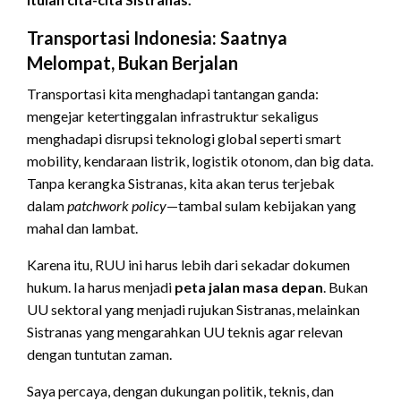
Transportasi Indonesia: Saatnya
Melompat, Bukan Berjalan
Transportasi kita menghadapi tantangan ganda:
mengejar ketertinggalan infrastruktur sekaligus
menghadapi disrupsi teknologi global seperti smart
mobility, kendaraan listrik, logistik otonom, dan big data.
Tanpa kerangka Sistranas, kita akan terus terjebak
dalam
patchwork policy
—tambal sulam kebijakan yang
mahal dan lambat.
Karena itu, RUU ini harus lebih dari sekadar dokumen
hukum. Ia harus menjadi
peta jalan masa depan
. Bukan
UU sektoral yang menjadi rujukan Sistranas, melainkan
Sistranas yang mengarahkan UU teknis agar relevan
dengan tuntutan zaman.
Saya percaya, dengan dukungan politik, teknis, dan