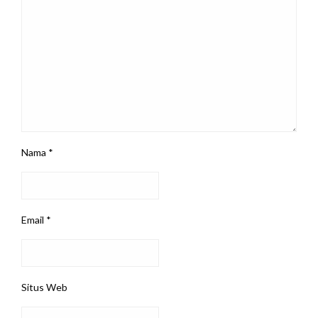
Nama
*
Email
*
Situs Web