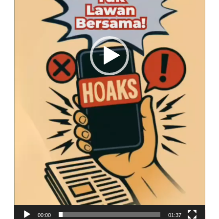
00:00
01:37