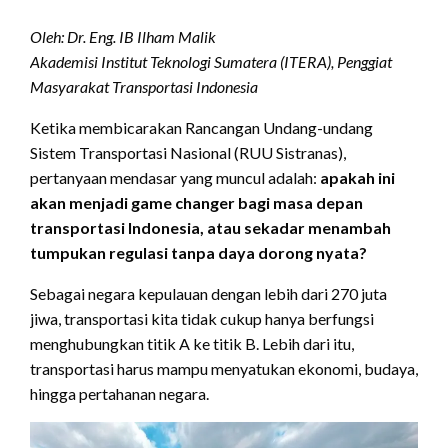
Oleh: Dr. Eng. IB Ilham Malik
Akademisi Institut Teknologi Sumatera (ITERA), Penggiat
Masyarakat Transportasi Indonesia
Ketika membicarakan Rancangan Undang-undang
Sistem Transportasi Nasional (RUU Sistranas),
pertanyaan mendasar yang muncul adalah:
apakah ini
akan menjadi game changer bagi masa depan
transportasi Indonesia, atau sekadar menambah
tumpukan regulasi tanpa daya dorong nyata?
Sebagai negara kepulauan dengan lebih dari 270 juta
jiwa, transportasi kita tidak cukup hanya berfungsi
menghubungkan titik A ke titik B. Lebih dari itu,
transportasi harus mampu menyatukan ekonomi, budaya,
hingga pertahanan negara.