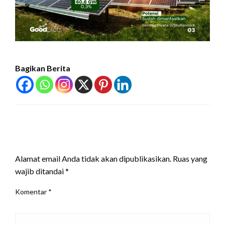
Bagikan Berita
LEAVE A RESPONSE
Alamat email Anda tidak akan dipublikasikan.
Ruas yang
wajib ditandai
*
Komentar
*