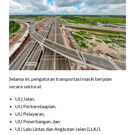
Selama ini, pengaturan transportasi masih berjalan
secara sektoral:
UU Jalan,
UU Perkeretaapian,
UU Pelayaran,
UU Penerbangan, dan
UU Lalu Lintas dan Angkutan Jalan (LLAJ).