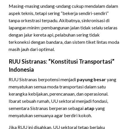
Masing-masing undang-undang cukup mendalam dalam
aspek teknis, tetapi sering “bekerja sendiri-sendiri”
tanpa orkestrasi terpadu. Akibatnya, sinkronisasi di
lapangan minim: pembangunan jalan tidak selalu selaras
dengan jalur kereta api, pelabuhan sering tidak
terkoneksi dengan bandara, dan sistem tiket lintas moda
masih jauh dari optimal.
RUU Sistranas: “Konstitusi Transportasi”
Indonesia
RUU Sistranas berpotensi menjadi
payung besar
yang
menyatukan semua moda transportasi dalam satu
kerangka kebijakan, perencanaan, dan operasional.
Ibarat sebuah rumah, UU sektoral menjadi fondasi,
sementara Sistranas berperan sebagai
atap
yang
menyatukan semuanya agar berdiri kokoh.
Jika RUU ini disahkan, UU sektoral tetap berlaku