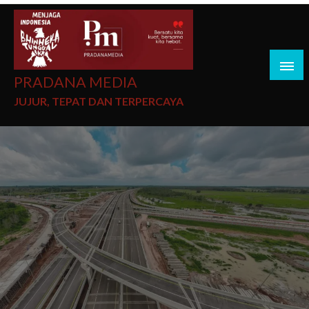
PRADANA MEDIA
JUJUR, TEPAT DAN TERPERCAYA