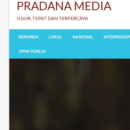
PRADANA MEDIA
JUJUR, TEPAT DAN TERPERCAYA
BERANDA
LOKAL
NASIONAL
INTERNASIO
OPINI PUBLIK