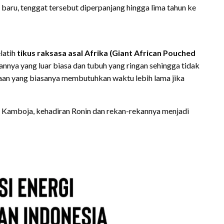
baru, tenggat tersebut diperpanjang hingga lima tahun ke
latih
tikus raksasa asal Afrika (Giant African Pouched
nya yang luar biasa dan tubuh yang ringan sehingga tidak
jaan yang biasanya membutuhkan waktu lebih lama jika
h Kamboja, kehadiran Ronin dan rekan-rekannya menjadi