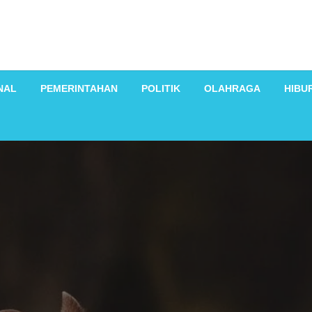
NAL
PEMERINTAHAN
POLITIK
OLAHRAGA
HIBU