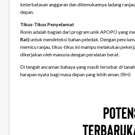
keterbatasan anggaran dan ditemukannya ladang ranjau 
depan.
Tikus-Tikus Penyelamat
Ronin adalah bagian dari program unik APOPO yang me
Rat)
untuk mendeteksi bahan peledak. Dengan penciuman
memicu ranjau, tikus-tikus ini mampu melakukan peker
dikerjakan oleh manusia dengan peralatan berat.
Di tengah ancaman bahaya yang masih tersebar di tana
harapan nyata bagi masa depan yang lebih aman. (RH)