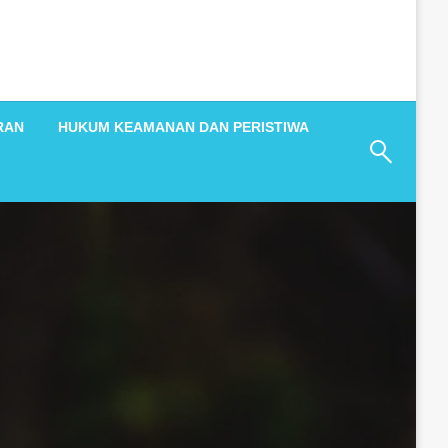
RAN
HUKUM KEAMANAN DAN PERISTIWA