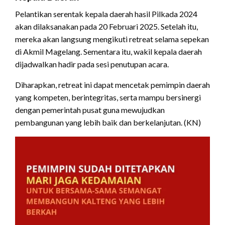
Pelantikan serentak kepala daerah hasil Pilkada 2024
akan dilaksanakan pada 20 Februari 2025. Setelah itu,
mereka akan langsung mengikuti retreat selama sepekan
di Akmil Magelang. Sementara itu, wakil kepala daerah
dijadwalkan hadir pada sesi penutupan acara.
Diharapkan, retreat ini dapat mencetak pemimpin daerah
yang kompeten, berintegritas, serta mampu bersinergi
dengan pemerintah pusat guna mewujudkan
pembangunan yang lebih baik dan berkelanjutan. (KN)