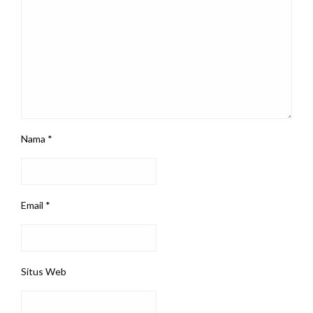
Nama
*
Email
*
Situs Web