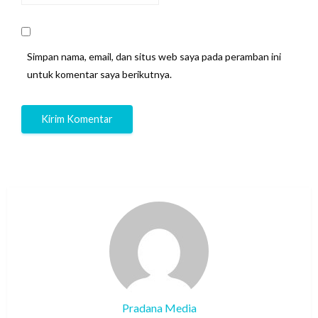
Simpan nama, email, dan situs web saya pada peramban ini
untuk komentar saya berikutnya.
Pradana Media