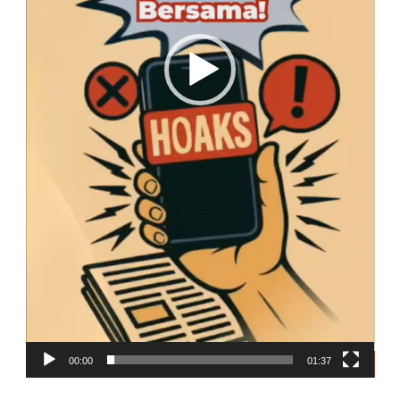
00:00
01:37