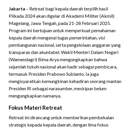
Jakarta
– Retreat bagi kepala daerah terpilih hasil
Pilkada 2024 akan digelar di Akademi Militer (Akmil)
Magelang, Jawa Tengah, pada 21-28 Februari 2025.
Program ini bertujuan untuk memperkuat pemahaman
kepala daerah mengenai tugas pemerintahan, visi
pembangunan nasional, serta pengelolaan anggaran yang
transparan dan akuntabel. Wakil Menteri Dalam Negeri
(Wamendagri) Bima Arya mengungkapkan bahwa
sejumlah tokoh nasional akan hadir sebagai pembicara,
termasuk Presiden Prabowo Subianto. Ia juga
mengisyaratkan kemungkinan kehadiran seorang mantan
Presiden RI sebagai narasumber, meskipun belum
mengungkapkan namanya.
Fokus Materi Retreat
Retreat ini dirancang untuk memberikan pembekalan
strategis kepada kepala daerah, dengan lima fokus