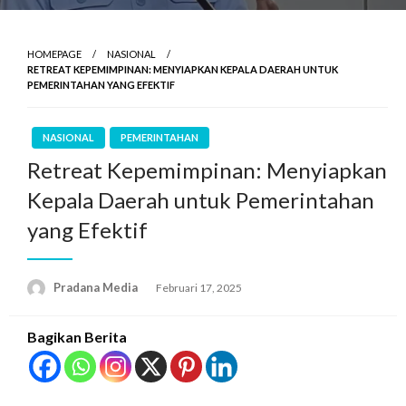
HOMEPAGE
NASIONAL
RETREAT KEPEMIMPINAN: MENYIAPKAN KEPALA DAERAH UNTUK
PEMERINTAHAN YANG EFEKTIF
NASIONAL
PEMERINTAHAN
Retreat Kepemimpinan: Menyiapkan
Kepala Daerah untuk Pemerintahan
yang Efektif
Pradana Media
Februari 17, 2025
Bagikan Berita