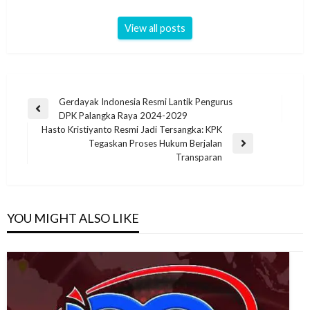
View all posts
Gerdayak Indonesia Resmi Lantik Pengurus
DPK Palangka Raya 2024-2029
Hasto Kristiyanto Resmi Jadi Tersangka: KPK
Tegaskan Proses Hukum Berjalan
Transparan
YOU MIGHT ALSO LIKE