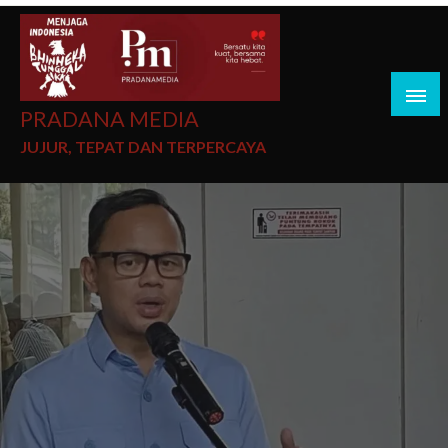
PRADANA MEDIA
JUJUR, TEPAT DAN TERPERCAYA