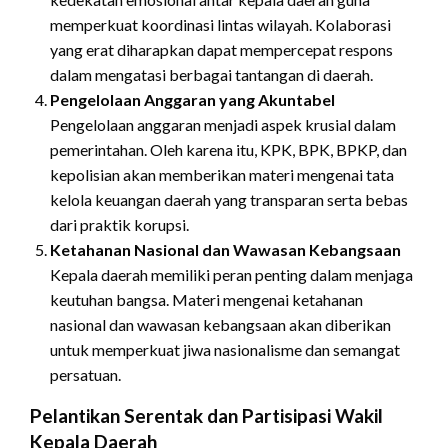
memperkuat koordinasi lintas wilayah. Kolaborasi
yang erat diharapkan dapat mempercepat respons
dalam mengatasi berbagai tantangan di daerah.
Pengelolaan Anggaran yang Akuntabel
Pengelolaan anggaran menjadi aspek krusial dalam
pemerintahan. Oleh karena itu, KPK, BPK, BPKP, dan
kepolisian akan memberikan materi mengenai tata
kelola keuangan daerah yang transparan serta bebas
dari praktik korupsi.
Ketahanan Nasional dan Wawasan Kebangsaan
Kepala daerah memiliki peran penting dalam menjaga
keutuhan bangsa. Materi mengenai ketahanan
nasional dan wawasan kebangsaan akan diberikan
untuk memperkuat jiwa nasionalisme dan semangat
persatuan.
Pelantikan Serentak dan Partisipasi Wakil
Kepala Daerah