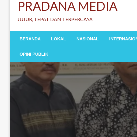
PRADANA MEDIA
JUJUR, TEPAT DAN TERPERCAYA
BERANDA
LOKAL
NASIONAL
INTERNASIO
OPINI PUBLIK