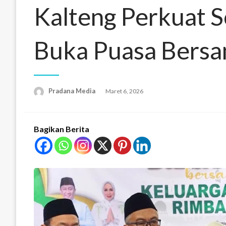
Kalteng Perkuat S
Buka Puasa Bers
Pradana Media
Maret 6, 2026
Bagikan Berita