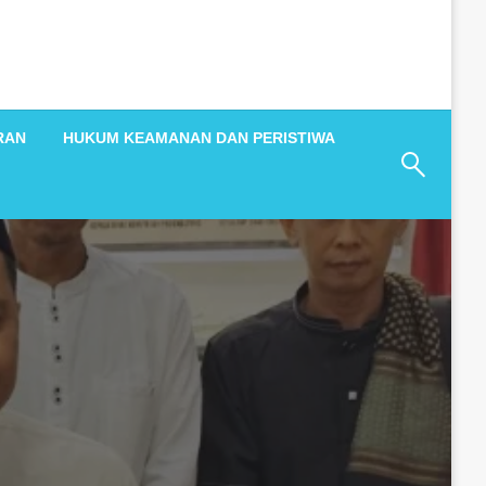
RAN
HUKUM KEAMANAN DAN PERISTIWA