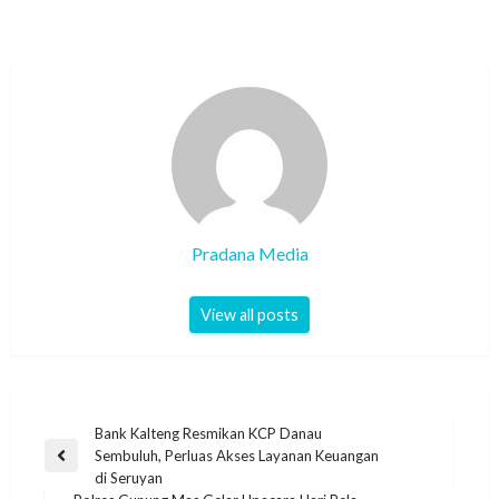
Pradana Media
View all posts
Bank Kalteng Resmikan KCP Danau
Sembuluh, Perluas Akses Layanan Keuangan
di Seruyan