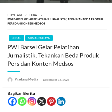
HOMEPAGE
LOKAL
PWI BARSEL GELAR PELATIHAN JURNALISTIK, TEKANKAN BEDA PRODUK
PERS DAN KONTEN MEDSOS
LOKAL
SOSIAL BUDAYA
PWI Barsel Gelar Pelatihan
Jurnalistik, Tekankan Beda Produk
Pers dan Konten Medsos
Pradana Media
Desember 18, 2025
Bagikan Berita