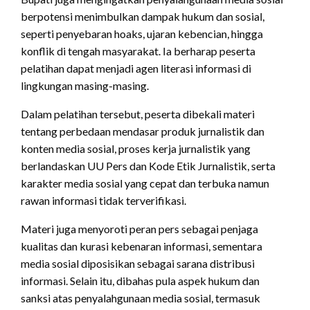
berpotensi menimbulkan dampak hukum dan sosial,
seperti penyebaran hoaks, ujaran kebencian, hingga
konflik di tengah masyarakat. Ia berharap peserta
pelatihan dapat menjadi agen literasi informasi di
lingkungan masing-masing.
Dalam pelatihan tersebut, peserta dibekali materi
tentang perbedaan mendasar produk jurnalistik dan
konten media sosial, proses kerja jurnalistik yang
berlandaskan UU Pers dan Kode Etik Jurnalistik, serta
karakter media sosial yang cepat dan terbuka namun
rawan informasi tidak terverifikasi.
Materi juga menyoroti peran pers sebagai penjaga
kualitas dan kurasi kebenaran informasi, sementara
media sosial diposisikan sebagai sarana distribusi
informasi. Selain itu, dibahas pula aspek hukum dan
sanksi atas penyalahgunaan media sosial, termasuk