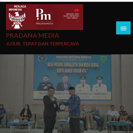
PRADANA MEDIA
JUJUR, TEPAT DAN TERPERCAYA