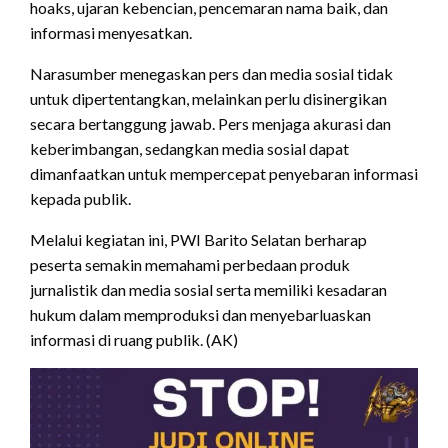
hoaks, ujaran kebencian, pencemaran nama baik, dan
informasi menyesatkan.
Narasumber menegaskan pers dan media sosial tidak
untuk dipertentangkan, melainkan perlu disinergikan
secara bertanggung jawab. Pers menjaga akurasi dan
keberimbangan, sedangkan media sosial dapat
dimanfaatkan untuk mempercepat penyebaran informasi
kepada publik.
Melalui kegiatan ini, PWI Barito Selatan berharap
peserta semakin memahami perbedaan produk
jurnalistik dan media sosial serta memiliki kesadaran
hukum dalam memproduksi dan menyebarluaskan
informasi di ruang publik. (AK)