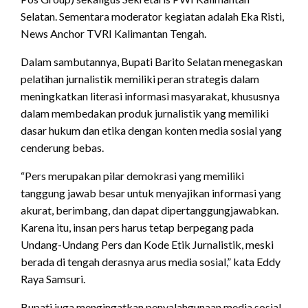
Selatan. Sementara moderator kegiatan adalah Eka Risti,
News Anchor TVRI Kalimantan Tengah.
Dalam sambutannya, Bupati Barito Selatan menegaskan
pelatihan jurnalistik memiliki peran strategis dalam
meningkatkan literasi informasi masyarakat, khususnya
dalam membedakan produk jurnalistik yang memiliki
dasar hukum dan etika dengan konten media sosial yang
cenderung bebas.
“Pers merupakan pilar demokrasi yang memiliki
tanggung jawab besar untuk menyajikan informasi yang
akurat, berimbang, dan dapat dipertanggungjawabkan.
Karena itu, insan pers harus tetap berpegang pada
Undang-Undang Pers dan Kode Etik Jurnalistik, meski
berada di tengah derasnya arus media sosial,” kata Eddy
Raya Samsuri.
Bupati juga mengingatkan penyalahgunaan media sosial