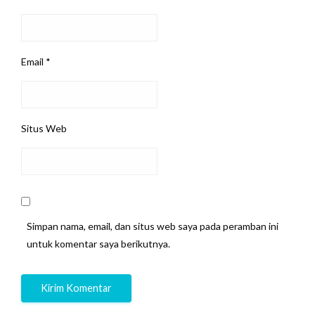
Email
*
Situs Web
Simpan nama, email, dan situs web saya pada peramban ini
untuk komentar saya berikutnya.