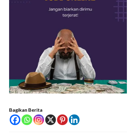
Bagikan Berita