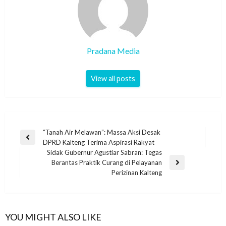
Pradana Media
View all posts
“Tanah Air Melawan”: Massa Aksi Desak
DPRD Kalteng Terima Aspirasi Rakyat
Sidak Gubernur Agustiar Sabran: Tegas
Berantas Praktik Curang di Pelayanan
Perizinan Kalteng
YOU MIGHT ALSO LIKE