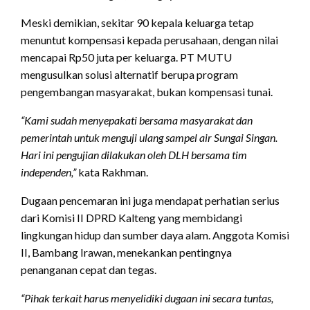
Meski demikian, sekitar 90 kepala keluarga tetap
menuntut kompensasi kepada perusahaan, dengan nilai
mencapai Rp50 juta per keluarga. PT MUTU
mengusulkan solusi alternatif berupa program
pengembangan masyarakat, bukan kompensasi tunai.
“Kami sudah menyepakati bersama masyarakat dan
pemerintah untuk menguji ulang sampel air Sungai Singan.
Hari ini pengujian dilakukan oleh DLH bersama tim
independen,”
kata Rakhman.
Dugaan pencemaran ini juga mendapat perhatian serius
dari Komisi II DPRD Kalteng yang membidangi
lingkungan hidup dan sumber daya alam. Anggota Komisi
II, Bambang Irawan, menekankan pentingnya
penanganan cepat dan tegas.
“Pihak terkait harus menyelidiki dugaan ini secara tuntas,