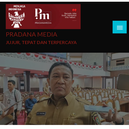
PRADANA MEDIA
JUJUR, TEPAT DAN TERPERCAYA