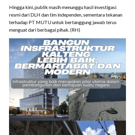
Hingga kini, publik masih menunggu hasil investigasi
resmi dari DLH dan tim independen, sementara tekanan
terhadap PT MUTU untuk bertanggung jawab terus
menguat dari berbagai pihak. (RH)