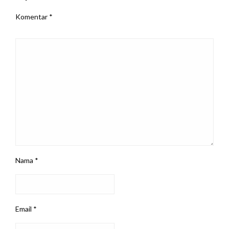
Komentar
*
Nama
*
Email
*