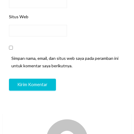
Situs Web
Simpan nama, email, dan situs web saya pada peramban ini
untuk komentar saya berikutnya.