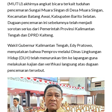
(MUTU) akhirnya angkat bicara terkait tuduhan
pencemaran Sungai Muara Singan di Desa Muara Singan,
Kecamatan Batang Awai, Kabupaten Barito Selatan.
Dugaan pencemaran ini sebelumnya telah menjadi
sorotan serius dari Pemerintah Provinsi Kalimantan
Tengah dan DPRD Kalteng.
Wakil Gubernur Kalimantan Tengah, Edy Pratowo,
menyatakan bahwa Pemprov melalui Dinas Lingkungan
Hidup (DLH) telah menurunkan tim ke lapangan guna
melakukan kajian dan verifikasi langsung atas dugaan
pencemaran tersebut.