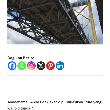
Bagikan Berita
LEAVE A RESPONSE
Alamat email Anda tidak akan dipublikasikan.
Ruas yang
wajib ditandai
*