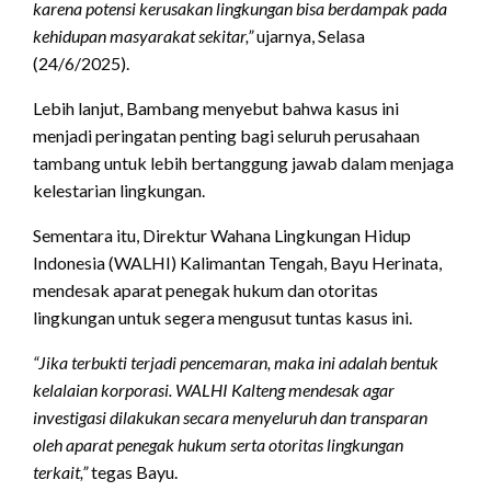
karena potensi kerusakan lingkungan bisa berdampak pada
kehidupan masyarakat sekitar,”
ujarnya, Selasa
(24/6/2025).
Lebih lanjut, Bambang menyebut bahwa kasus ini
menjadi peringatan penting bagi seluruh perusahaan
tambang untuk lebih bertanggung jawab dalam menjaga
kelestarian lingkungan.
Sementara itu, Direktur Wahana Lingkungan Hidup
Indonesia (WALHI) Kalimantan Tengah, Bayu Herinata,
mendesak aparat penegak hukum dan otoritas
lingkungan untuk segera mengusut tuntas kasus ini.
“Jika terbukti terjadi pencemaran, maka ini adalah bentuk
kelalaian korporasi. WALHI Kalteng mendesak agar
investigasi dilakukan secara menyeluruh dan transparan
oleh aparat penegak hukum serta otoritas lingkungan
terkait,”
tegas Bayu.