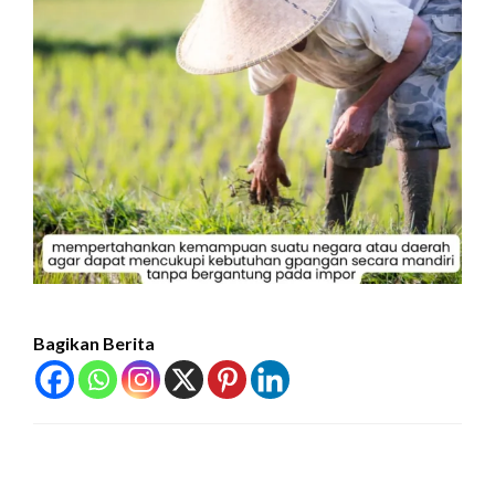
Bagikan Berita