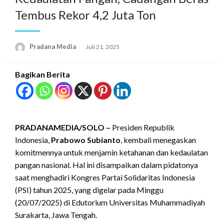
Tembus Rekor 4,2 Juta Ton
Pradana Media
Juli 21, 2025
Bagikan Berita
PRADANAMEDIA/SOLO –
Presiden Republik
Indonesia,
Prabowo Subianto
, kembali menegaskan
komitmennya untuk menjamin ketahanan dan kedaulatan
pangan nasional. Hal ini disampaikan dalam pidatonya
saat menghadiri Kongres Partai Solidaritas Indonesia
(PSI) tahun 2025, yang digelar pada Minggu
(20/07/2025) di Edutorium Universitas Muhammadiyah
Surakarta, Jawa Tengah.