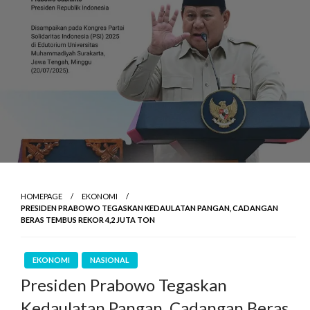
HOMEPAGE
EKONOMI
PRESIDEN PRABOWO TEGASKAN KEDAULATAN PANGAN, CADANGAN
BERAS TEMBUS REKOR 4,2 JUTA TON
EKONOMI
NASIONAL
Presiden Prabowo Tegaskan
Kedaulatan Pangan, Cadangan Beras