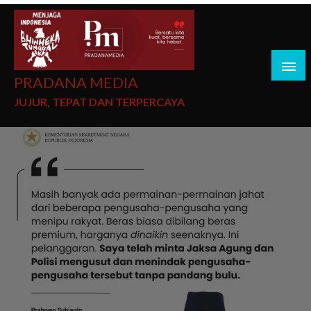
PRADANA MEDIA
JUJUR, TEPAT DAN TERPERCAYA