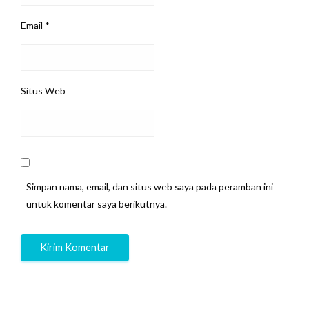
Email
*
Situs Web
Simpan nama, email, dan situs web saya pada peramban ini
untuk komentar saya berikutnya.