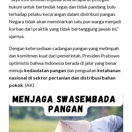
hukum untuk bertindak tegas dan tidak pandang bulu
terhadap pelaku kecurangan dalam distribusi pangan.
Negara tidak akan membiarkan satu pun warga menjadi
korban dari praktik yang tidak bertanggung jawab ini,”
ujarnya.
Dengan ketersediaan cadangan pangan yang melimpah
dan komitmen kuat dari pemerintah, Presiden Prabowo
optimistis bahwa Indonesia berada di jalur yang benar
menuju
kedaulatan pangan
dan penguatan
ketahanan
nasional di sektor pertanian dan distribusi bahan
pokok
. (AK)