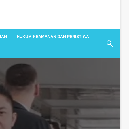
RAN
HUKUM KEAMANAN DAN PERISTIWA