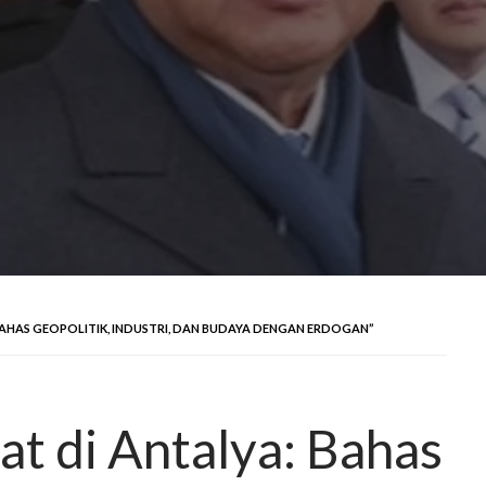
AHAS GEOPOLITIK, INDUSTRI, DAN BUDAYA DENGAN ERDOGAN”
t di Antalya: Bahas