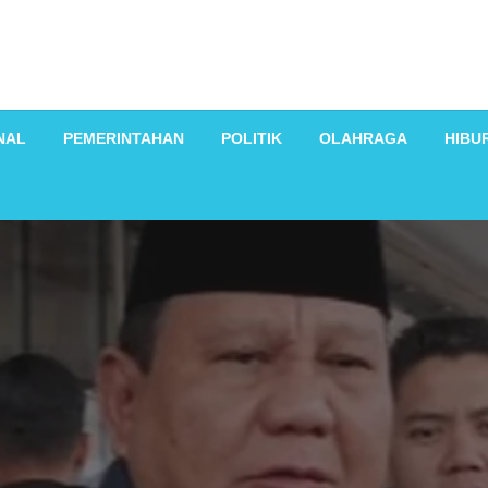
NAL
PEMERINTAHAN
POLITIK
OLAHRAGA
HIBU