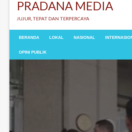
PRADANA MEDIA
JUJUR, TEPAT DAN TERPERCAYA
BERANDA
LOKAL
NASIONAL
INTERNASIO
OPINI PUBLIK