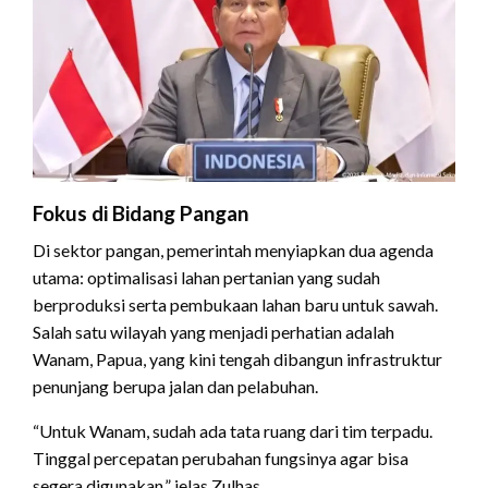
Fokus di Bidang Pangan
Di sektor pangan, pemerintah menyiapkan dua agenda
utama: optimalisasi lahan pertanian yang sudah
berproduksi serta pembukaan lahan baru untuk sawah.
Salah satu wilayah yang menjadi perhatian adalah
Wanam, Papua, yang kini tengah dibangun infrastruktur
penunjang berupa jalan dan pelabuhan.
“Untuk Wanam, sudah ada tata ruang dari tim terpadu.
Tinggal percepatan perubahan fungsinya agar bisa
segera digunakan,” jelas Zulhas.