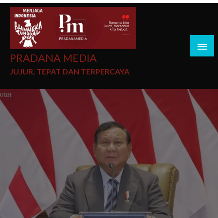
PRADANA MEDIA
JUJUR, TEPAT DAN TERPERCAYA