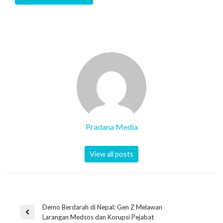
Pradana Media
View all posts
Demo Berdarah di Nepal: Gen Z Melawan
Larangan Medsos dan Korupsi Pejabat