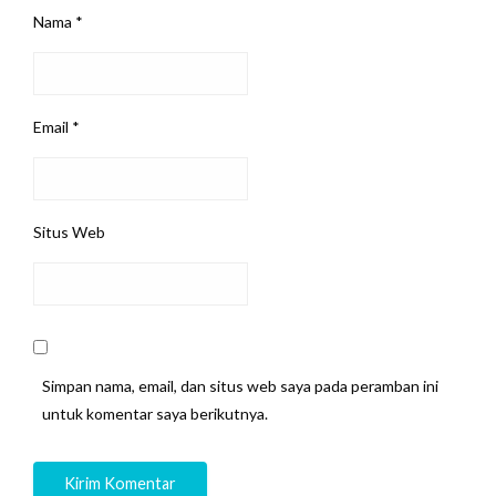
Nama
*
Email
*
Situs Web
Simpan nama, email, dan situs web saya pada peramban ini
untuk komentar saya berikutnya.