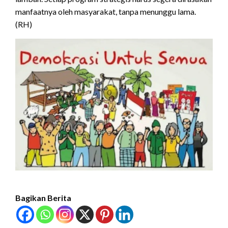
manfaatnya oleh masyarakat, tanpa menunggu lama.
(RH)
Bagikan Berita