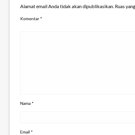
Alamat email Anda tidak akan dipublikasikan.
Ruas yang
Komentar
*
Nama
*
Email
*