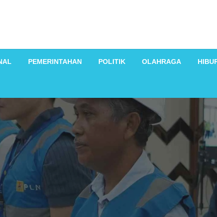
NAL
PEMERINTAHAN
POLITIK
OLAHRAGA
HIBU