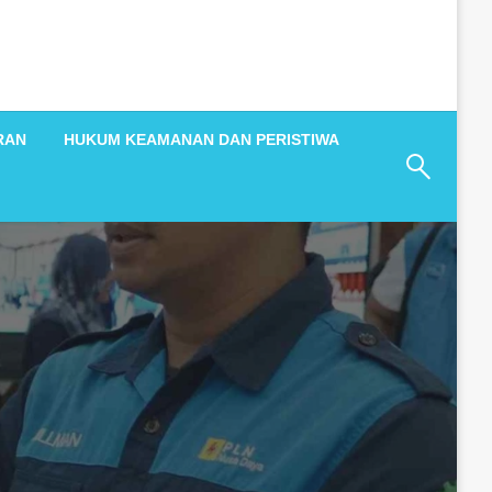
RAN
HUKUM KEAMANAN DAN PERISTIWA