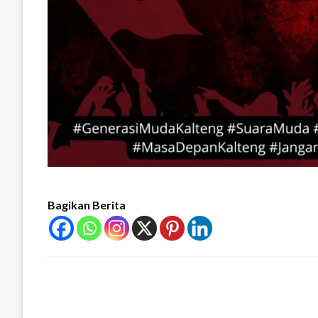
Bagikan Berita
LEAVE A RESPONSE