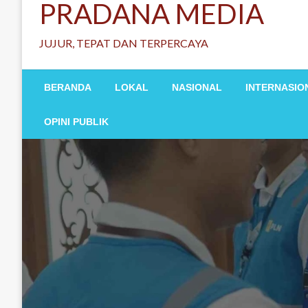
PRADANA MEDIA
JUJUR, TEPAT DAN TERPERCAYA
BERANDA
LOKAL
NASIONAL
INTERNASIO
OPINI PUBLIK