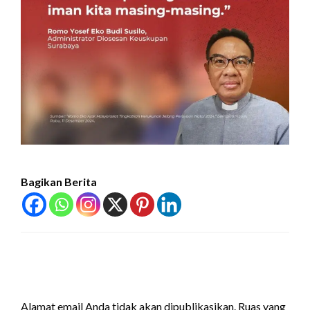
Bagikan Berita
LEAVE A RESPONSE
Alamat email Anda tidak akan dipublikasikan.
Ruas yang