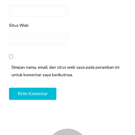
Situs Web
Simpan nama, email, dan situs web saya pada peramban ini
untuk komentar saya berikutnya.