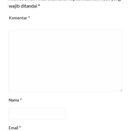
wajib ditandai
*
Komentar
*
Nama
*
Email
*