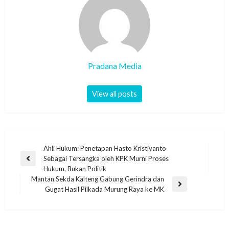
Pradana Media
View all posts
Ahli Hukum: Penetapan Hasto Kristiyanto
Sebagai Tersangka oleh KPK Murni Proses
Hukum, Bukan Politik
Mantan Sekda Kalteng Gabung Gerindra dan
Gugat Hasil Pilkada Murung Raya ke MK