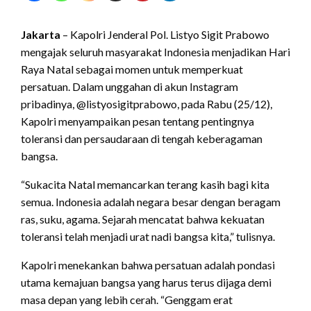
Jakarta
– Kapolri Jenderal Pol. Listyo Sigit Prabowo
mengajak seluruh masyarakat Indonesia menjadikan Hari
Raya Natal sebagai momen untuk memperkuat
persatuan. Dalam unggahan di akun Instagram
pribadinya, @listyosigitprabowo, pada Rabu (25/12),
Kapolri menyampaikan pesan tentang pentingnya
toleransi dan persaudaraan di tengah keberagaman
bangsa.
“Sukacita Natal memancarkan terang kasih bagi kita
semua. Indonesia adalah negara besar dengan beragam
ras, suku, agama. Sejarah mencatat bahwa kekuatan
toleransi telah menjadi urat nadi bangsa kita,” tulisnya.
Kapolri menekankan bahwa persatuan adalah pondasi
utama kemajuan bangsa yang harus terus dijaga demi
masa depan yang lebih cerah. “Genggam erat