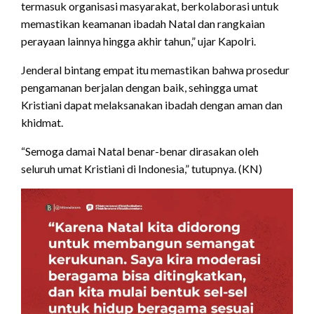
termasuk organisasi masyarakat, berkolaborasi untuk
memastikan keamanan ibadah Natal dan rangkaian
perayaan lainnya hingga akhir tahun,” ujar Kapolri.
Jenderal bintang empat itu memastikan bahwa prosedur
pengamanan berjalan dengan baik, sehingga umat
Kristiani dapat melaksanakan ibadah dengan aman dan
khidmat.
“Semoga damai Natal benar-benar dirasakan oleh
seluruh umat Kristiani di Indonesia,” tutupnya. (KN)