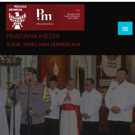
PRADANA MEDIA
JUJUR, TEPAT DAN TERPERCAYA