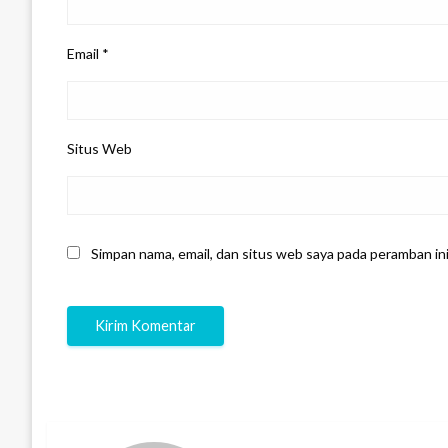
Email
*
Situs Web
Simpan nama, email, dan situs web saya pada peramban in