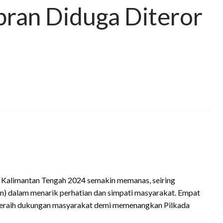
bran Diduga Diteror
 Kalimantan Tengah 2024 semakin memanas, seiring
n) dalam menarik perhatian dan simpati masyarakat. Empat
eraih dukungan masyarakat demi memenangkan Pilkada