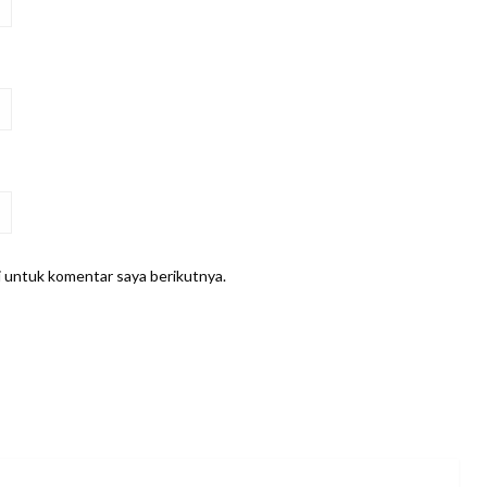
i untuk komentar saya berikutnya.