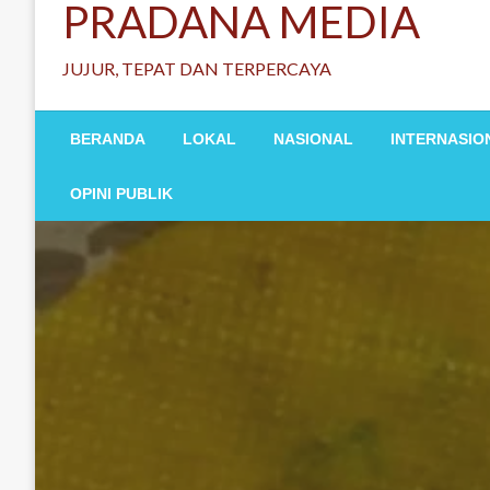
PRADANA MEDIA
JUJUR, TEPAT DAN TERPERCAYA
BERANDA
LOKAL
NASIONAL
INTERNASIO
OPINI PUBLIK