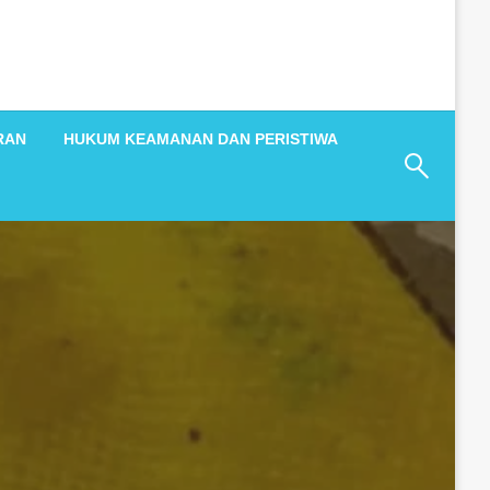
RAN
HUKUM KEAMANAN DAN PERISTIWA