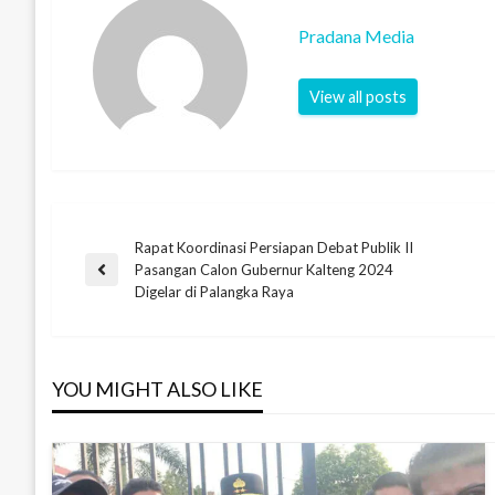
Pradana Media
View all posts
Rapat Koordinasi Persiapan Debat Publik II
Pasangan Calon Gubernur Kalteng 2024
Digelar di Palangka Raya
YOU MIGHT ALSO LIKE