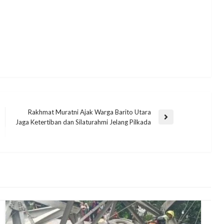
Rakhmat Muratni Ajak Warga Barito Utara
Jaga Ketertiban dan Silaturahmi Jelang Pilkada