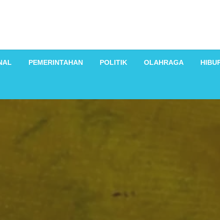
NAL
PEMERINTAHAN
POLITIK
OLAHRAGA
HIBU