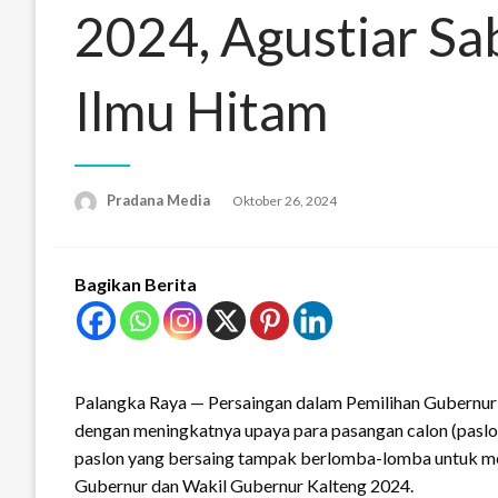
2024, Agustiar Sa
Ilmu Hitam
Pradana Media
Oktober 26, 2024
Bagikan Berita
Palangka Raya — Persaingan dalam Pemilihan Gubernur
dengan meningkatnya upaya para pasangan calon (paslo
paslon yang bersaing tampak berlomba-lomba untuk m
Gubernur dan Wakil Gubernur Kalteng 2024.