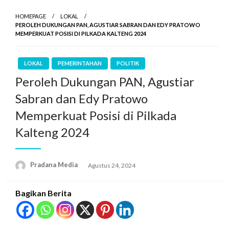
HOMEPAGE
LOKAL
PEROLEH DUKUNGAN PAN, AGUSTIAR SABRAN DAN EDY PRATOWO
MEMPERKUAT POSISI DI PILKADA KALTENG 2024
LOKAL
PEMERINTAHAN
POLITIK
Peroleh Dukungan PAN, Agustiar
Sabran dan Edy Pratowo
Memperkuat Posisi di Pilkada
Kalteng 2024
Pradana Media
Agustus 24, 2024
Bagikan Berita