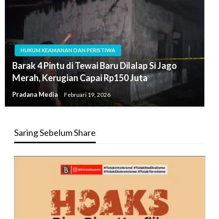
HUKUM KEAMANAN DAN PERISTIWA
Barak 4 Pintu di Tewai Baru Dilalap Si Jago
Merah, Kerugian Capai Rp150 Juta
Pradana Media
Februari 19, 2026
Saring Sebelum Share
Pemutar
Video