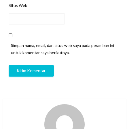
Situs Web
Simpan nama, email, dan situs web saya pada peramban ini
untuk komentar saya berikutnya.