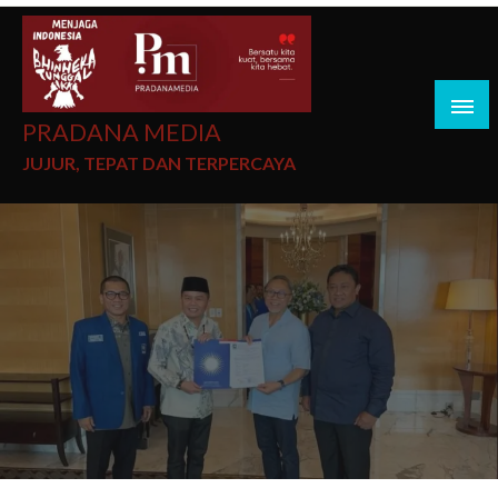
PRADANA MEDIA
JUJUR, TEPAT DAN TERPERCAYA