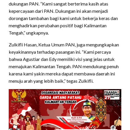
dukungan PAN. “Kami sangat berterima kasih atas
kepercayaan dari PAN. Dukungan ini akan menjadi
dorongan tambahan bagi kami untuk bekerja keras dan
menghadirkan perubahan positif bagi Kalimantan
Tengah,” ungkapnya.
Zulkifli Hasan, Ketua Umum PAN, juga mengungkapkan
keyakinannya terhadap pasangan ini. “Kami percaya
bahwa Agustiar dan Edy memiliki visi yang jelas untuk
memajukan Kalimantan Tengah. PAN mendukung penuh
karena kami yakin mereka dapat membawa daerah ini
menuju arah yang lebih baik,” tegas Zulkifli.