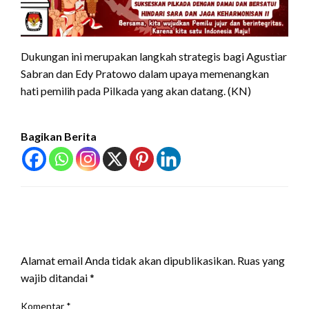
Dukungan ini merupakan langkah strategis bagi Agustiar
Sabran dan Edy Pratowo dalam upaya memenangkan
hati pemilih pada Pilkada yang akan datang. (KN)
Bagikan Berita
LEAVE A RESPONSE
Alamat email Anda tidak akan dipublikasikan.
Ruas yang
wajib ditandai
*
Komentar
*