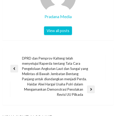
Pradana Media
View all posts
DPRD dan Pemprov Kalteng telah
menyetujui Raperda tentang Tata Cara
Pengelolaan Angkutan Laut dan Sungai yang
Melintas di Bawah Jembatan Bentang
Panjang untuk diundangkan menjadi Perda.
Haidar Alwi Hargai Usaha Polri dalam
Mengamankan Demonstrasi Penolakan
Revisi UU Pilkada