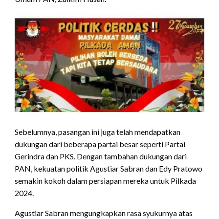
Sebelumnya, pasangan ini juga telah mendapatkan
dukungan dari beberapa partai besar seperti Partai
Gerindra dan PKS. Dengan tambahan dukungan dari
PAN, kekuatan politik Agustiar Sabran dan Edy Pratowo
semakin kokoh dalam persiapan mereka untuk Pilkada
2024.
Agustiar Sabran mengungkapkan rasa syukurnya atas