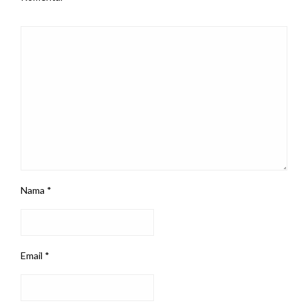
Nama
*
Email
*