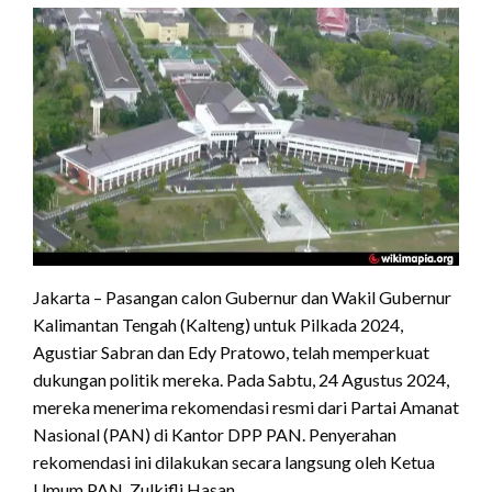
Jakarta – Pasangan calon Gubernur dan Wakil Gubernur
Kalimantan Tengah (Kalteng) untuk Pilkada 2024,
Agustiar Sabran dan Edy Pratowo, telah memperkuat
dukungan politik mereka. Pada Sabtu, 24 Agustus 2024,
mereka menerima rekomendasi resmi dari Partai Amanat
Nasional (PAN) di Kantor DPP PAN. Penyerahan
rekomendasi ini dilakukan secara langsung oleh Ketua
Umum PAN, Zulkifli Hasan.