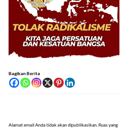
Bagikan Berita
LEAVE A RESPONSE
Alamat email Anda tidak akan dipublikasikan.
Ruas yang