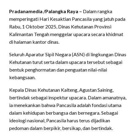
Pradanamedia /Palangka Raya –
Dalam rangka
memperingati Hari Kesaktian Pancasila yang jatuh pada
Rabu, 1 Oktober 2025, Dinas Kehutanan Provinsi
Kalimantan Tengah menggelar upacara secara khidmat
di halaman kantor dinas.
Seluruh Aparatur Sipil Negara (ASN) di lingkungan Dinas
Kehutanan turut serta dalam upacara tersebut sebagai
bentuk penghormatan dan penguatan nilai-nilai
kebangsaan.
Kepala Dinas Kehutanan Kalteng, Agustan Saining,
bertindak sebagai inspektur upacara. Dalam amanatnya,
ia menekankan bahwa Pancasila adalah fondasi utama
dalam kehidupan berbangsa dan bernegara. Sebagai
ideologi nasional, Pancasila harus terus dijadikan
pedoman dalam berpikir, bersikap, dan bertindak.