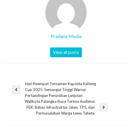
Pradana Media
View all posts
Hari Keempat Turnamen Kapolda Kalteng
Cup 2025: Semangat Tinggi Warnai
Pertandingan Penyisihan Lanjutan
Walikota Palangka Raya Terima Audiensi
FEK: Bahas Infrastruktur Jalan, TPS, dan
Permasalahan Warga Lewu Taheta