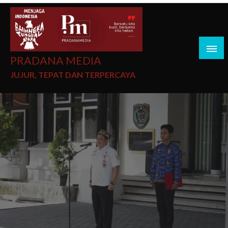
PRADANA MEDIA
JUJUR, TEPAT DAN TERPERCAYA