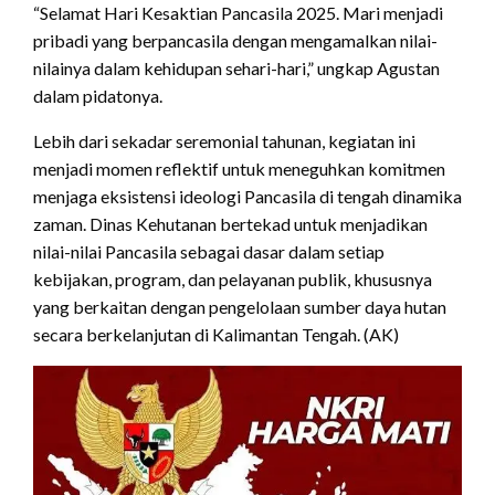
“Selamat Hari Kesaktian Pancasila 2025. Mari menjadi
pribadi yang berpancasila dengan mengamalkan nilai-
nilainya dalam kehidupan sehari-hari,” ungkap Agustan
dalam pidatonya.
Lebih dari sekadar seremonial tahunan, kegiatan ini
menjadi momen reflektif untuk meneguhkan komitmen
menjaga eksistensi ideologi Pancasila di tengah dinamika
zaman. Dinas Kehutanan bertekad untuk menjadikan
nilai-nilai Pancasila sebagai dasar dalam setiap
kebijakan, program, dan pelayanan publik, khususnya
yang berkaitan dengan pengelolaan sumber daya hutan
secara berkelanjutan di Kalimantan Tengah. (AK)