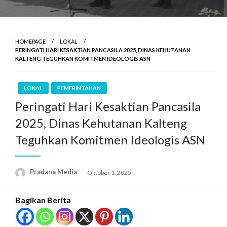
HOMEPAGE
LOKAL
PERINGATI HARI KESAKTIAN PANCASILA 2025, DINAS KEHUTANAN
KALTENG TEGUHKAN KOMITMEN IDEOLOGIS ASN
LOKAL
PEMERINTAHAN
Peringati Hari Kesaktian Pancasila
2025, Dinas Kehutanan Kalteng
Teguhkan Komitmen Ideologis ASN
Pradana Media
Oktober 1, 2025
Bagikan Berita