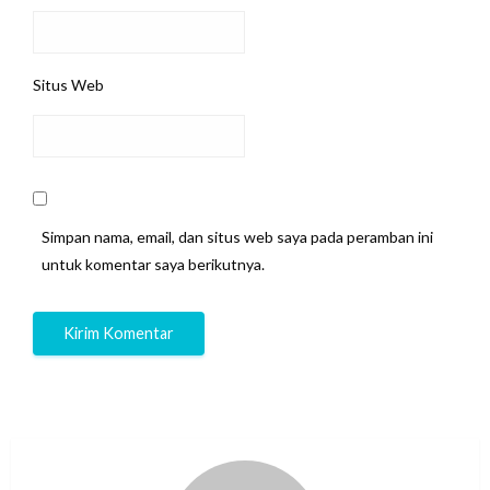
Situs Web
Simpan nama, email, dan situs web saya pada peramban ini
untuk komentar saya berikutnya.