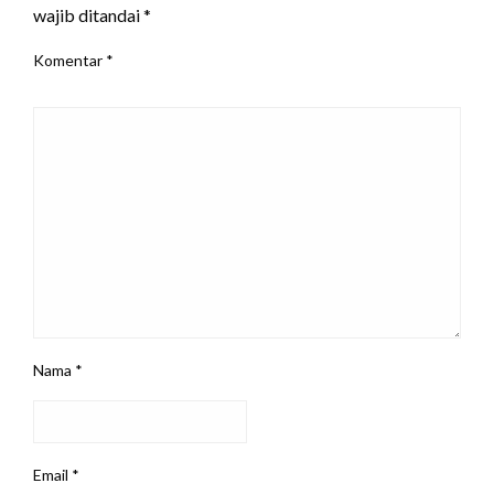
wajib ditandai
*
Komentar
*
Nama
*
Email
*