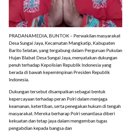
PRADANAMEDIA, BUNTOK – Perwakilan masyarakat
Desa Sungai Jaya, Kecamatan Mangkatip, Kabupaten
Barito Selatan, yang tergabung dalam Perguruan Pukulan
Hujan Blabat Desa Sungai Jaya, menyatakan dukungan
penuh terhadap Kepolisian Republik Indonesia yang
berada di bawah kepemimpinan Presiden Republik
Indonesia.
Dukungan tersebut disampaikan sebagai bentuk
kepercayaan terhadap peran Polri dalam menjaga
keamanan, ketertiban, serta penegakan hukum di tengah
masyarakat. Mereka berharap Polri senantiasa diberi
kekuatan dan tetap jaya dalam mengemban tugas
pengabdian kepada bangsa dan