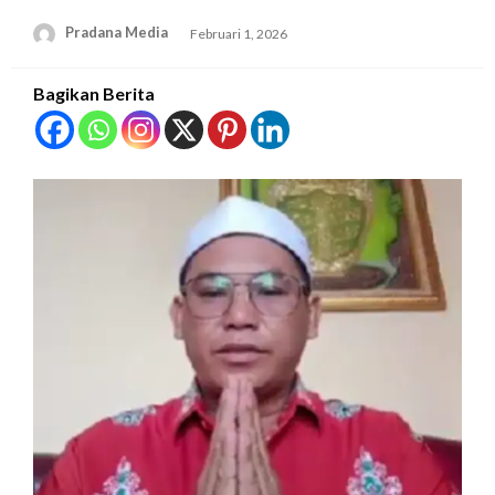
Pradana Media
Februari 1, 2026
Bagikan Berita