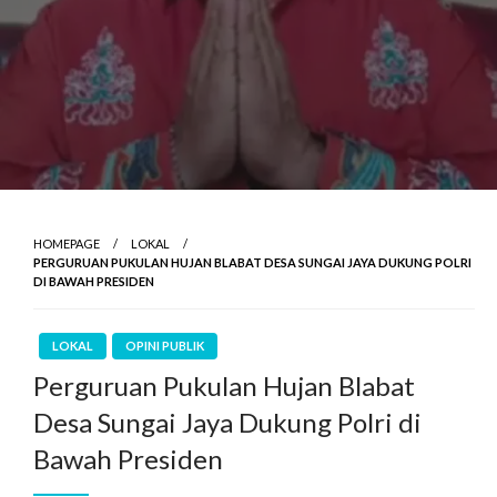
HOMEPAGE
LOKAL
PERGURUAN PUKULAN HUJAN BLABAT DESA SUNGAI JAYA DUKUNG POLRI
DI BAWAH PRESIDEN
LOKAL
OPINI PUBLIK
Perguruan Pukulan Hujan Blabat
Desa Sungai Jaya Dukung Polri di
Bawah Presiden