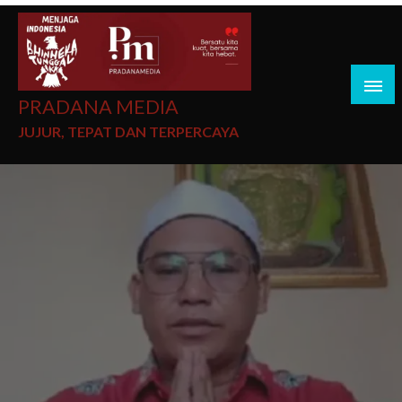
PRADANA MEDIA
JUJUR, TEPAT DAN TERPERCAYA