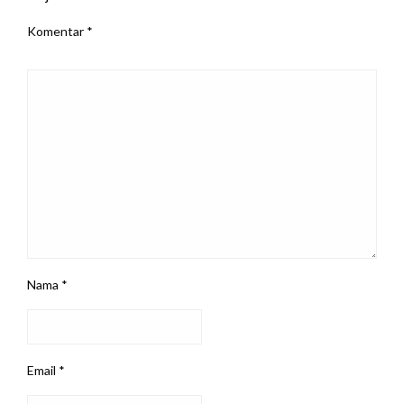
Komentar
*
Nama
*
Email
*