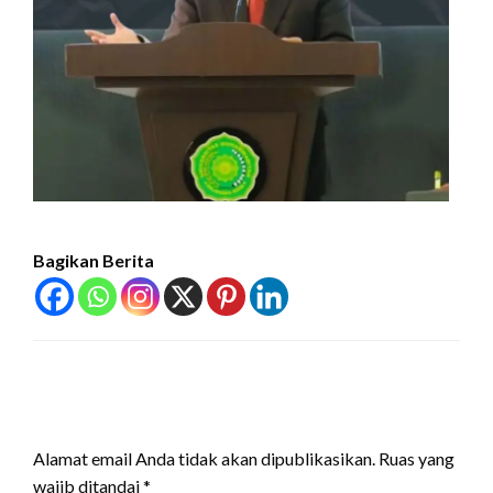
Bagikan Berita
LEAVE A RESPONSE
Alamat email Anda tidak akan dipublikasikan.
Ruas yang
wajib ditandai
*