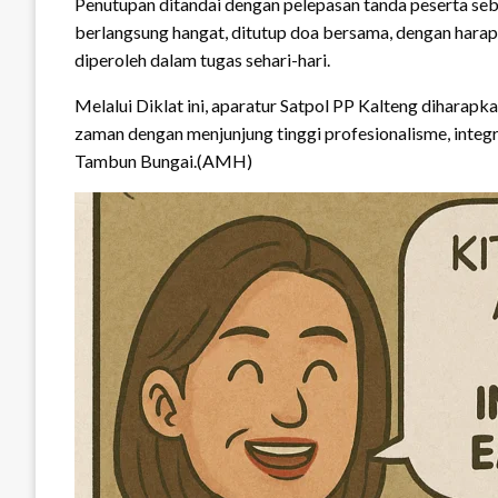
Penutupan ditandai dengan pelepasan tanda peserta seb
berlangsung hangat, ditutup doa bersama, dengan hara
diperoleh dalam tugas sehari-hari.
Melalui Diklat ini, aparatur Satpol PP Kalteng diharap
zaman dengan menjunjung tinggi profesionalisme, integ
Tambun Bungai.(AMH)