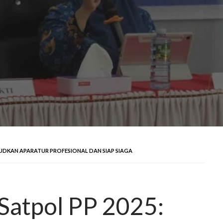
JUDKAN APARATUR PROFESIONAL DAN SIAP SIAGA
Satpol PP 2025: