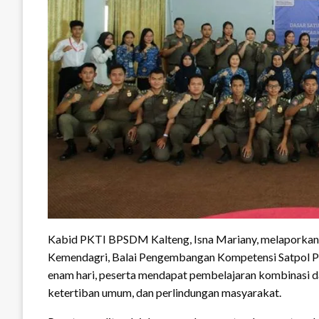
Kabid PKTI BPSDM Kalteng, Isna Mariany, melaporkan
Kemendagri, Balai Pengembangan Kompetensi Satpol 
enam hari, peserta mendapat pembelajaran kombinasi d
ketertiban umum, dan perlindungan masyarakat.