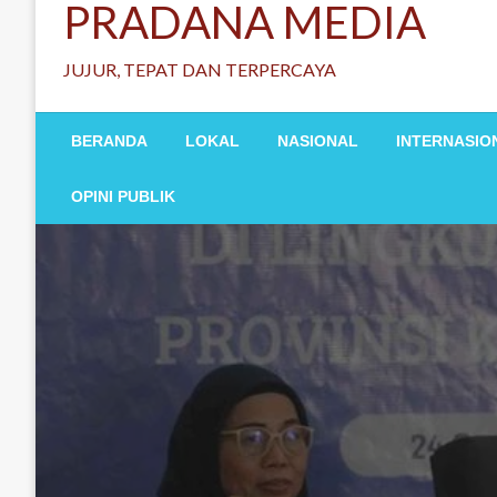
PRADANA MEDIA
JUJUR, TEPAT DAN TERPERCAYA
BERANDA
LOKAL
NASIONAL
INTERNASIO
OPINI PUBLIK