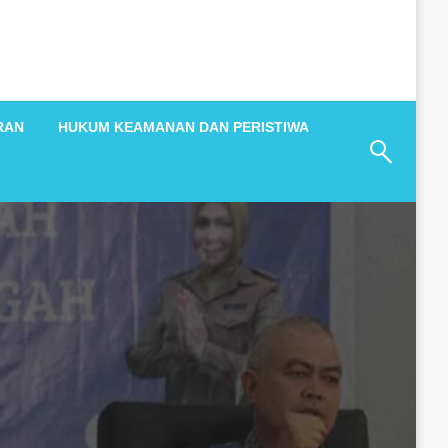
RAN
HUKUM KEAMANAN DAN PERISTIWA