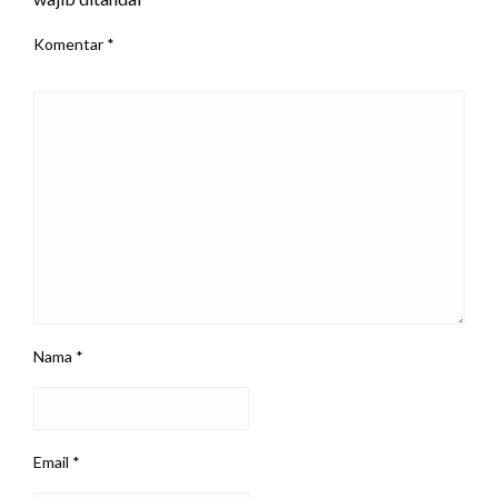
Komentar
*
Nama
*
Email
*