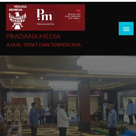
PRADANA MEDIA
JUJUR, TEPAT DAN TERPERCAYA