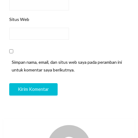
Situs Web
Simpan nama, email, dan situs web saya pada peramban ini
untuk komentar saya berikutnya.