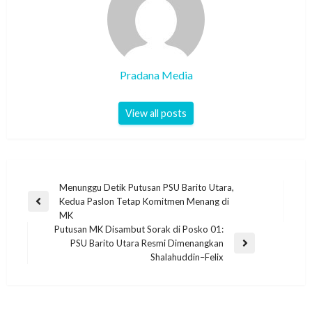
Pradana Media
View all posts
Menunggu Detik Putusan PSU Barito Utara,
Kedua Paslon Tetap Komitmen Menang di
MK
Putusan MK Disambut Sorak di Posko 01:
PSU Barito Utara Resmi Dimenangkan
Shalahuddin–Felix