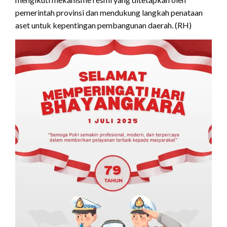
pemerintah provinsi dan mendukung langkah penataan
aset untuk kepentingan pembangunan daerah. (RH)