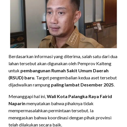
Berdasarkan informasi yang diterima, salah satu dari dua
lahan tersebut akan digunakan oleh Pemprov Kalteng
untuk
pembangunan Rumah Sakit Umum Daerah
(RSUD) baru
. Target pengembalian kedua aset tersebut
dijadwalkan rampung
paling lambat Desember 2025
.
Menanggapi hal ini,
Wali Kota Palangka Raya Fairid
Naparin
menyatakan bahwa pihaknya tidak
mempermasalahkan permintaan tersebut. Ia
menegaskan bahwa koordinasi dengan pihak provinsi
telah dilakukan secara baik.