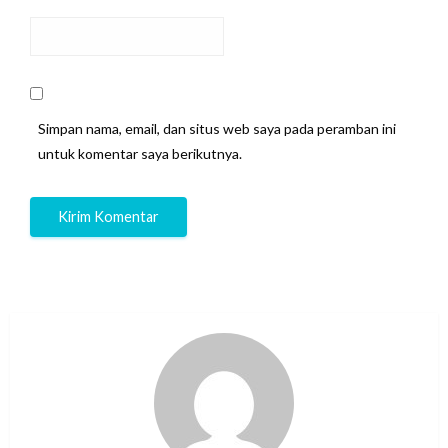
Simpan nama, email, dan situs web saya pada peramban ini
untuk komentar saya berikutnya.