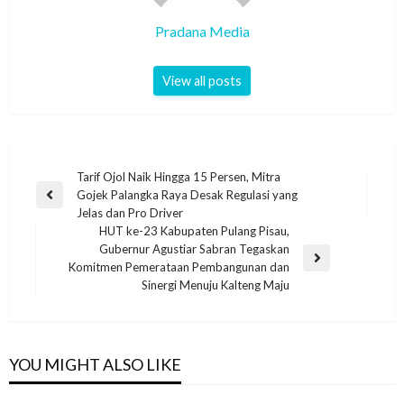
Pradana Media
View all posts
Tarif Ojol Naik Hingga 15 Persen, Mitra
Gojek Palangka Raya Desak Regulasi yang
Jelas dan Pro Driver
HUT ke-23 Kabupaten Pulang Pisau,
Gubernur Agustiar Sabran Tegaskan
Komitmen Pemerataan Pembangunan dan
Sinergi Menuju Kalteng Maju
YOU MIGHT ALSO LIKE