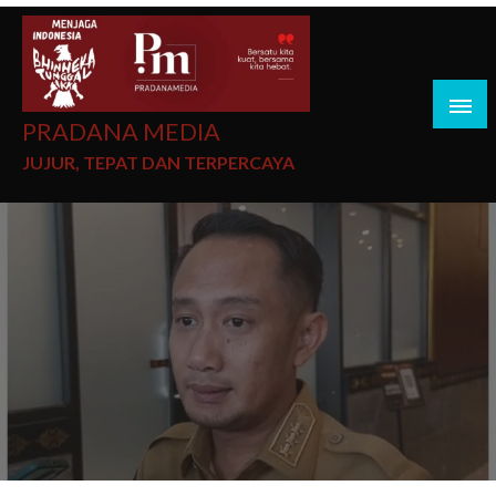
PRADANA MEDIA
JUJUR, TEPAT DAN TERPERCAYA