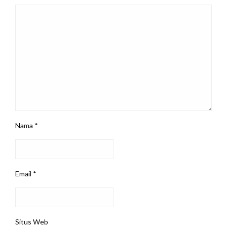
Nama
*
Email
*
Situs Web