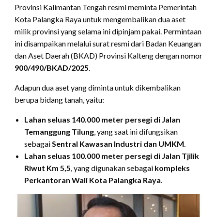
Provinsi Kalimantan Tengah resmi meminta Pemerintah
Kota Palangka Raya untuk mengembalikan dua aset
milik provinsi yang selama ini dipinjam pakai. Permintaan
ini disampaikan melalui surat resmi dari Badan Keuangan
dan Aset Daerah (BKAD) Provinsi Kalteng dengan nomor
900/490/BKAD/2025
.
Adapun dua aset yang diminta untuk dikembalikan
berupa bidang tanah, yaitu:
Lahan seluas 140.000 meter persegi di Jalan
Temanggung Tilung
, yang saat ini difungsikan
sebagai
Sentral Kawasan Industri dan UMKM
.
Lahan seluas 100.000 meter persegi di Jalan Tjilik
Riwut Km 5,5
, yang digunakan sebagai
kompleks
Perkantoran Wali Kota Palangka Raya
.