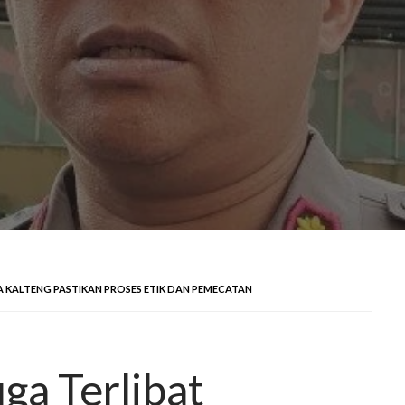
A KALTENG PASTIKAN PROSES ETIK DAN PEMECATAN
ga Terlibat