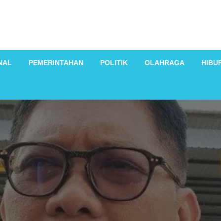
NAL
PEMERINTAHAN
POLITIK
OLAHRAGA
HIBU