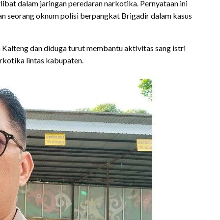
libat dalam jaringan peredaran narkotika. Pernyataan ini
n seorang oknum polisi berpangkat Brigadir dalam kasus
Kalteng dan diduga turut membantu aktivitas sang istri
rkotika lintas kabupaten.