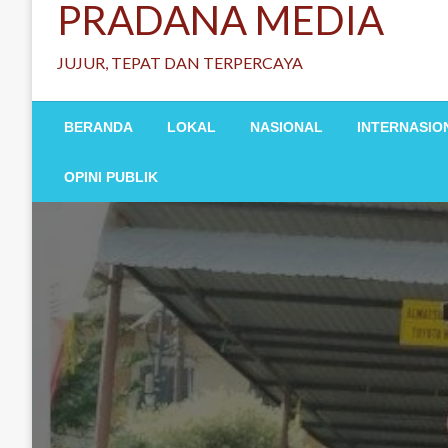
PRADANA MEDIA
JUJUR, TEPAT DAN TERPERCAYA
BERANDA
LOKAL
NASIONAL
INTERNASIO
OPINI PUBLIK