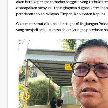
akan bersikap tegas terhadap anggota yang terbukti ter
disampaikan menyusul terungkapnya dugaan keterlibata
peredaran sabu di wilayah Timpah, Kabupaten Kapuas.
Oknum tersebut diketahui bertugas di lingkungan Polda 
yang menjadi pelaku utama dalam jaringan peredaran na