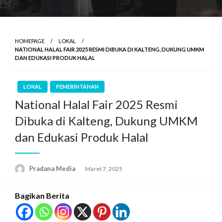
HOMEPAGE
LOKAL
NATIONAL HALAL FAIR 2025 RESMI DIBUKA DI KALTENG, DUKUNG UMKM
DAN EDUKASI PRODUK HALAL
LOKAL
PEMERINTAHAN
National Halal Fair 2025 Resmi
Dibuka di Kalteng, Dukung UMKM
dan Edukasi Produk Halal
Pradana Media
Maret 7, 2025
Bagikan Berita