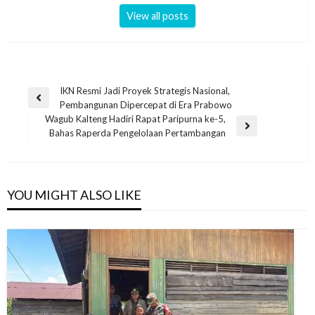
View all posts
IKN Resmi Jadi Proyek Strategis Nasional,
Pembangunan Dipercepat di Era Prabowo
Wagub Kalteng Hadiri Rapat Paripurna ke-5,
Bahas Raperda Pengelolaan Pertambangan
YOU MIGHT ALSO LIKE