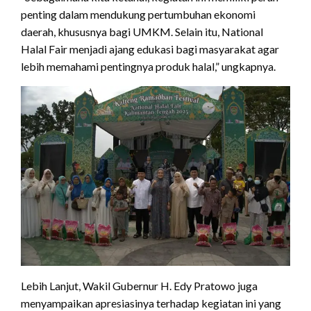
penting dalam mendukung pertumbuhan ekonomi
daerah, khususnya bagi UMKM. Selain itu, National
Halal Fair menjadi ajang edukasi bagi masyarakat agar
lebih memahami pentingnya produk halal,” ungkapnya.
Lebih Lanjut, Wakil Gubernur H. Edy Pratowo juga
menyampaikan apresiasinya terhadap kegiatan ini yang