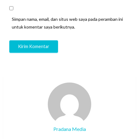
Simpan nama, email, dan situs web saya pada peramban ini
untuk komentar saya berikutnya.
Pradana Media