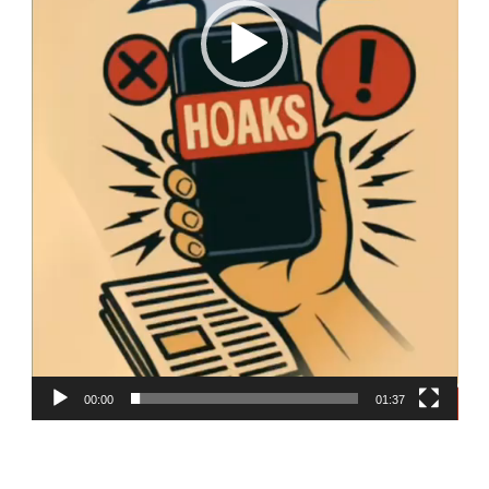
00:00
01:37