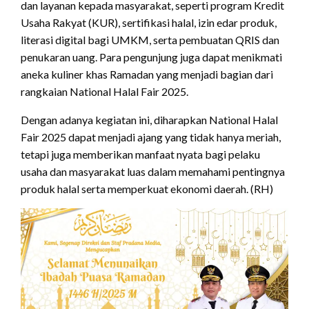
dan layanan kepada masyarakat, seperti program Kredit
Usaha Rakyat (KUR), sertifikasi halal, izin edar produk,
literasi digital bagi UMKM, serta pembuatan QRIS dan
penukaran uang. Para pengunjung juga dapat menikmati
aneka kuliner khas Ramadan yang menjadi bagian dari
rangkaian National Halal Fair 2025.
Dengan adanya kegiatan ini, diharapkan National Halal
Fair 2025 dapat menjadi ajang yang tidak hanya meriah,
tetapi juga memberikan manfaat nyata bagi pelaku
usaha dan masyarakat luas dalam memahami pentingnya
produk halal serta memperkuat ekonomi daerah. (RH)