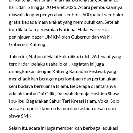
hari, dari 5 hingga 20 Maret 2025. Acara pembukaannya
diawali dengan penyerahan simbolis 500 paket sembako
gratis kepada masyarakat yang membutuhkan. Setelah
itu, dilakukan peresmian National Halal Fair serta
peninjauan bazar UMKM oleh Gubernur dan Wakil
Gubernur Kalteng.
Tahun ini, National Halal Fair diikuti oleh 76 tenant yang
terdiri dari pelaku usaha lokal. Kegiatan ini juga
dirangkaikan dengan Kalteng Ramadan Festival, yang
menghadirkan beragam perlombaan dan pertunjukan
seni budaya bernuansa Islami. Beberapa di antaranya
adalah lomba Dai Cilik, Dakwah Remaja, Fashion Show
Ibu-Ibu, Bagarakan Sahur, Tari Kreasi Islam, Vokal Solo,
serta kompetisi konten Islami dan fashion desain dari
siswa SMK.
Selain itu, acara ini juga memberikan berbagai edukasi