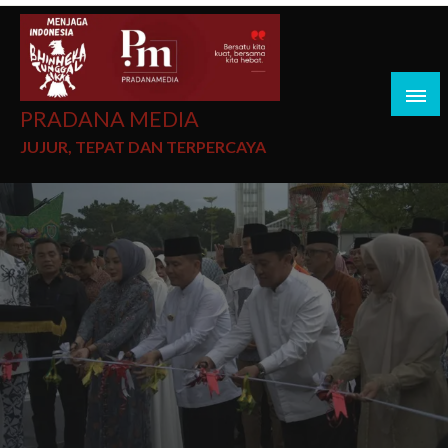
PRADANA MEDIA
JUJUR, TEPAT DAN TERPERCAYA