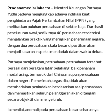
Pradanamedia/Jakarta –
Menteri Keuangan Purbaya
Yudhi Sadewa mengungkap adanya indikasi kuat
penghindaran Pajak Pertambahan Nilai (PPN) yang
melibatkan puluhan perusahaan di sektor baja. Dari hasil
penelusuran awal, sedikitnya 40 perusahaan terdeteksi
menjalankan praktik yang merugikan penerimaan negara,
dengan dua perusahaan skala besar dipastikan akan
menjadi sasaran inspeksi mendadak dalam waktu dekat.
Purbaya menjelaskan, perusahaan-perusahaan tersebut
berasal dari beragam latar belakang, baik penanam
modal asing, termasuk dari China, maupun perusahaan
dalam negeri. Pemerintah, tegas dia, tidak akan
membedakan penindakan berdasarkan asal perusahaan
dan memastikan seluruh pelanggaran akan ditangani
secara objektif dan menyeluruh.
Ia menilai, anomali pada perusahaan besar seharusnya