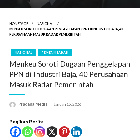
HOMEPAGE
NASIONAL
MENKEU SOROTI DUGAAN PENGGELAPAN PPN DI INDUSTRI BAJA, 40
PERUSAHAAN MASUK RADAR PEMERINTAH
NASIONAL
PEMERINTAHAN
Menkeu Soroti Dugaan Penggelapan
PPN di Industri Baja, 40 Perusahaan
Masuk Radar Pemerintah
Pradana Media
Januari 15, 2026
Bagikan Berita