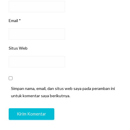
Email
*
Situs Web
Simpan nama, email, dan situs web saya pada peramban ini
untuk komentar saya berikutnya.