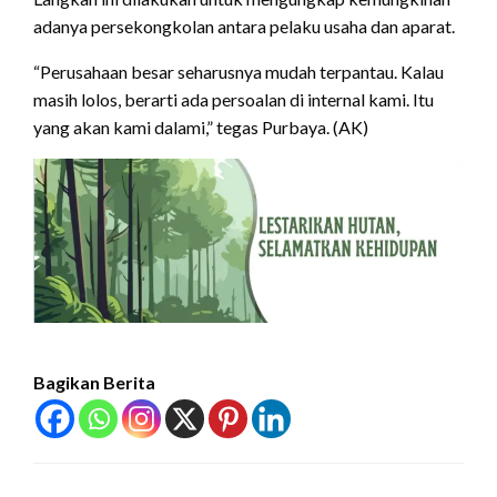
adanya persekongkolan antara pelaku usaha dan aparat.
“Perusahaan besar seharusnya mudah terpantau. Kalau
masih lolos, berarti ada persoalan di internal kami. Itu
yang akan kami dalami,” tegas Purbaya. (AK)
Bagikan Berita