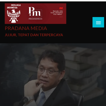
PRADANA MEDIA
JUJUR, TEPAT DAN TERPERCAYA