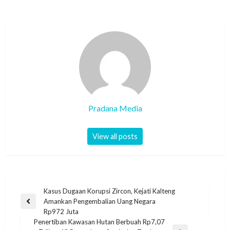
Pradana Media
View all posts
Kasus Dugaan Korupsi Zircon, Kejati Kalteng
Amankan Pengembalian Uang Negara
Rp972 Juta
Penertiban Kawasan Hutan Berbuah Rp7,07