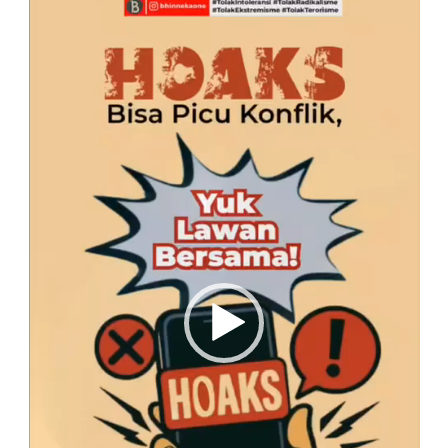
Video