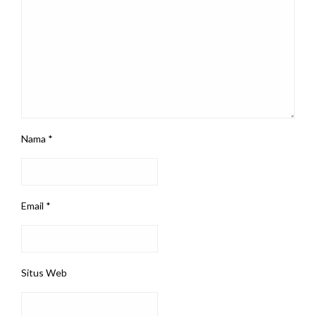
Nama
*
Email
*
Situs Web