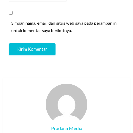
Simpan nama, email, dan situs web saya pada peramban ini
untuk komentar saya berikutnya.
Pradana Media