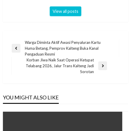
View all posts
Warga Diminta Aktif Awasi Penyaluran Kartu
Huma Betang, Pemprov Kalteng Buka Kanal
Pengaduan Resmi
Korban Jiwa Naik Saat Operasi Ketupat
Telabang 2026, Jalur Trans Kalteng Jadi
Sorotan
YOU MIGHT ALSO LIKE