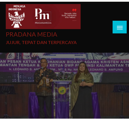
PRADANA MEDIA
JUJUR, TEPAT DAN TERPERCAYA