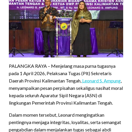
PALANGKA RAYA – Menjelang masa purna tugasnya
pada 1 April 2026, Pelaksana Tugas (Plt) Sekretaris
Daerah Provinsi Kalimantan Tengah,
Leonard S. Ampung
,
menyampaikan pesan perpisahan sekaligus nasihat moral
kepada seluruh Aparatur Sipil Negara (ASN) di
lingkungan Pemerintah Provinsi Kalimantan Tengah.
Dalam momen tersebut, Leonard mengingatkan
pentingnya menjaga integritas, loyalitas, serta semangat
pengabdian dalam menjalankan tugas sebagai abdi