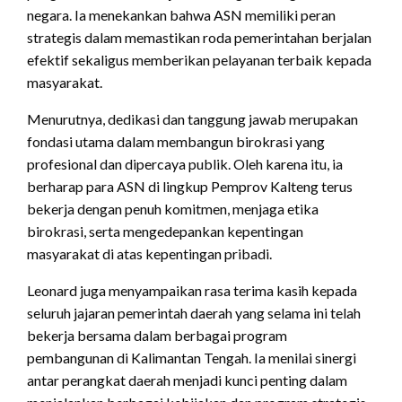
negara. Ia menekankan bahwa ASN memiliki peran
strategis dalam memastikan roda pemerintahan berjalan
efektif sekaligus memberikan pelayanan terbaik kepada
masyarakat.
Menurutnya, dedikasi dan tanggung jawab merupakan
fondasi utama dalam membangun birokrasi yang
profesional dan dipercaya publik. Oleh karena itu, ia
berharap para ASN di lingkup Pemprov Kalteng terus
bekerja dengan penuh komitmen, menjaga etika
birokrasi, serta mengedepankan kepentingan
masyarakat di atas kepentingan pribadi.
Leonard juga menyampaikan rasa terima kasih kepada
seluruh jajaran pemerintah daerah yang selama ini telah
bekerja bersama dalam berbagai program
pembangunan di Kalimantan Tengah. Ia menilai sinergi
antar perangkat daerah menjadi kunci penting dalam