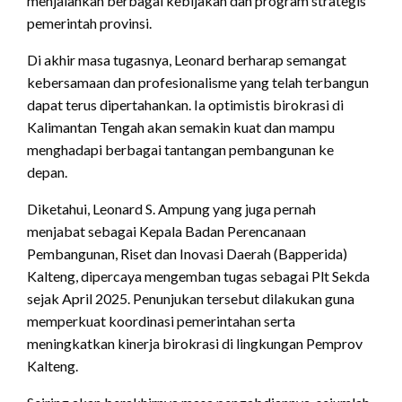
menjalankan berbagai kebijakan dan program strategis
pemerintah provinsi.
Di akhir masa tugasnya, Leonard berharap semangat
kebersamaan dan profesionalisme yang telah terbangun
dapat terus dipertahankan. Ia optimistis birokrasi di
Kalimantan Tengah akan semakin kuat dan mampu
menghadapi berbagai tantangan pembangunan ke
depan.
Diketahui, Leonard S. Ampung yang juga pernah
menjabat sebagai Kepala Badan Perencanaan
Pembangunan, Riset dan Inovasi Daerah (Bapperida)
Kalteng, dipercaya mengemban tugas sebagai Plt Sekda
sejak April 2025. Penunjukan tersebut dilakukan guna
memperkuat koordinasi pemerintahan serta
meningkatkan kinerja birokrasi di lingkungan Pemprov
Kalteng.