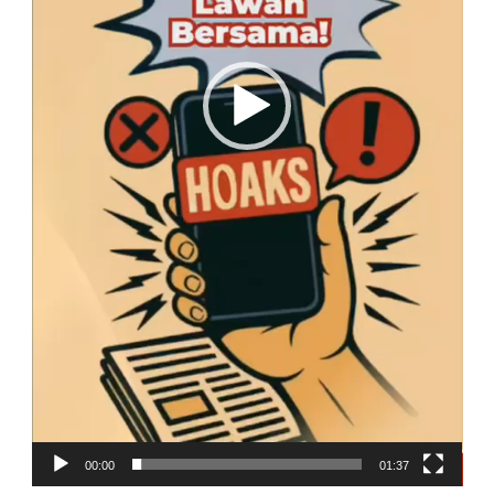
00:00
01:37