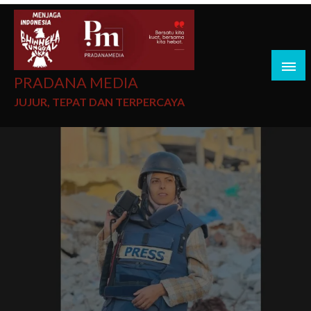
PRADANA MEDIA
JUJUR, TEPAT DAN TERPERCAYA