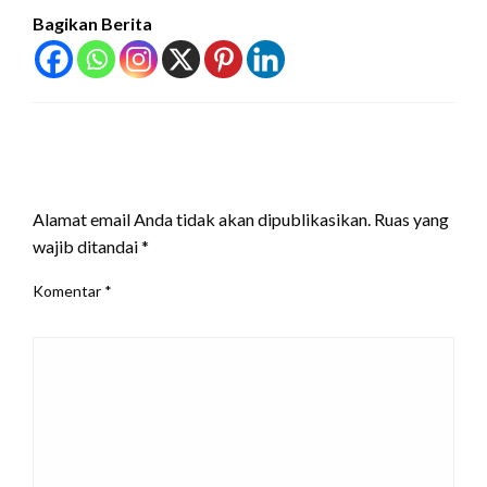
Bagikan Berita
LEAVE A RESPONSE
Alamat email Anda tidak akan dipublikasikan.
Ruas yang
wajib ditandai
*
Komentar
*