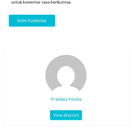
untuk komentar saya berikutnya.
Pradana Media
View all posts