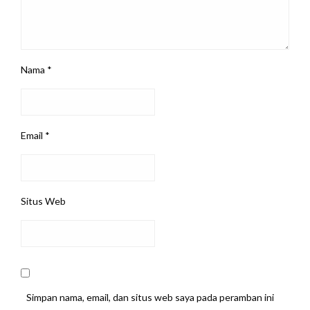
Nama
*
Email
*
Situs Web
Simpan nama, email, dan situs web saya pada peramban ini